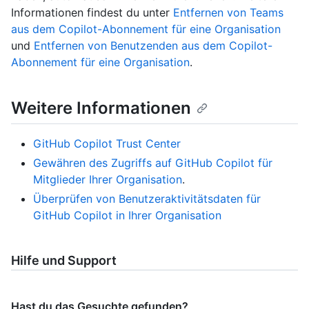
Informationen findest du unter
Entfernen von Teams
aus dem Copilot-Abonnement für eine Organisation
und
Entfernen von Benutzenden aus dem Copilot-
Abonnement für eine Organisation
.
Weitere Informationen
GitHub Copilot Trust Center
Gewähren des Zugriffs auf GitHub Copilot für
Mitglieder Ihrer Organisation
.
Überprüfen von Benutzeraktivitätsdaten für
GitHub Copilot in Ihrer Organisation
Hilfe und Support
Hast du das Gesuchte gefunden?