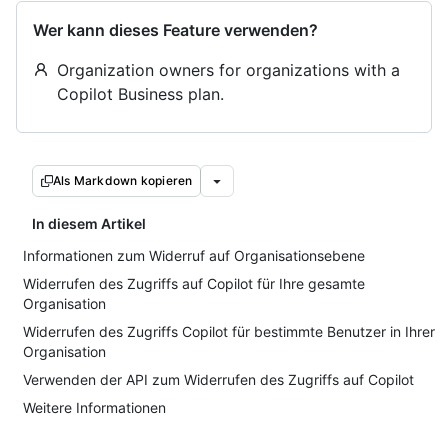
Wer kann dieses Feature verwenden?
Organization owners for organizations with a
Copilot Business plan.
Als Markdown kopieren
In diesem Artikel
Informationen zum Widerruf auf Organisationsebene
Widerrufen des Zugriffs auf Copilot für Ihre gesamte
Organisation
Widerrufen des Zugriffs Copilot für bestimmte Benutzer in Ihrer
Organisation
Verwenden der API zum Widerrufen des Zugriffs auf Copilot
Weitere Informationen