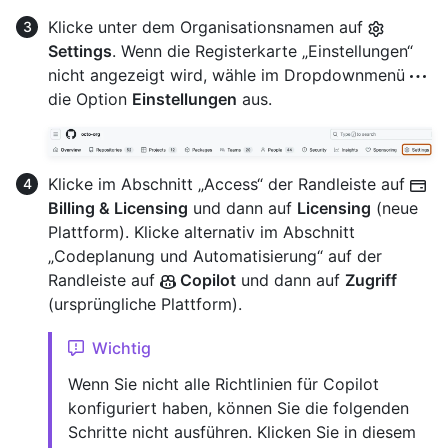
Klicke unter dem Organisationsnamen auf
Settings
. Wenn die Registerkarte „Einstellungen“
nicht angezeigt wird, wähle im Dropdownmenü
die Option
Einstellungen
aus.
Klicke im Abschnitt „Access“ der Randleiste auf
Billing & Licensing
und dann auf
Licensing
(neue
Plattform). Klicke alternativ im Abschnitt
„Codeplanung und Automatisierung“ auf der
Randleiste auf
Copilot
und dann auf
Zugriff
(ursprüngliche Plattform).
Wichtig
Wenn Sie nicht alle Richtlinien für Copilot
konfiguriert haben, können Sie die folgenden
Schritte nicht ausführen. Klicken Sie in diesem