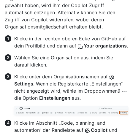
gewährt haben, wird ihm der Copilot Zugriff
automatisch entzogen. Alternativ können Sie den
Zugriff von Copilot widerrufen, wobei deren
Organisationsmitgliedschaft erhalten bleibt.
Klicke in der rechten oberen Ecke von GitHub auf
dein Profilbild und dann auf
Your organizations
.
Wählen Sie eine Organisation aus, indem Sie
darauf klicken.
Klicke unter dem Organisationsnamen auf
Settings
. Wenn die Registerkarte „Einstellungen“
nicht angezeigt wird, wähle im Dropdownmenü
die Option
Einstellungen
aus.
Klicke im Abschnitt „Code, planning, and
automation“ der Randleiste auf
Copilot
und