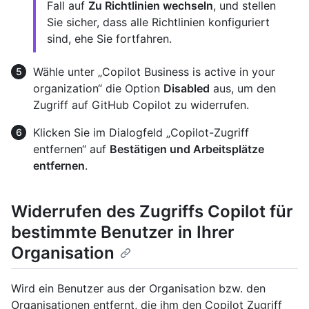
Fall auf
Zu Richtlinien wechseln
, und stellen
Sie sicher, dass alle Richtlinien konfiguriert
sind, ehe Sie fortfahren.
Wähle unter „Copilot Business is active in your
organization“ die Option
Disabled
aus, um den
Zugriff auf GitHub Copilot zu widerrufen.
Klicken Sie im Dialogfeld „Copilot-Zugriff
entfernen“ auf
Bestätigen und Arbeitsplätze
entfernen
.
Widerrufen des Zugriffs Copilot für
bestimmte Benutzer in Ihrer
Organisation
Wird ein Benutzer aus der Organisation bzw. den
Organisationen entfernt, die ihm den Copilot Zugriff