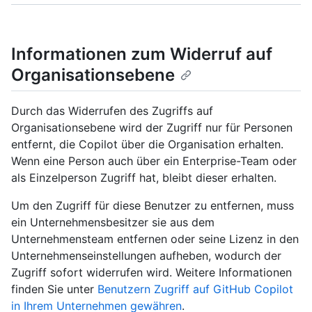
Informationen zum Widerruf auf
Organisationsebene
Durch das Widerrufen des Zugriffs auf
Organisationsebene wird der Zugriff nur für Personen
entfernt, die Copilot über die Organisation erhalten.
Wenn eine Person auch über ein Enterprise-Team oder
als Einzelperson Zugriff hat, bleibt dieser erhalten.
Um den Zugriff für diese Benutzer zu entfernen, muss
ein Unternehmensbesitzer sie aus dem
Unternehmensteam entfernen oder seine Lizenz in den
Unternehmenseinstellungen aufheben, wodurch der
Zugriff sofort widerrufen wird. Weitere Informationen
finden Sie unter
Benutzern Zugriff auf GitHub Copilot
in Ihrem Unternehmen gewähren
.