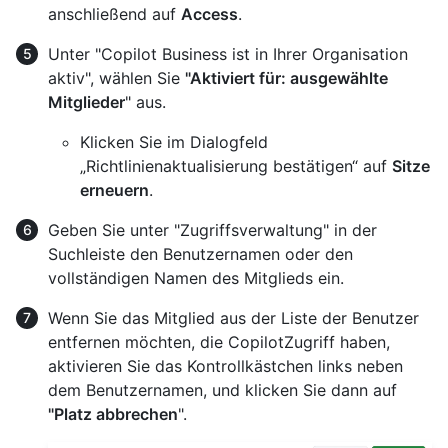
anschließend auf
Access
.
Unter "Copilot Business ist in Ihrer Organisation
aktiv", wählen Sie
"Aktiviert für: ausgewählte
Mitglieder
" aus.
Klicken Sie im Dialogfeld
„Richtlinienaktualisierung bestätigen“ auf
Sitze
erneuern
.
Geben Sie unter "Zugriffsverwaltung" in der
Suchleiste den Benutzernamen oder den
vollständigen Namen des Mitglieds ein.
Wenn Sie das Mitglied aus der Liste der Benutzer
entfernen möchten, die CopilotZugriff haben,
aktivieren Sie das Kontrollkästchen links neben
dem Benutzernamen, und klicken Sie dann auf
"Platz abbrechen
".