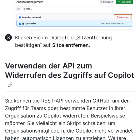
Klicken Sie im Dialogfeld „Sitzentfernung
bestätigen“ auf
Sitze entfernen
.
Verwenden der API zum
Widerrufen des Zugriffs auf Copilot
Sie können die REST-API verwenden GitHub, um den
Zugriff für Teams oder bestimmte Benutzer in Ihrer
Organisation zu Copilot widerrufen. Beispielsweise
möchten Sie vielleicht ein Skript schreiben, um
Organisationsmitgliedern, die Copilot nicht verwendet
haben, automatisch Lizenzen zu entziehen. Weitere