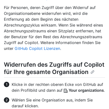
Für Personen, deren Zugriff über den Widerruf auf
Organisationsebene widerrufen wird, wird die
Entfernung ab dem Beginn des nächsten
Abrechnungszyklus wirksam. Wenn Sie während eines
Abrechnungszeitraums einen Sitzplatz entfernen, hat
der Benutzer für den Rest des Abrechnungszeitraums
Zugriff auf Copilot. Weitere Informationen finden Sie
unter
GitHub Copilot Lizenzen
.
Widerrufen des Zugriffs auf Copilot
für Ihre gesamte Organisation
Klicke in der rechten oberen Ecke von GitHub auf
dein Profilbild und dann auf
Your organizations
.
Wählen Sie eine Organisation aus, indem Sie
darauf klicken.