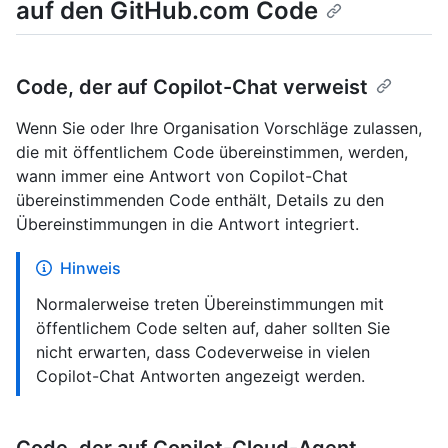
auf den GitHub.com Code
Code, der auf Copilot-Chat verweist
Wenn Sie oder Ihre Organisation Vorschläge zulassen,
die mit öffentlichem Code übereinstimmen, werden,
wann immer eine Antwort von Copilot-Chat
übereinstimmenden Code enthält, Details zu den
Übereinstimmungen in die Antwort integriert.
Hinweis
Normalerweise treten Übereinstimmungen mit
öffentlichem Code selten auf, daher sollten Sie
nicht erwarten, dass Codeverweise in vielen
Copilot-Chat Antworten angezeigt werden.
Code, der auf Copilot-Cloud-Agent