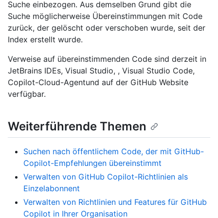
Suche einbezogen. Aus demselben Grund gibt die
Suche möglicherweise Übereinstimmungen mit Code
zurück, der gelöscht oder verschoben wurde, seit der
Index erstellt wurde.
Verweise auf übereinstimmenden Code sind derzeit in
JetBrains IDEs, Visual Studio, , Visual Studio Code,
Copilot-Cloud-Agentund auf der GitHub Website
verfügbar.
Weiterführende Themen
Suchen nach öffentlichem Code, der mit GitHub-
Copilot-Empfehlungen übereinstimmt
Verwalten von GitHub Copilot-Richtlinien als
Einzelabonnent
Verwalten von Richtlinien und Features für GitHub
Copilot in Ihrer Organisation