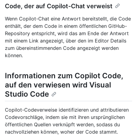
Code, der auf Copilot-Chat verweist
Wenn Copilot-Chat eine Antwort bereitstellt, die Code
enthält, der dem Code in einem öffentlichen GitHub-
Repository entspricht, wird das am Ende der Antwort
mit einem Link angezeigt, über den im Editor Details
zum übereinstimmenden Code angezeigt werden
können.
Informationen zum Copilot Code,
auf den verwiesen wird Visual
Studio Code
Copilot-Codeverweise identifizieren und attributieren
Codevorschläge, indem sie mit ihren ursprünglichen
öffentlichen Quellen verknüpft werden, sodass du
nachvollziehen können, woher der Code stammt.