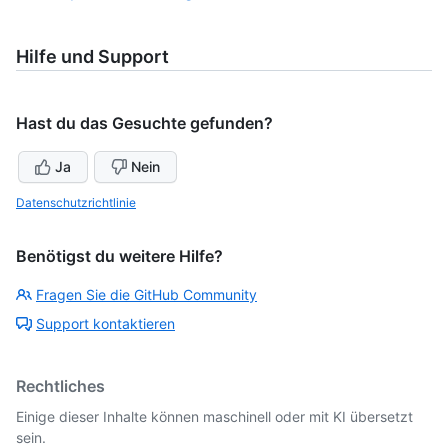
Hilfe und Support
Hast du das Gesuchte gefunden?
Ja
Nein
Datenschutzrichtlinie
Benötigst du weitere Hilfe?
Fragen Sie die GitHub Community
Support kontaktieren
Rechtliches
Einige dieser Inhalte können maschinell oder mit KI übersetzt
sein.