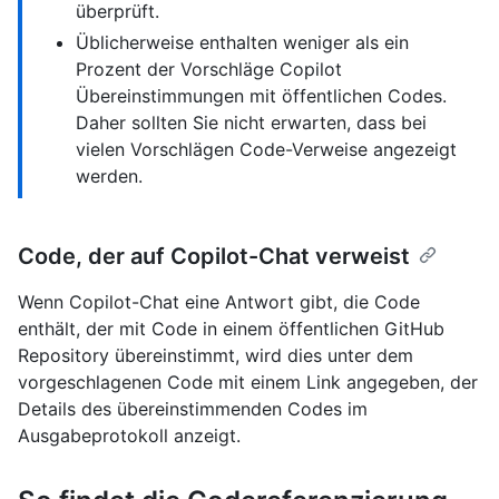
überprüft.
Üblicherweise enthalten weniger als ein
Prozent der Vorschläge Copilot
Übereinstimmungen mit öffentlichen Codes.
Daher sollten Sie nicht erwarten, dass bei
vielen Vorschlägen Code-Verweise angezeigt
werden.
Code, der auf Copilot-Chat verweist
Wenn Copilot-Chat eine Antwort gibt, die Code
enthält, der mit Code in einem öffentlichen GitHub
Repository übereinstimmt, wird dies unter dem
vorgeschlagenen Code mit einem Link angegeben, der
Details des übereinstimmenden Codes im
Ausgabeprotokoll anzeigt.