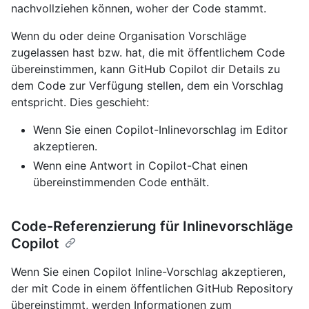
nachvollziehen können, woher der Code stammt.
Wenn du oder deine Organisation Vorschläge
zugelassen hast bzw. hat, die mit öffentlichem Code
übereinstimmen, kann GitHub Copilot dir Details zu
dem Code zur Verfügung stellen, dem ein Vorschlag
entspricht. Dies geschieht:
Wenn Sie einen Copilot-Inlinevorschlag im Editor
akzeptieren.
Wenn eine Antwort in Copilot-Chat einen
übereinstimmenden Code enthält.
Code-Referenzierung für Inlinevorschläge
Copilot
Wenn Sie einen Copilot Inline-Vorschlag akzeptieren,
der mit Code in einem öffentlichen GitHub Repository
übereinstimmt, werden Informationen zum