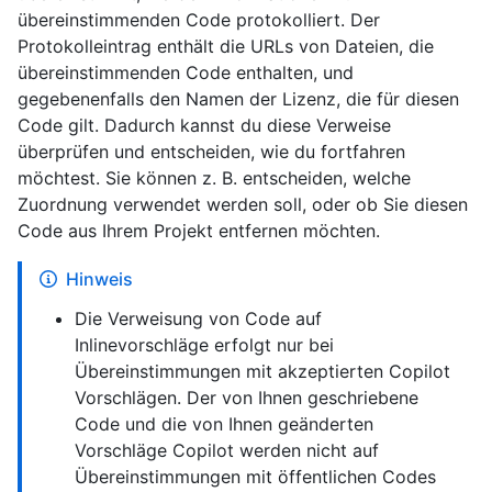
übereinstimmenden Code protokolliert. Der
Protokolleintrag enthält die URLs von Dateien, die
übereinstimmenden Code enthalten, und
gegebenenfalls den Namen der Lizenz, die für diesen
Code gilt. Dadurch kannst du diese Verweise
überprüfen und entscheiden, wie du fortfahren
möchtest. Sie können z. B. entscheiden, welche
Zuordnung verwendet werden soll, oder ob Sie diesen
Code aus Ihrem Projekt entfernen möchten.
Hinweis
Die Verweisung von Code auf
Inlinevorschläge erfolgt nur bei
Übereinstimmungen mit akzeptierten Copilot
Vorschlägen. Der von Ihnen geschriebene
Code und die von Ihnen geänderten
Vorschläge Copilot werden nicht auf
Übereinstimmungen mit öffentlichen Codes