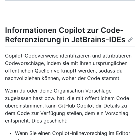
Informationen Copilot zur Code-
Referenzierung in JetBrains-IDEs
Copilot-Codeverweise identifizieren und attributieren
Codevorschläge, indem sie mit ihren ursprünglichen
öffentlichen Quellen verknüpft werden, sodass du
nachvollziehen können, woher der Code stammt.
Wenn du oder deine Organisation Vorschläge
zugelassen hast bzw. hat, die mit öffentlichem Code
übereinstimmen, kann GitHub Copilot dir Details zu
dem Code zur Verfügung stellen, dem ein Vorschlag
entspricht. Dies geschieht:
Wenn Sie einen Copilot-Inlinevorschlag im Editor