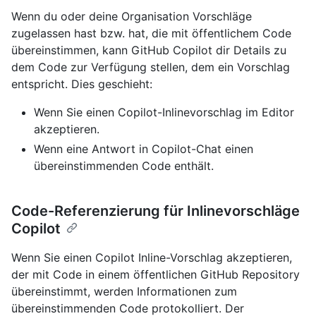
Wenn du oder deine Organisation Vorschläge
zugelassen hast bzw. hat, die mit öffentlichem Code
übereinstimmen, kann GitHub Copilot dir Details zu
dem Code zur Verfügung stellen, dem ein Vorschlag
entspricht. Dies geschieht:
Wenn Sie einen Copilot-Inlinevorschlag im Editor
akzeptieren.
Wenn eine Antwort in Copilot-Chat einen
übereinstimmenden Code enthält.
Code-Referenzierung für Inlinevorschläge
Copilot
Wenn Sie einen Copilot Inline-Vorschlag akzeptieren,
der mit Code in einem öffentlichen GitHub Repository
übereinstimmt, werden Informationen zum
übereinstimmenden Code protokolliert. Der