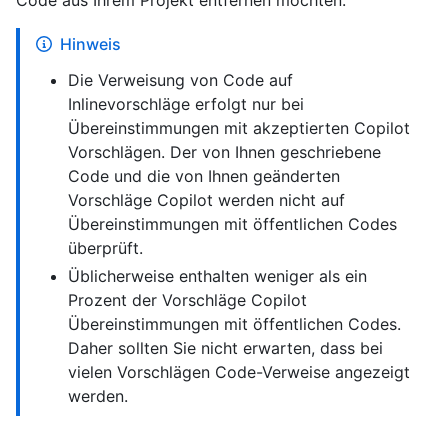
Code aus Ihrem Projekt entfernen möchten.
Hinweis
Die Verweisung von Code auf
Inlinevorschläge erfolgt nur bei
Übereinstimmungen mit akzeptierten Copilot
Vorschlägen. Der von Ihnen geschriebene
Code und die von Ihnen geänderten
Vorschläge Copilot werden nicht auf
Übereinstimmungen mit öffentlichen Codes
überprüft.
Üblicherweise enthalten weniger als ein
Prozent der Vorschläge Copilot
Übereinstimmungen mit öffentlichen Codes.
Daher sollten Sie nicht erwarten, dass bei
vielen Vorschlägen Code-Verweise angezeigt
werden.