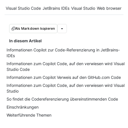
Tool navigation
Visual Studio Code
JetBrains IDEs
Visual Studio
Web browser
Als Markdown kopieren
In diesem Artikel
Informationen Copilot zur Code-Referenzierung in JetBrains-
IDEs
Informationen zum Copilot Code, auf den verwiesen wird Visual
Studio Code
Informationen zum Copilot Verweis auf den GitHub.com Code
Informationen zum Copilot Code, auf den verwiesen wird Visual
Studio
So findet die Codereferenzierung übereinstimmenden Code
Einschränkungen
Weiterführende Themen