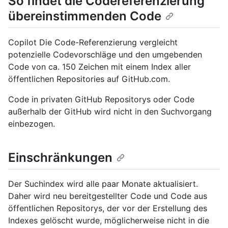
So findet die Codereferenzierung
übereinstimmenden Code
Copilot Die Code-Referenzierung vergleicht
potenzielle Codevorschläge und den umgebenden
Code von ca. 150 Zeichen mit einem Index aller
öffentlichen Repositories auf GitHub.com.
Code in privaten GitHub Repositorys oder Code
außerhalb der GitHub wird nicht in den Suchvorgang
einbezogen.
Einschränkungen
Der Suchindex wird alle paar Monate aktualisiert.
Daher wird neu bereitgestellter Code und Code aus
öffentlichen Repositorys, der vor der Erstellung des
Indexes gelöscht wurde, möglicherweise nicht in die