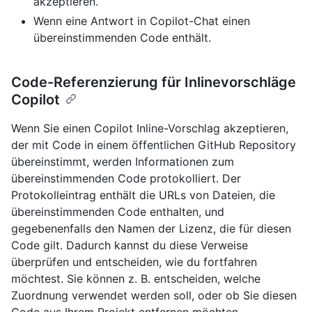
akzeptieren.
Wenn eine Antwort in Copilot-Chat einen
übereinstimmenden Code enthält.
Code-Referenzierung für Inlinevorschläge
Copilot
Wenn Sie einen Copilot Inline-Vorschlag akzeptieren,
der mit Code in einem öffentlichen GitHub Repository
übereinstimmt, werden Informationen zum
übereinstimmenden Code protokolliert. Der
Protokolleintrag enthält die URLs von Dateien, die
übereinstimmenden Code enthalten, und
gegebenenfalls den Namen der Lizenz, die für diesen
Code gilt. Dadurch kannst du diese Verweise
überprüfen und entscheiden, wie du fortfahren
möchtest. Sie können z. B. entscheiden, welche
Zuordnung verwendet werden soll, oder ob Sie diesen