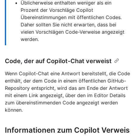
Üblicherweise enthalten weniger als ein
Prozent der Vorschläge Copilot
Übereinstimmungen mit öffentlichen Codes.
Daher sollten Sie nicht erwarten, dass bei
vielen Vorschlägen Code-Verweise angezeigt
werden.
Code, der auf Copilot-Chat verweist
Wenn Copilot-Chat eine Antwort bereitstellt, die Code
enthält, der dem Code in einem öffentlichen GitHub-
Repository entspricht, wird das am Ende der Antwort
mit einem Link angezeigt, über den im Editor Details
zum übereinstimmenden Code angezeigt werden
können.
Informationen zum Copilot Verweis