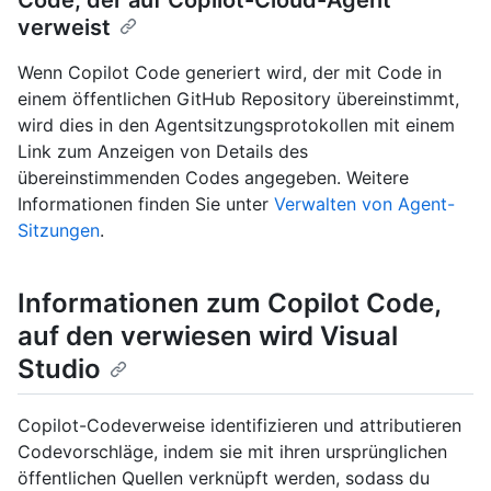
verweist
Wenn Copilot Code generiert wird, der mit Code in
einem öffentlichen GitHub Repository übereinstimmt,
wird dies in den Agentsitzungsprotokollen mit einem
Link zum Anzeigen von Details des
übereinstimmenden Codes angegeben. Weitere
Informationen finden Sie unter
Verwalten von Agent-
Sitzungen
.
Informationen zum Copilot Code,
auf den verwiesen wird Visual
Studio
Copilot-Codeverweise identifizieren und attributieren
Codevorschläge, indem sie mit ihren ursprünglichen
öffentlichen Quellen verknüpft werden, sodass du