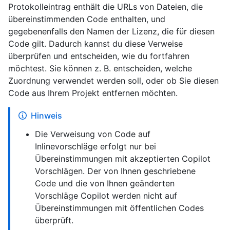
Protokolleintrag enthält die URLs von Dateien, die
übereinstimmenden Code enthalten, und
gegebenenfalls den Namen der Lizenz, die für diesen
Code gilt. Dadurch kannst du diese Verweise
überprüfen und entscheiden, wie du fortfahren
möchtest. Sie können z. B. entscheiden, welche
Zuordnung verwendet werden soll, oder ob Sie diesen
Code aus Ihrem Projekt entfernen möchten.
Hinweis
Die Verweisung von Code auf
Inlinevorschläge erfolgt nur bei
Übereinstimmungen mit akzeptierten Copilot
Vorschlägen. Der von Ihnen geschriebene
Code und die von Ihnen geänderten
Vorschläge Copilot werden nicht auf
Übereinstimmungen mit öffentlichen Codes
überprüft.