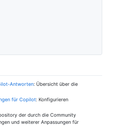
ilot-Antworten
: Übersicht über die
ngen für Copilot
: Konfigurieren
pository der durch die Community
ungen und weiterer Anpassungen für