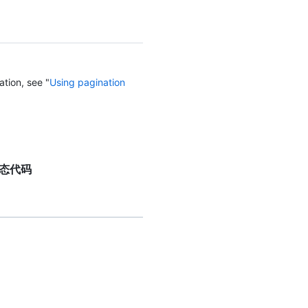
ation, see "
Using pagination
响应状态代码