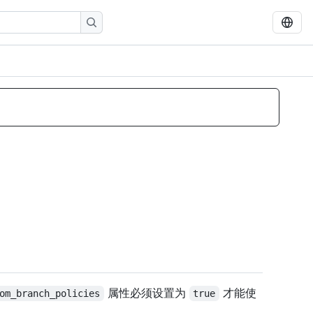
属性必须设置为
才能使
om_branch_policies
true