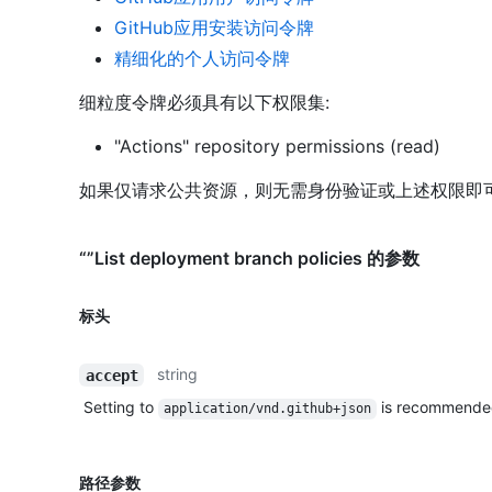
GitHub应用安装访问令牌
精细化的个人访问令牌
细粒度令牌必须具有以下权限集:
"Actions" repository permissions (read)
如果仅请求公共资源，则无需身份验证或上述权限即
“”List deployment branch policies 的参数
标头
string
accept
Setting to
is recommende
application/vnd.github+json
路径参数