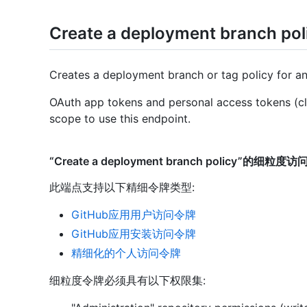
Create a deployment branch pol
Creates a deployment branch or tag policy for a
OAuth app tokens and personal access tokens (cl
scope to use this endpoint.
“Create a deployment branch policy”的细粒度
此端点支持以下精细令牌类型
:
GitHub应用用户访问令牌
GitHub应用安装访问令牌
精细化的个人访问令牌
细粒度令牌必须具有以下权限集: