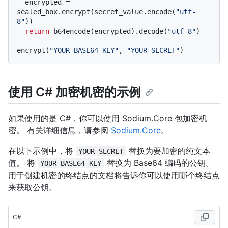
  encrypted = 
sealed_box.encrypt(secret_value.encode(
"utf-
8"
))

return
 b64encode(encrypted).decode(
"utf-8"
)

encrypt(
"YOUR_BASE64_KEY"
, 
"YOUR_SECRET"
使用 C# 加密机密的示例
如果使用的是 C#，你可以使用 Sodium.Core 包加密机
密。 有关详细信息，请参阅
Sodium.Core
。
在以下示例中，将
替换为要加密的纯文本
YOUR_SECRET
值。 将
替换为 Base64 编码的公钥。
YOUR_BASE64_KEY
用于创建机密的终结点的文档将告诉你可以使用哪个终结点
来获取公钥。
C#