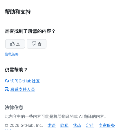
帮助和支持
是否找到了所需的内容？
是
否
隐私策略
仍需帮助？
询问GitHub社区
联系支持人员
法律信息
此内容中的一些内容可能是机器翻译的或 AI 翻译的内容。
©
2026
GitHub, Inc.
术语
隐私
状态
定价
专家服务