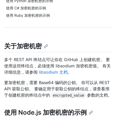
使用 Python 加密机密的示例
使用 C# 加密机密的示例
使用 Ruby 加密机密的示例
关于加密机密
多个 REST API 终结点可让你在 GitHub 上创建机密。 要
使用这些终结点，必须使用 libsodium 加密机密值。 有关
详细信息，请参阅
libsodium 文档
。
要加密机密，需要 Base64 编码的公钥。 你可以从 REST
API 获取公钥。 要确定用于获取公钥的终结点，请查看用
于创建机密的终结点中的
参数的文档。
encrypted_value
使用 Node.js 加密机密的示例