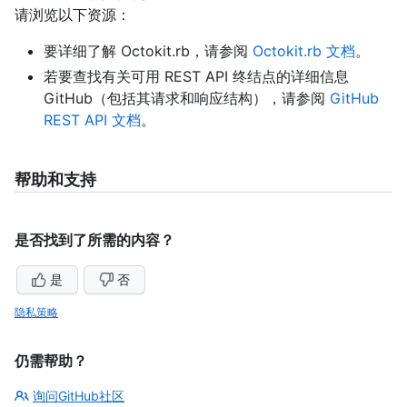
请浏览以下资源：
要详细了解 Octokit.rb，请参阅
Octokit.rb 文档
。
若要查找有关可用 REST API 终结点的详细信息
GitHub（包括其请求和响应结构），请参阅
GitHub
REST API 文档
。
帮助和支持
是否找到了所需的内容？
是
否
隐私策略
仍需帮助？
询问GitHub社区