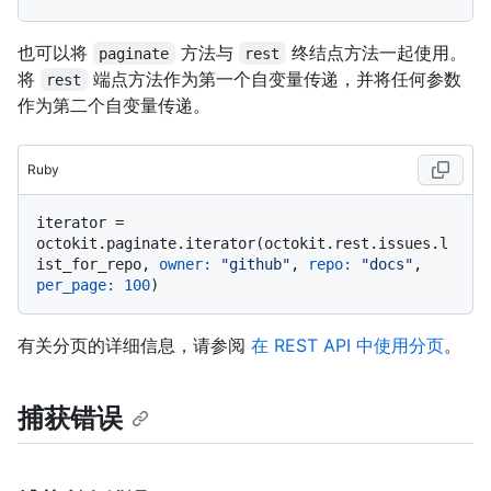
也可以将
方法与
终结点方法一起使用。
paginate
rest
将
端点方法作为第一个自变量传递，并将任何参数
rest
作为第二个自变量传递。
Ruby
iterator = 
octokit.paginate.iterator(octokit.rest.issues.l
ist_for_repo, 
owner:
"github"
, 
repo:
"docs"
, 
per_page:
100
有关分页的详细信息，请参阅
在 REST API 中使用分页
。
捕获错误