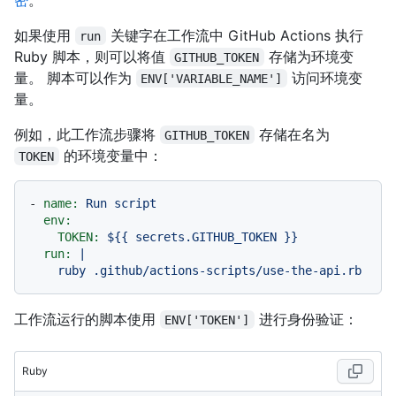
如果使用
关键字在工作流中 GitHub Actions 执行
run
Ruby 脚本，则可以将值
存储为环境变
GITHUB_TOKEN
量。 脚本可以作为
访问环境变
ENV['VARIABLE_NAME']
量。
例如，此工作流步骤将
存储在名为
GITHUB_TOKEN
的环境变量中：
TOKEN
-
name:
Run
script
env:
TOKEN:
${{
secrets.GITHUB_TOKEN
}}
run:
|

工作流运行的脚本使用
进行身份验证：
ENV['TOKEN']
Ruby