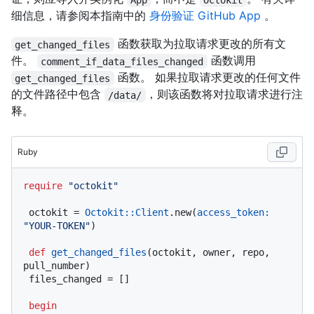
细信息，请参阅本指南中的
身份验证 GitHub App
。
函数获取为拉取请求更改的所有文
get_changed_files
件。
函数调用
comment_if_data_files_changed
函数。 如果拉取请求更改的任何文件
get_changed_files
的文件路径中包含
，则该函数将对拉取请求进行注
/data/
释。
Ruby
require
"octokit"
 octokit = 
Octokit::Client
.new(
access_token:
"YOUR-TOKEN"
)

def
get_changed_files
(
octokit, owner, repo, 
pull_number
)

 files_changed = []

begin