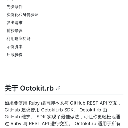
先决条件
实例化和身份验证
发出请求
捕获错误
利用响应功能
示例脚本
后续步骤
关于 Octokit.rb
如果要使用 Ruby 编写脚本以与 GitHub REST API 交互，
GitHub 建议使用 Octokit.rb SDK。 Octokit.rb 由
GitHub 维护。 SDK 实现了最佳做法，可让你更轻松地通
过 Ruby 与 REST API 进行交互。 Octokit.rb 适用于所有