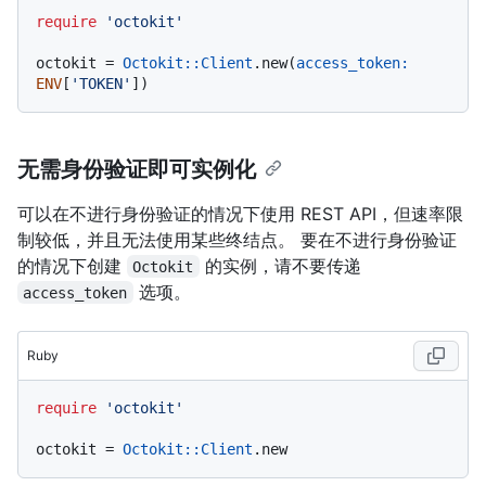
require
'octokit'
octokit = 
Octokit::Client
.new(
access_token:
ENV
[
'TOKEN'
无需身份验证即可实例化
可以在不进行身份验证的情况下使用 REST API，但速率限
制较低，并且无法使用某些终结点。 要在不进行身份验证
的情况下创建
的实例，请不要传递
Octokit
选项。
access_token
Ruby
require
'octokit'
octokit = 
Octokit
:
:Client