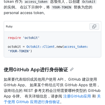
token 作为
选项传入，以创建
access_token
Octokit
的实例。 在以下示例中，将
替换为您的
YOUR-TOKEN
personal access token。
Ruby
require
'octokit'
octokit = 
Octokit::Client
.new(
access_token:
'YOUR-TOKEN'
使用GitHub App进行身份验证
如果要代表组织或其他用户使用 API， GitHub 建议使用
GitHub App。 如果某个终结点可供 GitHub Apps 使用，
该终结点的 REST 参考文档会注明需要哪种类型的 GitHub
App 令牌。 有关详细信息，请参阅
注册GitHub应用
和
关
于使用 GitHub 应用进行身份验证
。