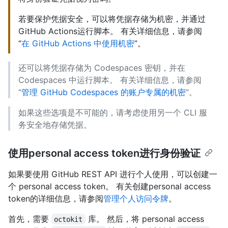
若要保护凭据安全，可以将凭据存储为机密，并通过
GitHub Actions运行脚本。 有关详细信息，请参阅
“
在 GitHub Actions 中使用机密
”。
还可以将凭据存储为 Codespaces 密钥，并在
Codespaces 中运行脚本。 有关详细信息，请参阅
“
管理 GitHub Codespaces 的账户专属的机密
”。
如果这些选项是不可能的，请考虑使用另一个 CLI 服
务安全地存储凭据。
使用personal access token进行身份验证
如果要使用 GitHub REST API 进行个人使用，可以创建一
个 personal access token。 有关创建personal access
token的详细信息，请参阅
管理个人访问令牌
。
首先，需要
库。 然后，将 personal access
octokit