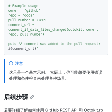
# Example usage

owner = "github"

repo = "docs"

pull_number = 22809

comment_url = 
comment_if_data_files_changed(octokit, owner, 
repo, pull_number)

puts "A comment was added to the pull request: 
#{comment_url}
注意
这只是一个基本示例。 实际上，你可能想要使用错误
处理和条件检查来处理各种场景。
后续步骤
若要详细了解如何使用 GitHub REST API 和 Octokit.rb，