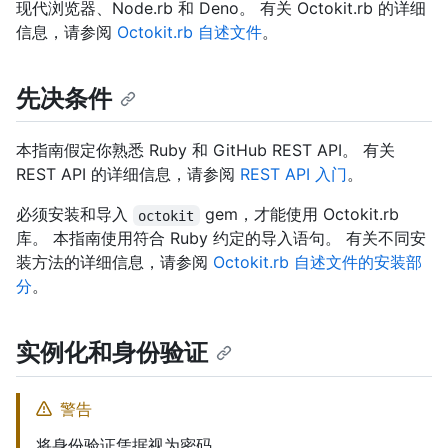
现代浏览器、Node.rb 和 Deno。 有关 Octokit.rb 的详细
信息，请参阅
Octokit.rb 自述文件
。
先决条件
本指南假定你熟悉 Ruby 和 GitHub REST API。 有关
REST API 的详细信息，请参阅
REST API 入门
。
必须安装和导入
gem，才能使用 Octokit.rb
octokit
库。 本指南使用符合 Ruby 约定的导入语句。 有关不同安
装方法的详细信息，请参阅
Octokit.rb 自述文件的安装部
分
。
实例化和身份验证
警告
将身份验证凭据视为密码。