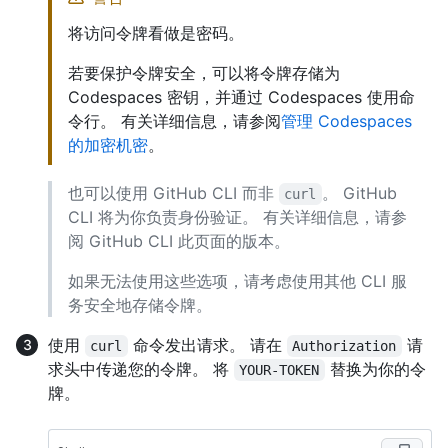
将访问令牌看做是密码。
若要保护令牌安全，可以将令牌存储为
Codespaces 密钥，并通过 Codespaces 使用命
令行。 有关详细信息，请参阅
管理 Codespaces
的加密机密
。
也可以使用 GitHub CLI 而非
。 GitHub
curl
CLI 将为你负责身份验证。 有关详细信息，请参
阅 GitHub CLI 此页面的版本。
如果无法使用这些选项，请考虑使用其他 CLI 服
务安全地存储令牌。
使用
命令发出请求。 请在
请
curl
Authorization
求头中传递您的令牌。 将
替换为你的令
YOUR-TOKEN
牌。