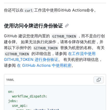
你还可以在
工作流中使用GitHub Actions命令。
curl
使用访问令牌进行身份验证
GitHub 建议您使用内置的
，而不是自行创
GITHUB_TOKEN
建令牌。 如果无法执行此操作，请将令牌存储为机密，并
将以下示例中的
替换为机密的名称。 有关
GITHUB_TOKEN
的详细信息，请参阅
在工作流中使用
GITHUB_TOKEN
GITHUB_TOKEN 进行身份验证
。 有关机密的详细信息，
请参阅
在 GitHub Actions 中使用机密
。
YAML
on:
workflow_dispatch:
jobs:
use_api: