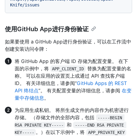
使用GitHub App进行身份验证
如果要使用 a GitHub App进行身份验证，可以在工作流中
创建安装访问令牌：
将 GitHub App 的客户端 ID 存储为配置变量。 在下
面的示例中，将
替换为配置变量的名
APP_CLIENT_ID
称。 可以在应用的设置页上或通过 API 查找客户端
ID。 有关详细信息，请参阅“
GitHub Apps 的 REST
API 终结点
”。 有关配置变量的详细信息，请参阅
在变
量中存储信息
。
为应用生成私钥。 将所生成文件的内容作为机密进行
存储。 （存储文件的全部内容，包括
-----BEGIN 
和
RSA PRIVATE KEY-----
-----END RSA PRIVATE 
。）在以下示例中，将
KEY-----
APP_PRIVATE_KEY