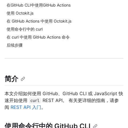
在GitHub CLI中使用GitHub Actions
使用 Octokit.js
在 GitHub Actions 中使用 Octokit.js
使用命令行中的 curl
在 curl 中使用 GitHub Actions 命令
后续步骤
简介
本文介绍如何使用 GitHub、GitHub CLI 或 JavaScript 快
速开始使用
REST API。 有关更详细的指南，请参
curl
阅
REST API 入门
。
使用命令行中的 GitHub CLI