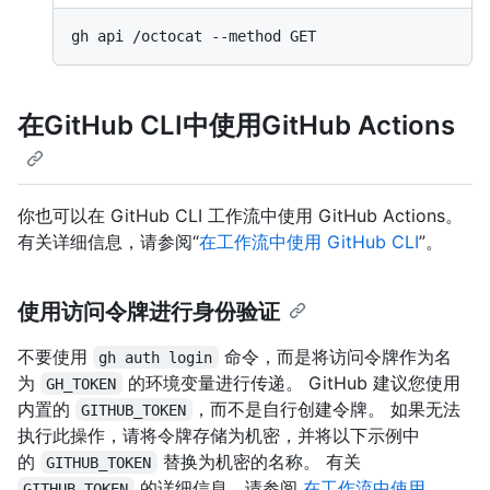
在GitHub CLI中使用GitHub Actions
你也可以在 GitHub CLI 工作流中使用 GitHub Actions。
有关详细信息，请参阅“
在工作流中使用 GitHub CLI
”。
使用访问令牌进行身份验证
不要使用
命令，而是将访问令牌作为名
gh auth login
为
的环境变量进行传递。 GitHub 建议您使用
GH_TOKEN
内置的
，而不是自行创建令牌。 如果无法
GITHUB_TOKEN
执行此操作，请将令牌存储为机密，并将以下示例中
的
替换为机密的名称。 有关
GITHUB_TOKEN
的详细信息，请参阅
在工作流中使用
GITHUB_TOKEN