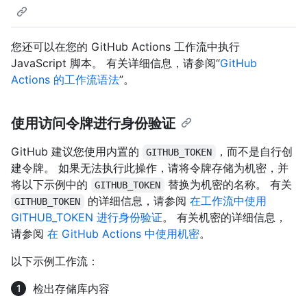
您还可以在您的 GitHub Actions 工作流中执行
JavaScript 脚本。 有关详细信息，请参阅“
GitHub
Actions 的工作流语法
”。
使用访问令牌进行身份验证
GitHub 建议您使用内置的
，而不是自行创
GITHUB_TOKEN
建令牌。 如果无法执行此操作，请将令牌存储为机密，并
将以下示例中的
替换为机密的名称。 有关
GITHUB_TOKEN
的详细信息，请参阅
在工作流中使用
GITHUB_TOKEN
GITHUB_TOKEN 进行身份验证
。 有关机密的详细信息，
请参阅
在 GitHub Actions 中使用机密
。
以下示例工作流：
检出存储库内容