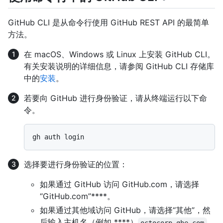
GitHub CLI 是从命令行使用 GitHub REST API 的最简单
方法。
在 macOS、Windows 或 Linux 上安装 GitHub CLI。
有关安装说明的详细信息，请参阅 GitHub CLI 存储库
中的
安装
。
若要向 GitHub 进行身份验证，请从终端运行以下命
令。
选择要进行身份验证的位置：
如果通过 GitHub 访问 GitHub.com，请选择
“GitHub.com”****。
如果通过其他域访问 GitHub，请选择“其他”，然
后输入主机名（例如 ****）
。
octocorp.ghe.com