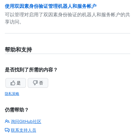
使用双因素身份验证管理机器人和服务帐户
可以管理对启用了双因素身份验证的机器人和服务帐户的共
享访问。
帮助和支持
是否找到了所需的内容？
是
否
隐私策略
仍需帮助？
询问GitHub社区
联系支持人员