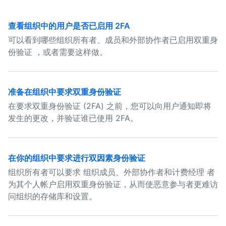
查看组织中的用户是否已启用 2FA
可以看到哪些组织所有者、成员和外部协作者已启用双重身
份验证 ，或者需要这样做。
准备在组织中要求双重身份验证
在要求双重身份验证 (2FA) 之前，您可以向用户通知即将
发生的更改，并验证谁已使用 2FA。
在你的组织中要求进行双因素身份验证
组织所有者可以要求 组织成员、外部协作者和计费经理 者
为其个人帐户启用双重身份验证，从而使恶意参与者更难访
问组织的存储库和设置。