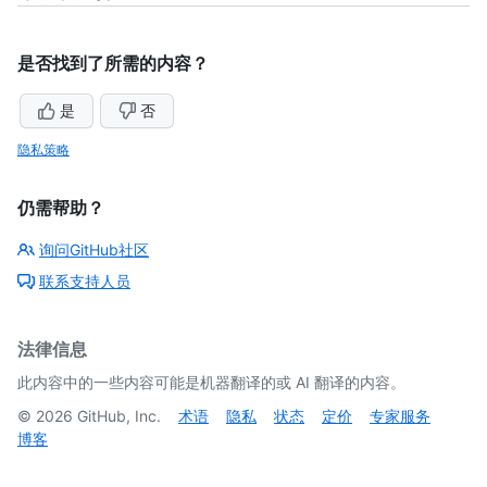
是否找到了所需的内容？
是
否
隐私策略
仍需帮助？
询问GitHub社区
联系支持人员
法律信息
此内容中的一些内容可能是机器翻译的或 AI 翻译的内容。
©
2026
GitHub, Inc.
术语
隐私
状态
定价
专家服务
博客