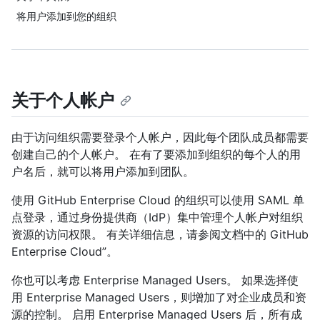
将用户添加到您的组织
关于个人帐户
由于访问组织需要登录个人帐户，因此每个团队成员都需要
创建自己的个人帐户。 在有了要添加到组织的每个人的用
户名后，就可以将用户添加到团队。
使用 GitHub Enterprise Cloud 的组织可以使用 SAML 单
点登录，通过身份提供商（IdP）集中管理个人帐户对组织
资源的访问权限。 有关详细信息，请参阅文档中的
GitHub
Enterprise Cloud”。
你也可以考虑 Enterprise Managed Users。 如果选择使
用 Enterprise Managed Users，则增加了对企业成员和资
源的控制。 启用 Enterprise Managed Users 后，所有成