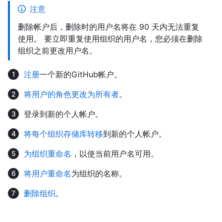
注意
删除帐户后，删除时的用户名将在 90 天内无法重复
使用。 要立即重复使用组织的用户名，您必须在删除
组织之前更改用户名。
注册
一个新的GitHub帐户。
将用户的角色更改为所有者
。
登录到新的个人帐户。
将每个组织存储库转移
到新的个人帐户。
为组织重命名
，以使当前用户名可用。
将用户重命名
为组织的名称。
删除组织
。