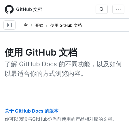
Skip
to
GitHub 文档
main
content
主
开始
使用 GitHub 文档
使用 GitHub 文档
了解 GitHub Docs 的不同功能，以及如何
以最适合你的方式浏览内容。
关于 GitHub Docs 的版本
你可以阅读与GitHub你当前使用的产品相对应的文档。