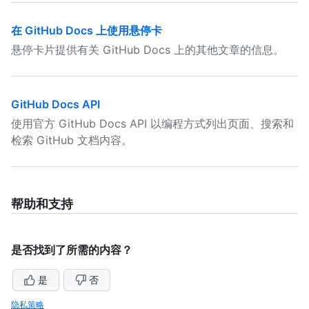
在 GitHub Docs 上使用悬停卡
悬停卡片提供有关 GitHub Docs 上的其他文章的信息。
GitHub Docs API
使用官方 GitHub Docs API 以编程方式列出页面、搜索和
检索 GitHub 文档内容。
帮助和支持
是否找到了所需的内容？
是
否
隐私策略