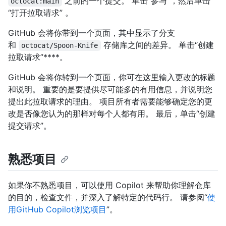
之前的一个提交。 单击“参与”，然后单击
octocat:main
“打开拉取请求” 。
GitHub 会将你带到一个页面，其中显示了分支
和
存储库之间的差异。 单击“创建
octocat/Spoon-Knife
拉取请求”****。
GitHub 会将你转到一个页面，你可在这里输入更改的标题
和说明。 重要的是要提供尽可能多的有用信息，并说明您
提出此拉取请求的理由。 项目所有者需要能够确定您的更
改是否像您认为的那样对每个人都有用。 最后，单击“创建
提交请求”。
熟悉项目
如果你不熟悉项目，可以使用 Copilot 来帮助你理解仓库
的目的，检查文件，并深入了解特定的代码行。 请参阅“
使
用GitHub Copilot浏览项目
”。