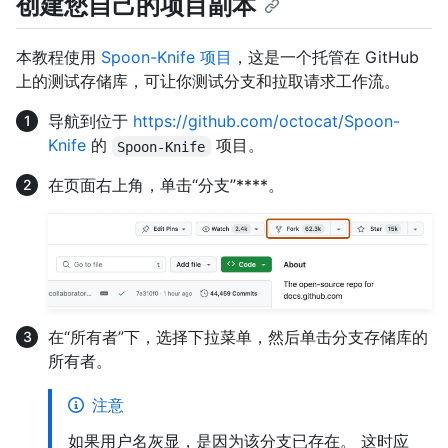
创建您自己的项目副本
本教程使用
Spoon-Knife 项目
，这是一个托管在 GitHub
上的测试存储库，可让你测试分支和拉取请求工作流。
导航到位于
https://github.com/octocat/Spoon-
Knife
的
项目。
Spoon-Knife
在页面右上角，单击“分支”****。
在“所有者”下，选择下拉菜单，然后单击分支存储库的
所有者。
注意
如果用户名灰显，是因为该分支已存在。 这时应