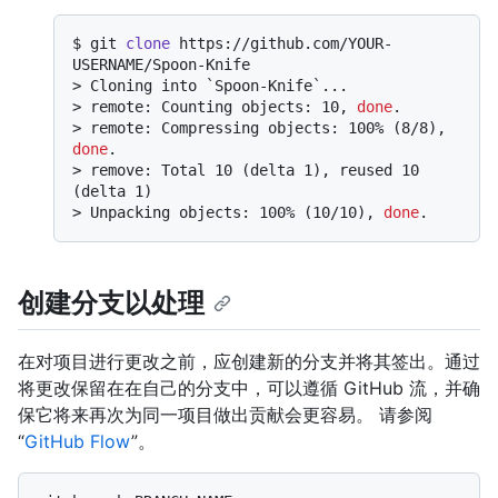
$ 
git 
clone
 https://github.com/YOUR-
USERNAME/Spoon-Knife
> 
Cloning into `Spoon-Knife`...
> 
remote: Counting objects: 10, 
done
.
> 
remote: Compressing objects: 100% (8/8), 
done
.
> 
remove: Total 10 (delta 1), reused 10 
(delta 1)
> 
Unpacking objects: 100% (10/10), 
done
.
创建分支以处理
在对项目进行更改之前，应创建新的分支并将其签出。通过
将更改保留在在自己的分支中，可以遵循 GitHub 流，并确
保它将来再次为同一项目做出贡献会更容易。 请参阅
“
GitHub Flow
”。