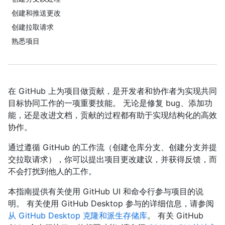
创建和推送更改
创建拉取请求
熟悉项目
在 GitHub 上为项目做贡献，是开发者和协作者为实现共同
目标协同工作的一项重要技能。 无论是修复 bug、添加功
能，还是改进文档，贡献的过程都有助于实现结构化的高效
协作。
通过遵循 GitHub 的工作流（创建仓库分支、创建分支并提
交拉取请求），你可以提出项目更改建议，并获得反馈，而
不会打扰到他人的工作。
本指南提供有关使用 GitHub UI 和命令行参与项目的说
明。 有关使用 GitHub Desktop 参与的详细信息，请参阅
从 GitHub Desktop 克隆和派生存储库
。 有关 GitHub