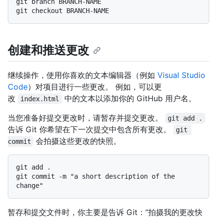
git branch BRANCH-NAME

创建和推送更改
继续操作，使用你喜欢的文本编辑器（例如
Visual Studio
Code
）对项目进行一些更改。 例如，可以更
改
中的文本以添加你的 GitHub 用户名。
index.html
当您准备好提交更改时，请暂存并提交更改。
git add .
告诉 Git 你希望在下一次提交中包含所有更改。
git 
会拍摄这些更改的快照。
commit
git add .

git commit -m "a short description of the 
暂存和提交文件时，你主要是告诉 Git：“拍摄我的更改快