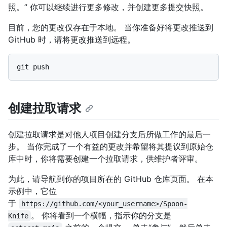
照。” 你可以继续进行更多修改，并创建更多提交快照。
目前，您的更改仅存在于本地。 当你准备好将更改推送到
GitHub 时，请将更改推送到远程。
创建拉取请求
创建拉取请求是对他人项目创建分支后所做工作的最后一
步。 当你完成了一个有益的更改并希望将其提议到原始仓
库中时，你将需要创建一个拉取请求，供维护者评审。
为此，请导航到你的项目所在的 GitHub 仓库页面。 在本
示例中，它位
于
https://github.com/<your_username>/Spoon-
。 你将看到一个横幅，指示你的分支是
Knife