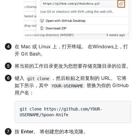
在 Mac 或 Linux 上，打开终端。 在Windows上，打
开 Git Bash。
将当前的工作目录更改为您想要存储克隆目录的位置。
键入
，然后粘贴之前复制的 URL。 它将
git clone
如下所示，其中
替换为你的 GitHub
YOUR-USERNAME
用户名：
git clone https://github.com/YOUR-
按
Enter
。 将创建您的本地克隆。