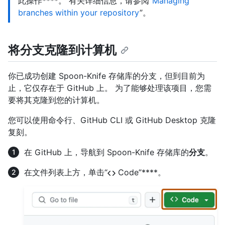
此操作****。 有关详细信息，请参阅“
Managing
branches within your repository
”。
将分支克隆到计算机
你已成功创建 Spoon-Knife 存储库的分支，但到目前为
止，它仅存在于 GitHub 上。 为了能够处理该项目，您需
要将其克隆到您的计算机。
您可以使用命令行、GitHub CLI 或 GitHub Desktop 克隆
复刻。
在 GitHub 上，导航到 Spoon-Knife 存储库的
分支
。
在文件列表上方，单击“
Code”****。