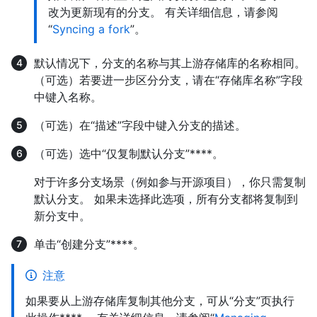
改为更新现有的分支。 有关详细信息，请参阅
“
Syncing a fork
”。
默认情况下，分支的名称与其上游存储库的名称相同。
（可选）若要进一步区分分支，请在“存储库名称”字段
中键入名称。
（可选）在“描述”字段中键入分支的描述。
（可选）选中“仅复制默认分支”****。
对于许多分支场景（例如参与开源项目），你只需复制
默认分支。 如果未选择此选项，所有分支都将复制到
新分支中。
单击“创建分支”****。
注意
如果要从上游存储库复制其他分支，可从“分支”页执行