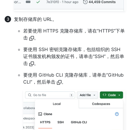
复制存储库的 URL。
若要使用 HTTPS 克隆存储库，请在“HTTPS”下单
击
。
要使用 SSH 密钥克隆存储库，包括组织的 SSH
证书颁发机构颁发的证书，请单击“SSH”，然后单
击
。
要使用 GitHub CLI 克隆存储库，请单击“GitHub
CLI”，然后单击
。