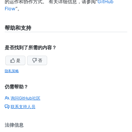
的运作和协作方式。 有关详细信息，请参阅“
GitHub
Flow
”。
帮助和支持
是否找到了所需的内容？
是
否
隐私策略
仍需帮助？
询问GitHub社区
联系支持人员
法律信息