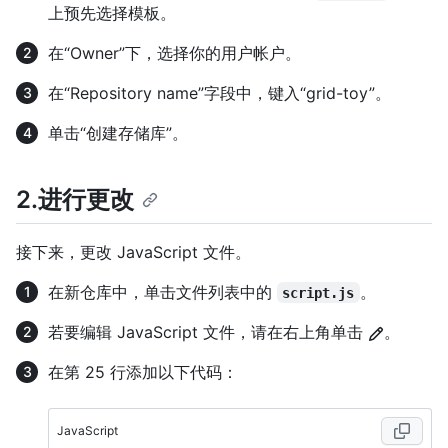
上预先选择模板。
在“Owner”下，选择你的用户帐户。
在“Repository name”字段中，键入“grid-toy”。
单击“创建存储库”。
2.进行更改
接下来，更改 JavaScript 文件。
在新仓库中，单击文件列表中的
。
script.js
若要编辑 JavaScript 文件，请在右上角单击
。
在第 25 行添加以下代码：
JavaScript