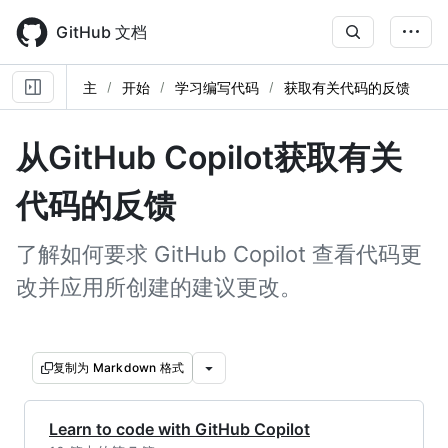
Skip
to
GitHub 文档
main
content
主
开始
学习编写代码
获取有关代码的反馈
从GitHub Copilot获取有关
代码的反馈
了解如何要求 GitHub Copilot 查看代码更
改并应用所创建的建议更改。
复制为 Markdown 格式
Learn to code with GitHub Copilot