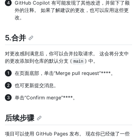
GitHub Copilot 有可能发现了其他改进，并留下了额
外的注释。 如果了解建议的更改，也可以应用这些更
改。
5.合并
对更改感到满意后，你可以合并拉取请求。 这会将分支中
的更改添加到仓库的默认分支 (
) 中。
main
在页面底部，单击“Merge pull request”****。
也可更新提交消息。
单击“Confirm merge”****。
后续步骤
项目可以使用 GitHub Pages 发布。 现在你已经做了一些