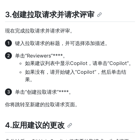
3.创建拉取请求并请求评审
现在完成拉取请求并请求评审。
键入拉取请求的标题，并可选择添加描述。
单击“Reviewers”****。
如果建议列表中显示Copilot，请单击“Copilot”。
如果没有，请开始键入“Copilot”，然后单击结
果。
单击“创建拉取请求”****。
你将跳转至新建的拉取请求页面。
4.应用建议的更改