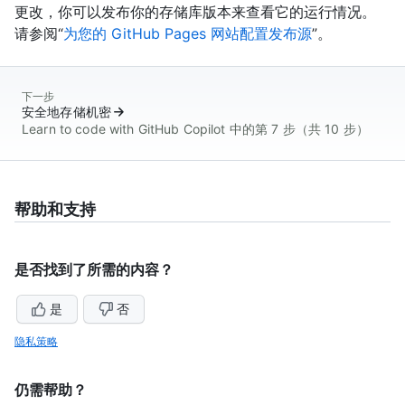
更改，你可以发布你的存储库版本来查看它的运行情况。
请参阅“
为您的 GitHub Pages 网站配置发布源
”。
下一步
安全地存储机密
Learn to code with GitHub Copilot 中的第 7 步（共 10 步）
帮助和支持
是否找到了所需的内容？
是
否
隐私策略
仍需帮助？