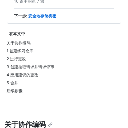
10 篇中的第 7 篇
下一步
:
安全地存储机密
在本文中
关于协作编码
1.创建练习仓库
2.进行更改
3.创建拉取请求并请求评审
4.应用建议的更改
5.合并
后续步骤
关于协作编码