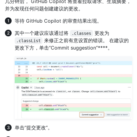
几分钟后， GitHub Copilot 将查看拉取请求、生成摘要，
并为发现任何问题创建建议的更改。
等待 GitHub Copilot 的审查结果出现。
其中一个建议应该通过将
更改为
.classes
来修正之前有意设置的错误。 在建议的
.classList
更改下方，单击“Commit suggestion”****。
单击“提交更改”。