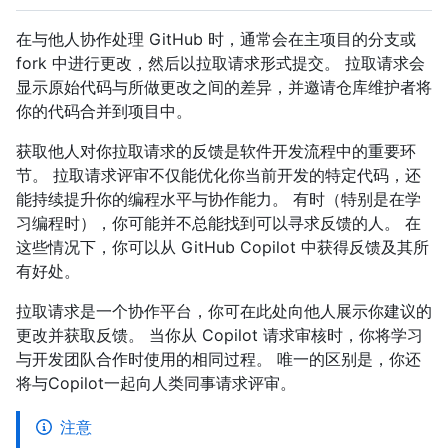
在与他人协作处理 GitHub 时，通常会在主项目的分支或
fork 中进行更改，然后以拉取请求形式提交。 拉取请求会
显示原始代码与所做更改之间的差异，并邀请仓库维护者将
你的代码合并到项目中。
获取他人对你拉取请求的反馈是软件开发流程中的重要环
节。 拉取请求评审不仅能优化你当前开发的特定代码，还
能持续提升你的编程水平与协作能力。 有时（特别是在学
习编程时），你可能并不总能找到可以寻求反馈的人。 在
这些情况下，你可以从 GitHub Copilot 中获得反馈及其所
有好处。
拉取请求是一个协作平台，你可在此处向他人展示你建议的
更改并获取反馈。 当你从 Copilot 请求审核时，你将学习
与开发团队合作时使用的相同过程。 唯一的区别是，你还
将与Copilot一起向人类同事请求评审。
注意