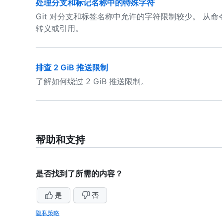
处理分支和标记名称中的特殊字符
Git 对分支和标签名称中允许的字符限制较少。 从命令行
转义或引用。
排查 2 GiB 推送限制
了解如何绕过 2 GiB 推送限制。
帮助和支持
是否找到了所需的内容？
是
否
隐私策略