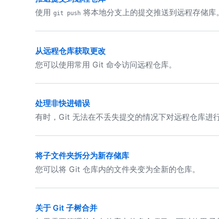
使用
将本地分支上的提交推送到远程存储库
git push
从远程仓库获取更改
您可以使用常用 Git 命令访问远程仓库。
处理非快进错误
有时，Git 无法在不丢失提交的情况下对远程仓库进
将子文件夹拆分为新存储库
您可以将 Git 仓库内的文件夹变为全新的仓库。
关于 Git 子树合并