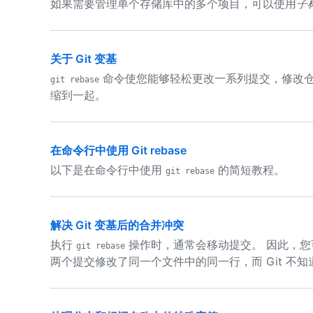
如果需要管理单个存储库中的多个项目，可以使用
子
关于 Git 变基
命令使您能够轻松更改一系列提交，修改仓
git rebase
缩到一起。
在命令行中使用 Git rebase
以下是在命令行中使用
的简短教程。
git rebase
解决 Git 变基后的合并冲突
执行
操作时，通常会移动提交。 因此，您
git rebase
两个提交修改了同一个文件中的同一行，而 Git 不