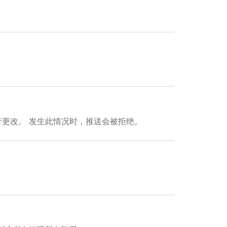
。
行更改。 发生此情况时，推送会被拒绝。