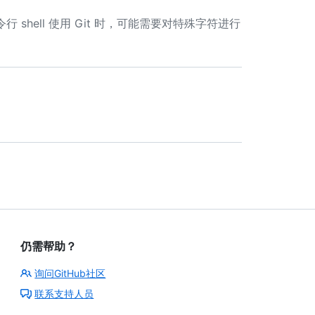
 shell 使用 Git 时，可能需要对特殊字符进行
仍需帮助？
询问GitHub社区
联系支持人员