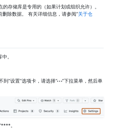
可用，即使站点的存储库是专用的（如果计划或组织允许）。
删除数据。 有关详细信息，请参阅“
关于仓
库中。
如果看不到“设置”选项卡，请选择“
”下拉菜单，然后单
”****。