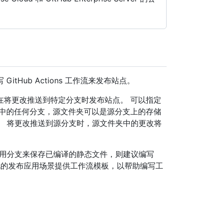
Hub Actions 工作流来发布站点。
在将更改推送到特定分支时发布站点。 可以指定
库中的任何分支，源文件夹可以是源分支上的存储
。 将更改推送到源分支时，源文件夹中的更改将
用专用分支来保存已编译的静态文件，则建议编写
ub 为常见的发布应用场景提供工作流模板，以帮助编写工