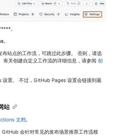
”****。
ns
。
用于发布站点的工作流，可跳过此步骤。 否则，请选
ons 。 有关创建自定义工作流的详细信息，请参阅
创
ges 设置。 不过，GitHub Pages 设置会链接到最
布网站
Actions 文档
。
布时，GitHub 会针对常见的发布场景推荐工作流模