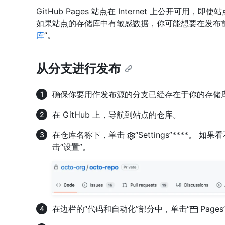
GitHub Pages 站点在 Internet 上公开
如果站点的存储库中有敏感数据，你可能想要在发布前
库
”。
从分支进行发布
确保你要用作发布源的分支已经存在于你的存储
在 GitHub 上，导航到站点的仓库。
在仓库名称下，单击
“Settings”****。 
击“设置”。
在边栏的“代码和自动化”部分中，单击“
Pages