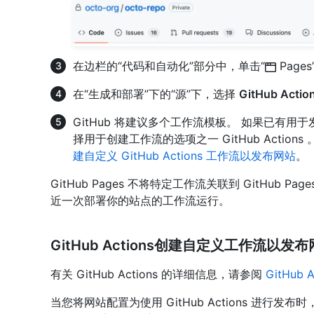
在边栏的“代码和自动化”部分中，单击“
Pages
在“生成和部署”下的“源”下，选择
GitHub Actio
GitHub 将建议多个工作流模板。 如果已有
择用于创建工作流的选项之一 GitHub Acti
建自定义 GitHub Actions 工作流以发布网站
。
GitHub Pages 不将特定工作流关联到 GitHub Pa
近一次部署你的站点的工作流运行。
GitHub Actions创建自定义工作流以发
有关 GitHub Actions 的详细信息，请参阅
GitHub 
当您将网站配置为使用 GitHub Actions 进行发