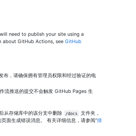
will need to publish your site using a
n about GitHub Actions, see
GitHub
发布，请确保拥有管理员权限和经过验证的电
s 工作流推送的提交不会触发 GitHub Pages 生
后从存储库中的该分支中删除
文件夹，
/docs
页面生成错误消息。 有关详细信息，请参阅“
排