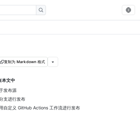
复制为 Markdown 格式
在本文中
于发布源
分支进行发布
用自定义 GitHub Actions 工作流进行发布