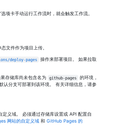
”选项卡手动运行工作流时，就会触发工作流。
静态文件作为项目上传。
操作来部署项目。 如果拉取
ions/deploy-pages
如果存储库尚未包含名为
的环境，
github-pages
默认分支可部署到该环境。 有关详细信息，请参
定义域。 必须通过存储库设置或 API 配置自
Pages 网站的自定义域
和
GitHub Pages 的