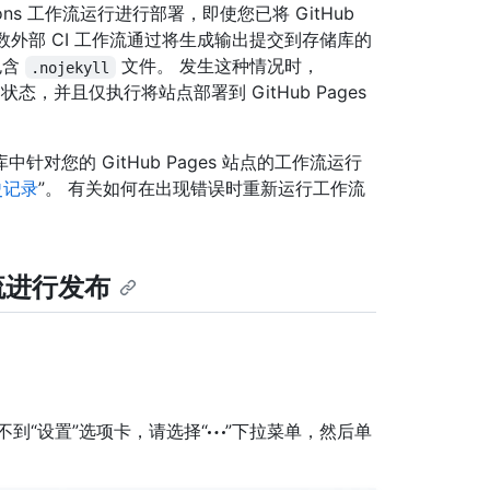
ctions 工作流运行进行部署，即使您已将 GitHub
大多数外部 CI 工作流通过将生成输出提交到存储库的
包含
文件。 发生这种情况时，
.nojekyll
的状态，并且仅执行将站点部署到 GitHub Pages
您的 GitHub Pages 站点的工作流运行
史记录
”。 有关如何在出现错误时重新运行工作流
作流进行发布
如果看不到“设置”选项卡，请选择“
”下拉菜单，然后单