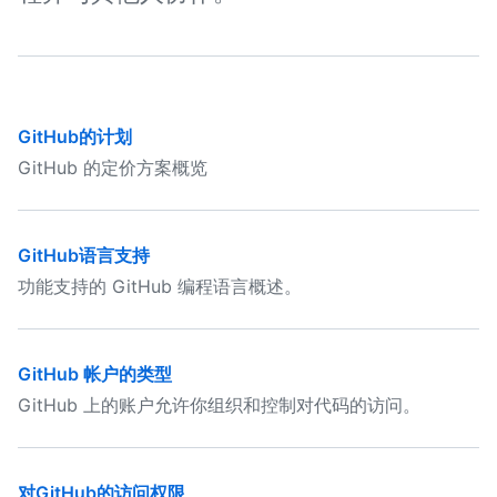
GitHub的计划
GitHub 的定价方案概览
GitHub语言支持
功能支持的 GitHub 编程语言概述。
GitHub 帐户的类型
GitHub 上的账户允许你组织和控制对代码的访问。
对GitHub的访问权限