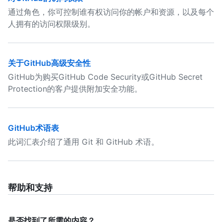
通过角色，你可控制谁有权访问你的帐户和资源，以及每个
人拥有的访问权限级别。
关于GitHub高级安全性
GitHub为购买GitHub Code Security或GitHub Secret
Protection的客户提供附加安全功能。
GitHub术语表
此词汇表介绍了通用 Git 和 GitHub 术语。
帮助和支持
是否找到了所需的内容？