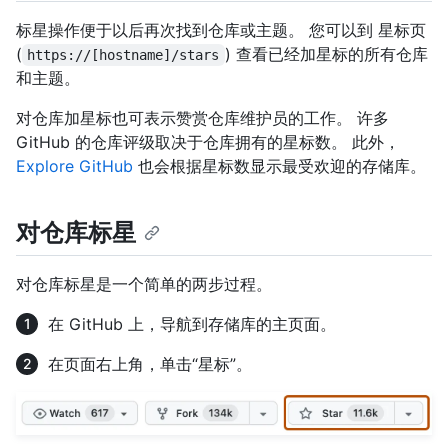
标星操作便于以后再次找到仓库或主题。 您可以到 星标页
(
) 查看已经加星标的所有仓库
https://[hostname]/stars
和主题。
对仓库加星标也可表示赞赏仓库维护员的工作。 许多
GitHub 的仓库评级取决于仓库拥有的星标数。 此外，
Explore GitHub
也会根据星标数显示最受欢迎的存储库。
对仓库标星
对仓库标星是一个简单的两步过程。
在 GitHub 上，导航到存储库的主页面。
在页面右上角，单击“星标”。