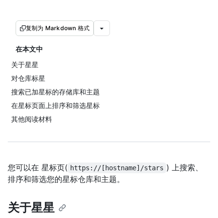
复制为 Markdown 格式
在本文中
关于星星
对仓库标星
搜索已加星标的存储库和主题
在星标页面上排序和筛选星标
其他阅读材料
您可以在 星标页(
) 上搜索、
https://[hostname]/stars
排序和筛选您的星标仓库和主题。
关于星星