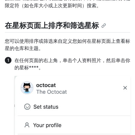
限定符（如仓库大小或上次更新时间）搜索。
在星标页面上排序和筛选星标
您可以使用排序或筛选来自定义您如何在星标页面上查看标
星的仓库和主题。
在任何页面的右上角，单击个人资料照片，然后单击你
的星标****。