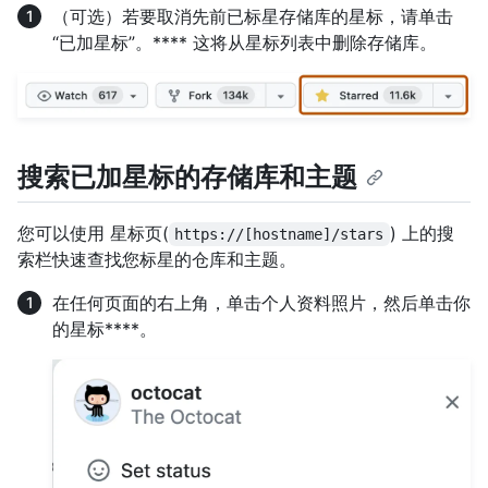
（可选）若要取消先前已标星存储库的星标，请单击
“已加星标”。**** 这将从星标列表中删除存储库。
搜索已加星标的存储库和主题
您可以使用 星标页(
) 上的搜
https://[hostname]/stars
索栏快速查找您标星的仓库和主题。
在任何页面的右上角，单击个人资料照片，然后单击你
的星标****。