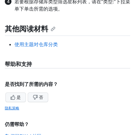
若要根据存储库类型筛选星标列表，请在“类型:”下拉菜
单下单击所需的选项。
其他阅读材料
使用主题对仓库分类
帮助和支持
是否找到了所需的内容？
是
否
隐私策略
仍需帮助？