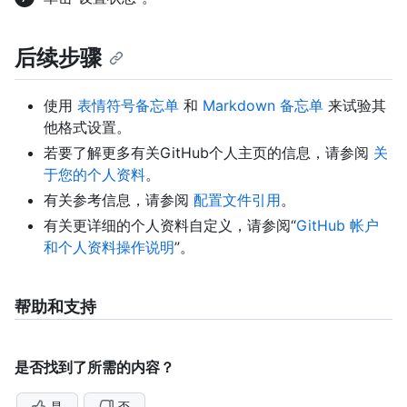
后续步骤
使用
表情符号备忘单
和
Markdown 备忘单
来试验其
他格式设置。
若要了解更多有关GitHub个人主页的信息，请参阅
关
于您的个人资料
。
有关参考信息，请参阅
配置文件引用
。
有关更详细的个人资料自定义，请参阅“
GitHub 帐户
和个人资料操作说明
”。
帮助和支持
是否找到了所需的内容？
是
否