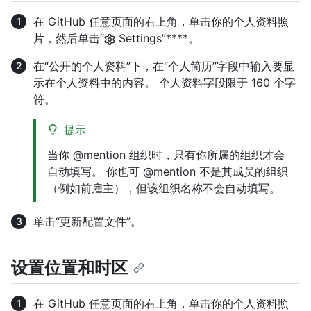
在 GitHub 任意页面的右上角，单击你的个人资料照
片，然后单击“
Settings”****。
在“公开的个人资料”下，在“个人简历”字段中输入要显
示在个人资料中的内容。 个人资料字段限于 160 个字
符。
提示
当你 @mention 组织时，只有你所属的组织才会
自动填写。 你也可 @mention 不是其成员的组织
（例如前雇主），但该组织名称不会自动填写。
单击“更新配置文件”。
设置位置和时区
在 GitHub 任意页面的右上角，单击你的个人资料照