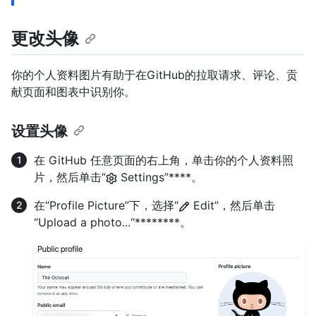
更改头像
你的个人资料图片有助于在GitHub的拉取请求、评论、贡
献页面和图表中识别你。
设置头像
在 GitHub 任意页面的右上角，单击你的个人资料照
片，然后单击“
Settings”****。
在“Profile Picture”下，选择“
Edit”，然后单击
“Upload a photo...“********。