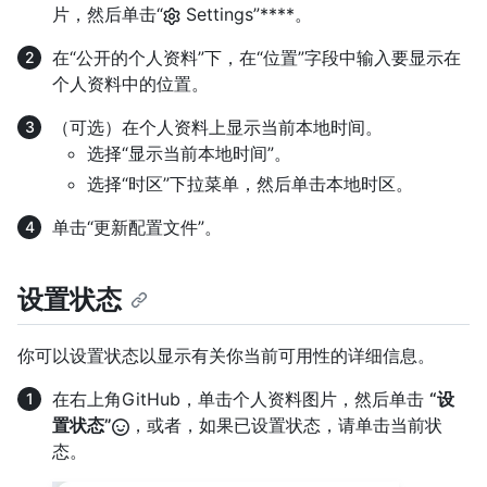
片，然后单击“
Settings”****。
在“公开的个人资料”下，在“位置”字段中输入要显示在
个人资料中的位置。
（可选）在个人资料上显示当前本地时间。
选择“显示当前本地时间”。
选择“时区”下拉菜单，然后单击本地时区。
单击“更新配置文件”。
设置状态
你可以设置状态以显示有关你当前可用性的详细信息。
在右上角GitHub，单击个人资料图片，然后单击
“设
置状态”
，或者，如果已设置状态，请单击当前状
态。