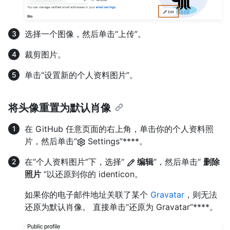
选择一个图像，然后单击“上传”。
裁剪图片。
单击“设置新的个人资料图片”。
将头像重置为默认肖像
在 GitHub 任意页面的右上角，单击你的个人资料照
片，然后单击“
Settings”****。
在“个人资料图片”下，选择“
编辑
”，然后单击“
删除
照片
”以还原到你的 identicon。
如果你的电子邮件地址关联了某个
Gravatar
，则无法
还原为默认肖像。 直接单击“还原为 Gravatar”****。