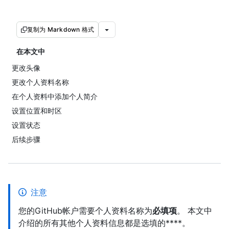
复制为 Markdown 格式
在本文中
更改头像
更改个人资料名称
在个人资料中添加个人简介
设置位置和时区
设置状态
后续步骤
注意
您的GitHub帐户需要个人资料名称为
必填项
。 本文中
介绍的所有其他个人资料信息都是选填的****。