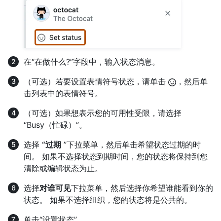
在“在做什么?”字段中，输入状态消息。
（可选）若要设置表情符号状态，请单击
，然后单
击列表中的表情符号。
（可选）如果想表示您的可用性受限，请选择
“Busy（忙碌）”。
选择
“过期
”下拉菜单，然后单击希望状态过期的时
间。 如果不选择状态到期时间，您的状态将保持到您
清除或编辑状态为止。
选择
对谁可见
下拉菜单，然后选择你希望谁能看到你的
状态。 如果不选择组织，您的状态将是公共的。
单击“设置状态”。