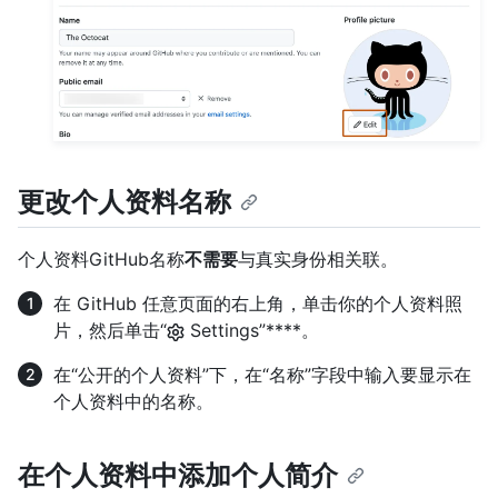
更改个人资料名称
个人资料GitHub名称
不需要
与真实身份相关联。
在 GitHub 任意页面的右上角，单击你的个人资料照
片，然后单击“
Settings”****。
在“公开的个人资料”下，在“名称”字段中输入要显示在
个人资料中的名称。
在个人资料中添加个人简介