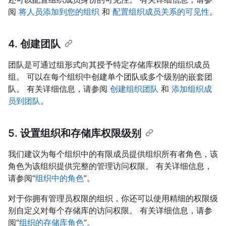
阅
将人员添加到您的组织
和
配置组织成员关系的可见性
。
4. 创建团队
团队是可通过组形式向其授予特定存储库权限的组织成员
组。 可以在每个组织中创建单个团队或多个级别的嵌套团
队。 有关详细信息，请参阅
创建组织团队
和
添加组织成
员到团队
。
5. 设置组织和存储库权限级别
我们建议为每个组织中的有限成员提供组织所有者角色，该
角色为该组织提供完整的管理访问权限。 有关详细信息，
请参阅“
组织中的角色
”。
对于你拥有管理员权限的组织，你还可以使用精细的权限级
别自定义对每个存储库的访问权限。 有关详细信息，请参
阅“
组织的存储库角色
”。