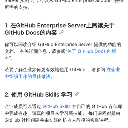
Server 实例 时，可以从 GitHub Enterprise Support 获得
所需的支持。
1. 在GitHub Enterprise Server上阅读关于
GitHub Docs的内容
你可以阅读介绍 GitHub Enterprise Server 提供的功能的
文档。 有关详细信息，请参阅“
关于 GitHub Docs 的版
本
”。
若要了解企业如何更有效地使用 GitHub ，请参阅
在企业
中组织工作的最佳做法
。
2. 使用 GitHub Skills 学习
企业成员可以通过
GitHub Skills
在自己的 GitHub 存储库
中完成有趣、逼真的项目来学习新技能。 每门课程都是由
GitHub 社区创建并由友好的机器人教授的实践课程。