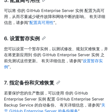
5. 配置高可用性
可以将 你的 GitHub Enterprise Server 实例 配置为高可
用，从而尽量减少硬件故障和网络中断的影响。 有关详细
信息，请参阅“
配置高可用性
”。
6. 设置暂存实例
您可以设置一个暂存实例，以测试修改、规划灾难恢复，并
在将更新应用到 你的 GitHub Enterprise Server 实例 之
前先测试这些更新。 有关详细信息，请参阅“
设置暂存实
例
”。
7. 指定备份和灾难恢复
若要保护您的生产数据，可以使用 你的 GitHub
Enterprise Server 实例 配置 GitHub Enterprise Server
Backup Service 的自动备份。 有关详细信息，请参阅“
关
于 GitHub Enterprise Server 的备份服务
”。