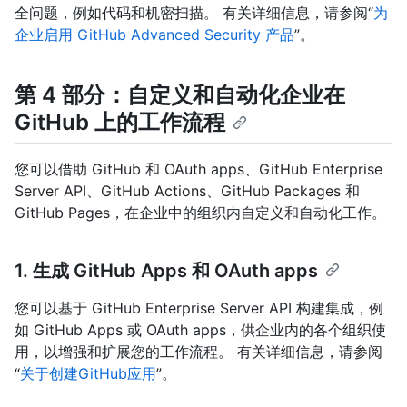
全问题，例如代码和机密扫描。 有关详细信息，请参阅“
为
企业启用 GitHub Advanced Security 产品
”。
第 4 部分：自定义和自动化企业在
GitHub 上的工作流程
您可以借助 GitHub 和 OAuth apps、GitHub Enterprise
Server API、GitHub Actions、GitHub Packages 和
GitHub Pages，在企业中的组织内自定义和自动化工作。
1. 生成 GitHub Apps 和 OAuth apps
您可以基于 GitHub Enterprise Server API 构建集成，例
如 GitHub Apps 或 OAuth apps，供企业内的各个组织使
用，以增强和扩展您的工作流程。 有关详细信息，请参阅
“
关于创建GitHub应用
”。