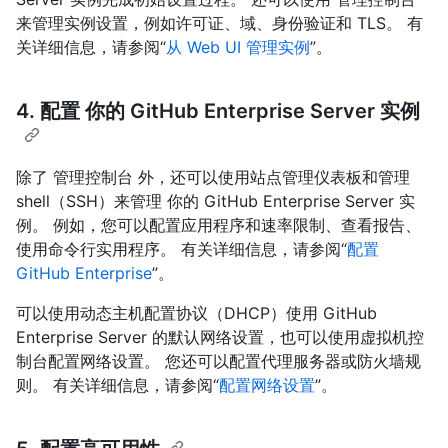
来管理实例设置，例如许可证、域、身份验证和 TLS。 有
关详细信息，请参阅“
从 Web UI 管理实例
”。
4. 配置 你的 GitHub Enterprise Server 实例
除了 管理控制台 外，还可以使用站点管理仪表板和管理
shell（SSH）来管理 你的 GitHub Enterprise Server 实
例。 例如，您可以配置应用程序和速率限制、查看报告、
使用命令行实用程序。 有关详细信息，请参阅“
配置
GitHub Enterprise
”。
可以使用动态主机配置协议（DHCP）使用 GitHub
Enterprise Server 的默认网络设置，也可以使用虚拟机控
制台配置网络设置。 您还可以配置代理服务器或防火墙规
则。 有关详细信息，请参阅“
配置网络设置
”。