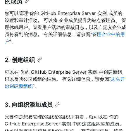
的成员
您可以管理 你的 GitHub Enterprise Server 实例 成员的
设置和审计活动。 可以将 企业成员提升为站点管理员、 管
理休眠用户、查看用户活动的审核日志，以及自定义企业成
员将看到的消息。 有关详细信息，请参阅“
管理企业中的用
户
”。
2. 创建组织
可以在 你的 GitHub Enterprise Server 实例 中创建新组
织以反映公司或组的结构。 有关详细信息，请参阅“
从头开
始创建新组织
”。
3. 向组织添加成员
只要你是想要管理的组织的组织所有者，就可以在 你的
GitHub Enterprise Server 实例 中向这些组织添加成员。
还可以配置组织成员身份的可见性。 有关详细信息，请参