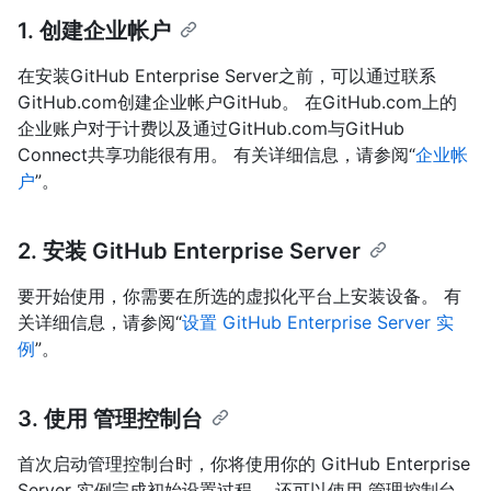
1. 创建企业帐户
在安装GitHub Enterprise Server之前，可以通过联系
GitHub.com创建企业帐户GitHub。 在GitHub.com上的
企业账户对于计费以及通过GitHub.com与GitHub
Connect共享功能很有用。 有关详细信息，请参阅“
企业帐
户
”。
2. 安装 GitHub Enterprise Server
要开始使用，你需要在所选的虚拟化平台上安装设备。 有
关详细信息，请参阅“
设置 GitHub Enterprise Server 实
例
”。
3. 使用 管理控制台
首次启动管理控制台时，你将使用你的 GitHub Enterprise
Server 实例完成初始设置过程。 还可以使用 管理控制台