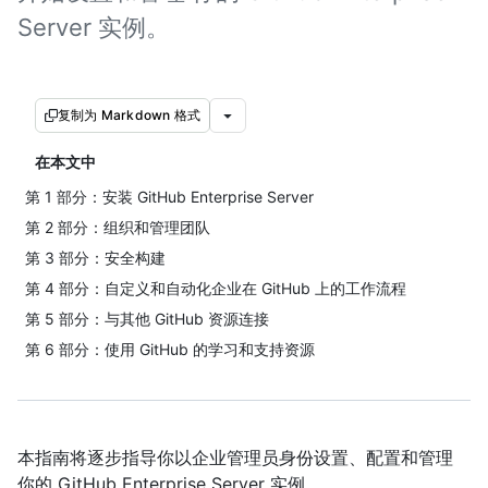
Server 实例。
复制为 Markdown 格式
在本文中
第 1 部分：安装 GitHub Enterprise Server
第 2 部分：组织和管理团队
第 3 部分：安全构建
第 4 部分：自定义和自动化企业在 GitHub 上的工作流程
第 5 部分：与其他 GitHub 资源连接
第 6 部分：使用 GitHub 的学习和支持资源
本指南将逐步指导你以企业管理员身份设置、配置和管理
你的 GitHub Enterprise Server 实例。