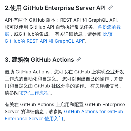
2.使用 GitHub Enterprise Server API
API 有两个 GitHub 版本：REST API 和 GraphQL API。
您可以使用 GitHub API 自动执行常见任务、
备份您的数
据
，或GitHub的集成。 有关详细信息，请参阅“
比较
GitHub的 REST API 和 GraphQL API
”。
3. 建筑物 GitHub Actions
借助 GitHub Actions，您可以在 GitHub 上实现企业开发
工作流的自动化和自定义。 您可以创建自己的操作，并使
用和自定义由 GitHub 社区分享的操作。 有关详细信息，
请参阅“
撰写工作流程
”。
有关在 GitHub Actions 上启用和配置 GitHub Enterprise
Server 的详细信息，请参阅
GitHub Actions for GitHub
Enterprise Server 使用入门
。