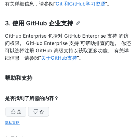
有关详细信息，请参阅“
Git 和GitHub学习资源
”。
3. 使用 GitHub 企业支持
GitHub Enterprise 包括对 GitHub Enterprise 支持 的访
问权限。 GitHub Enterprise 支持 可帮助排查问题。 你还
可以选择注册 GitHub 高级支持以获取更多功能。 有关详
细信息，请参阅“
关于GitHub支持
”。
帮助和支持
是否找到了所需的内容？
是
否
隐私策略