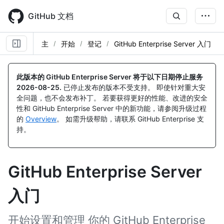
Skip
to
GitHub 文档
main
content
主
开始
登记
GitHub Enterprise Server 入门
此版本的 GitHub Enterprise Server 将于以下日期停止服务
2026-08-25
.
已停止发布的版本不受支持。 即使针对重大安
全问题，也不会发布补丁。 若要获得更好的性能、改进的安全
性和 GitHub Enterprise Server 中的新功能，请参阅升级过程
的
Overview
。 如需升级帮助，请联系 GitHub Enterprise 支
持。
GitHub Enterprise Server
入门
开始设置和管理 你的 GitHub Enterprise