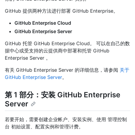
GitHub 提供两种方法进行部署 GitHub Enterprise。
GitHub Enterprise Cloud
GitHub Enterprise Server
GitHub 托管 GitHub Enterprise Cloud。 可以在自己的数
据中心或受支持的云提供商中部署和托管 GitHub
Enterprise Server 。
有关 GitHub Enterprise Server 的详细信息，请参阅
关于
GitHub Enterprise Server
。
第 1 部分：安装 GitHub Enterprise
Server
若要开始，需要创建企业帐户、安装实例、使用 管理控制
台 初始设置、配置实例和管理计费。