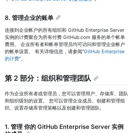
8. 管理企业的账单
连接到企业帐户的所有组织和 GitHub Enterprise Server
实例的计费聚合为所有付费 GitHub.com 服务的单个帐单
费用。 企业所有者和帐单管理员均可访问和管理企业帐户
的帐单设置。 有关详细信息，请参阅“
GitHub Enterprise
的计费
”。
第 2 部分：组织和管理团队
作为企业所有者或管理员，您可以管理用户、存储库、团队
和组织级别的设置。 您可以管理企业成员、创建和管理组
织、设置存储库管理策略以及创建和管理团队。
1. 管理 你的 GitHub Enterprise Server 实例