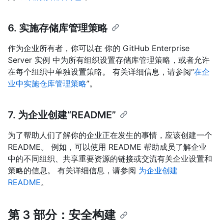
6. 实施存储库管理策略
作为企业所有者，你可以在 你的 GitHub Enterprise
Server 实例 中为所有组织设置存储库管理策略，或者允许
在每个组织中单独设置策略。 有关详细信息，请参阅“
在企
业中实施仓库管理策略
”。
7. 为企业创建“README”
为了帮助人们了解你的企业正在发生的事情，应该创建一个
README。 例如，可以使用 README 帮助成员了解企业
中的不同组织、共享重要资源的链接或交流有关企业设置和
策略的信息。 有关详细信息，请参阅
为企业创建
README
。
第 3 部分：安全构建