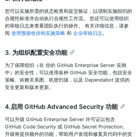
您可以实施所需的状态检查和提交验证，以强制实施组织的
合规性标准并自动执行合规性工作流。 您还可以使用组织
的审核日志来查看团队执行的操作。 有关详细信息，请参
阅
使用预接收挂钩实施策略
和
企业审核日志
。
3. 为组织配置安全功能
为了保障组织（在 你的 GitHub Enterprise Server 实例
中）的安全性，可以使用各种 GitHub 安全功能，包括安全
策略、依赖关系图、机密扫描，以及 Dependabot 提供的
安全更新和版本更新。
4.启用 GitHub Advanced Security 功能
可以升级 GitHub Enterprise Server 许可证以包含
GitHub Code Security 或 GitHub Secret Protection。
升级将提供额外的功能，帮助用户发现和修复其代码中的安