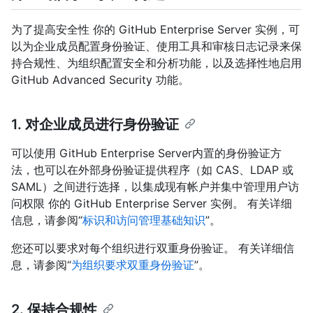
为了提高安全性 你的 GitHub Enterprise Server 实例，可
以为企业成员配置身份验证、使用工具和审核日志记录来保
持合规性、为组织配置安全和分析功能，以及选择性地启用
GitHub Advanced Security 功能。
1. 对企业成员进行身份验证
可以使用 GitHub Enterprise Server内置的身份验证方
法，也可以在外部身份验证提供程序（如 CAS、LDAP 或
SAML）之间进行选择，以集成现有帐户并集中管理用户访
问权限 你的 GitHub Enterprise Server 实例。 有关详细
信息，请参阅“
标识和访问管理基础知识
”。
您还可以要求对每个组织进行双重身份验证。 有关详细信
息，请参阅“
为组织要求双重身份验证
”。
2. 保持合规性