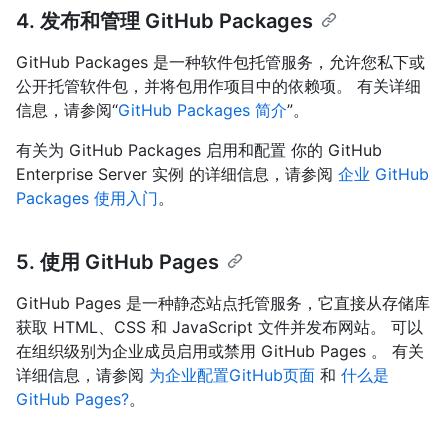
4. 发布和管理 GitHub Packages
GitHub Packages 是一种软件包托管服务，允许您私下或
公开托管软件包，并将包用作项目中的依赖项。 有关详细
信息，请参阅“
GitHub Packages 简介
”。
有关为 GitHub Packages 启用和配置 你的 GitHub
Enterprise Server 实例 的详细信息，请参阅
企业 GitHub
Packages 使用入门
。
5. 使用 GitHub Pages
GitHub Pages 是一种静态站点托管服务，它直接从存储库
获取 HTML、CSS 和 JavaScript 文件并发布网站。 可以
在组织级别为企业成员启用或禁用 GitHub Pages 。 有关
详细信息，请参阅
为企业配置GitHub页面
和
什么是
GitHub Pages?
。