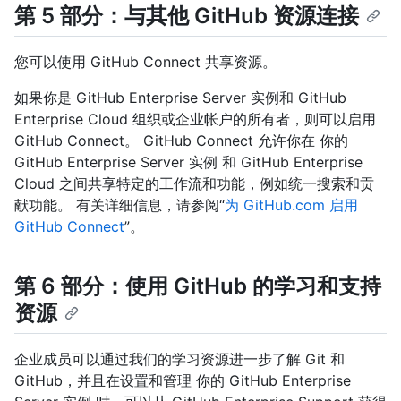
第 5 部分：与其他 GitHub 资源连接
您可以使用 GitHub Connect 共享资源。
如果你是 GitHub Enterprise Server 实例和 GitHub
Enterprise Cloud 组织或企业帐户的所有者，则可以启用
GitHub Connect。 GitHub Connect 允许你在 你的
GitHub Enterprise Server 实例 和 GitHub Enterprise
Cloud 之间共享特定的工作流和功能，例如统一搜索和贡
献功能。 有关详细信息，请参阅“
为 GitHub.com 启用
GitHub Connect
”。
第 6 部分：使用 GitHub 的学习和支持
资源
企业成员可以通过我们的学习资源进一步了解 Git 和
GitHub，并且在设置和管理 你的 GitHub Enterprise