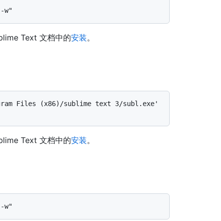
ime Text 文档中的
安装
。
ram Files (x86)/sublime text 3/subl.exe' 
ime Text 文档中的
安装
。