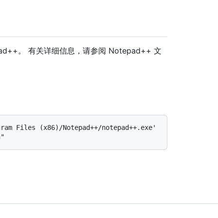
pad++。 有关详细信息，请参阅 Notepad++ 文
ram Files (x86)/Notepad++/notepad++.exe' 