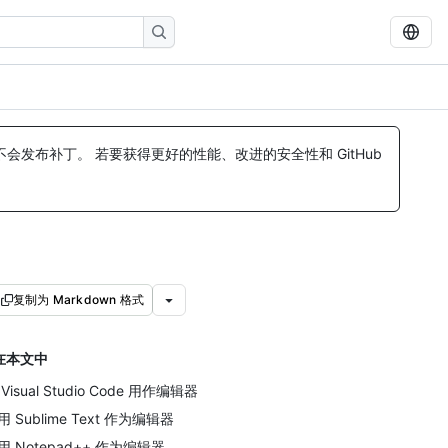
发布补丁。 若要获得更好的性能、改进的安全性和 GitHub
复制为 Markdown 格式
在本文中
Visual Studio Code 用作编辑器
用 Sublime Text 作为编辑器
用 Notepad++ 作为编辑器