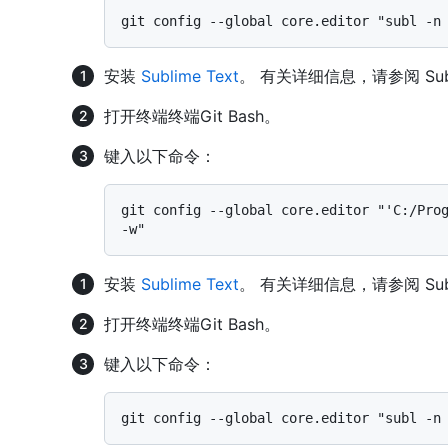
安装
Sublime Text
。 有关详细信息，请参阅 Subl
打开
终端
终端
Git Bash
。
键入以下命令：
git config --global core.editor "'C:/Prog
安装
Sublime Text
。 有关详细信息，请参阅 Subl
打开
终端
终端
Git Bash
。
键入以下命令：