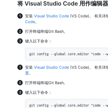
将 Visual Studio Code 用作编辑
安装
Visual Studio Code
(VS Code)。 有关
Code
。
打开
终端
终端
Git Bash
。
键入以下命令：
安装
Visual Studio Code
(VS Code)。 有关
置
。
打开
终端
终端
Git Bash
。
键入以下命令：