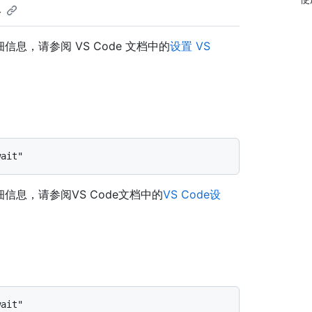
器
详细信息，请参阅 VS Code 文档中的
设置 VS
详细信息，请参阅VS Code文档中的
VS Code设