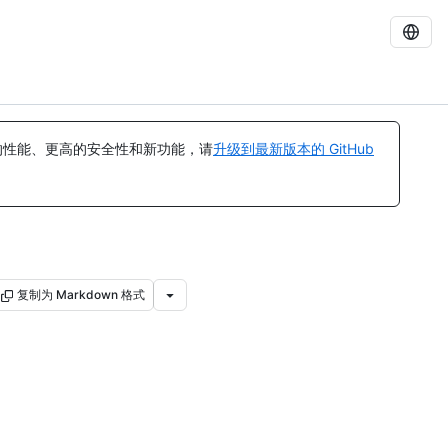
的性能、更高的安全性和新功能，请
升级到最新版本的 GitHub
复制为 Markdown 格式