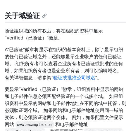
关于域验证
验证组织域的所有权后，将在组织的资料中显示
“Verified（已验证）”徽章。
A“已验证”徽章将显示在组织的基本资料上，除了显示组织
的任何已验证域之外，还能够显示企业帐户的任何已验证
域。 组织所有者可以查看企业所有者已验证或批准的任何
域，如果组织所有者也是企业所有者，则可以编辑域名。
有关详细信息，请参阅“
验证或批准公司域名
”。
要显示“Verified（已验证）”徽章，组织资料中显示的网站
和电子邮件信息必须匹配经验证的一个或多个域。 如果组
织资料中显示的网站和电子邮件地址在不同的域中托管，则
必须验证两个域。 如果网站和电子邮件地址使用同一域的
变体，则必须验证这两个变体。 例如，如果配置文件显示
网站
和电子邮件地址
www.example.com