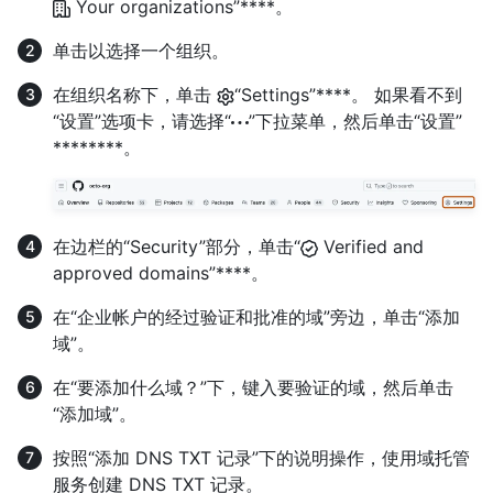
Your organizations”****。
单击以选择一个组织。
在组织名称下，单击
“Settings”****。 如果看不到
“设置”选项卡，请选择“
”下拉菜单，然后单击“设置”
********。
在边栏的“Security”部分，单击“
Verified and
approved domains”****。
在“企业帐户的经过验证和批准的域”旁边，单击“添加
域”。
在“要添加什么域？”下，键入要验证的域，然后单击
“添加域”。
按照“添加 DNS TXT 记录”下的说明操作，使用域托管
服务创建 DNS TXT 记录。