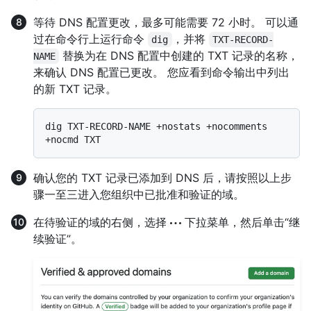
等待 DNS 配置更改，最多可能需要 72 小时。 可以通
过在命令行上运行命令
，并将
dig
TXT-RECORD-
替换为在 DNS 配置中创建的 TXT 记录的名称，
NAME
来确认 DNS 配置已更改。 您应看到命令输出中列出
的新 TXT 记录。
dig TXT-RECORD-NAME +nostats +nocomments 
确认您的 TXT 记录已添加到 DNS 后，请按照以上步
骤一至三进入您组织中已批准和验证的域。
在待验证的域的右侧，选择
下拉菜单，然后单击“继
续验证”。