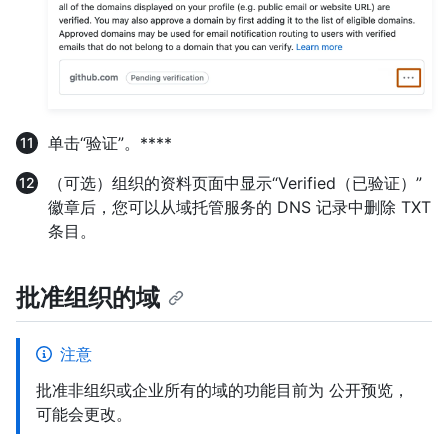
单击“验证”。****
（可选）组织的资料页面中显示“Verified（已验证）”
徽章后，您可以从域托管服务的 DNS 记录中删除 TXT
条目。
批准组织的域
注意
批准非组织或企业所有的域的功能目前为 公开预览，
可能会更改。