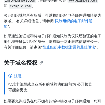
，则需要同时验证
info@example.com
www.example.com
和
。
example.com
验证组织域的所有权后，可以将组织的电子邮件通知限制为
该域。 有关详细信息，请参阅“
限制组织的电子邮件通
知
”。
如果通过验证域和将电子邮件通知限制为仅限经验证的电子
邮件域来确认组织的身份，则有助于防止敏感信息被公开。
有关详细信息，请参阅“
防止组织中数据泄露的最佳做法
”。
关于域名授权
注意
批准非组织或企业所有的域的功能目前为 公开预览，
可能会更改。
如果要允许成员在您不拥有的域中接收电子邮件通知，您可