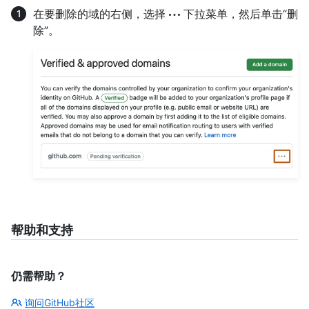
在要删除的域的右侧，选择
下拉菜单，然后单击“删
除”。
帮助和支持
仍需帮助？
询问GitHub社区