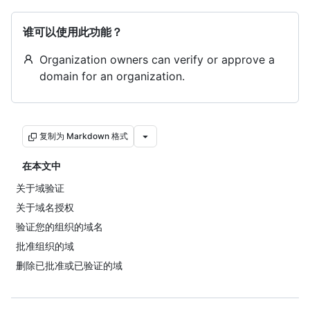
谁可以使用此功能？
Organization owners can verify or approve a
domain for an organization.
复制为 Markdown 格式
在本文中
关于域验证
关于域名授权
验证您的组织的域名
批准组织的域
删除已批准或已验证的域