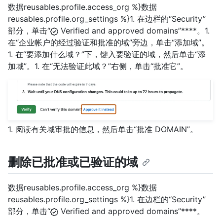
数据reusables.profile.access_org %}数据
reusables.profile.org_settings %}1. 在边栏的“Security”
部分，单击“
Verified and approved domains”****。1.
在“企业帐户的经过验证和批准的域”旁边，单击“添加域”。
1. 在“要添加什么域？”下，键入要验证的域，然后单击“添
加域”。1. 在“无法验证此域？”右侧，单击“批准它”。
1. 阅读有关域审批的信息，然后单击“批准 DOMAIN”。
删除已批准或已验证的域
数据reusables.profile.access_org %}数据
reusables.profile.org_settings %}1. 在边栏的“Security”
部分，单击“
Verified and approved domains”****。