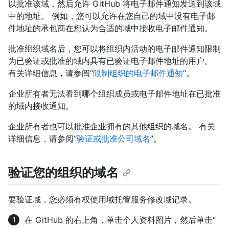
以批准该域，然后允许 GitHub 将电子邮件通知发送到该域
中的地址。 例如，您可以允许在您自己的域中没有电子邮
件地址的承包商在您认为合适的域中接收电子邮件通知。
批准组织域名后，您可以将组织内活动的电子邮件通知限制
为已验证或批准的域内具有已验证电子邮件地址的用户。
有关详细信息，请参阅“
限制组织的电子邮件通知
”。
企业所有者无法看到哪个组织成员或电子邮件地址在已批准
的域内接收通知。
企业所有者也可以批准企业拥有的其他组织的域名。 有关
详细信息，请参阅“
验证或批准公司域名
”。
验证您的组织的域名
要验证域，您必须有权使用域托管服务修改域记录。
在 GitHub 的右上角，单击个人资料图片，然后单击“