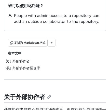
谁可以使用此功能？
People with admin access to a repository can
add an outside collaborator to the repository.
复制为 Markdown 格式
在本文中
关于外部协作者
添加外部协作者至仓库
关于外部协作者
外部协作者是指不是您组织的成员，但有权访问您组织的一