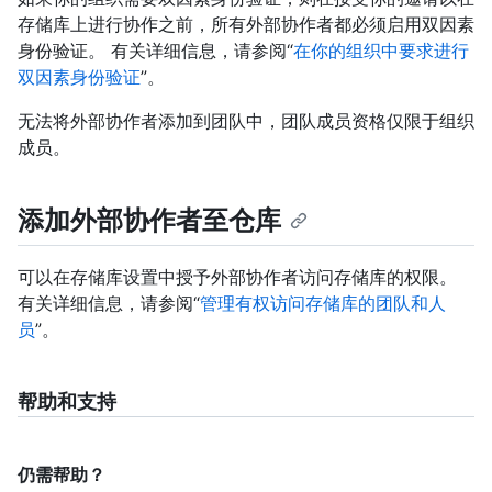
存储库上进行协作之前，所有外部协作者都必须启用双因素
身份验证。 有关详细信息，请参阅“
在你的组织中要求进行
双因素身份验证
”。
无法将外部协作者添加到团队中，团队成员资格仅限于组织
成员。
添加外部协作者至仓库
可以在存储库设置中授予外部协作者访问存储库的权限。
有关详细信息，请参阅“
管理有权访问存储库的团队和人
员
”。
帮助和支持
仍需帮助？