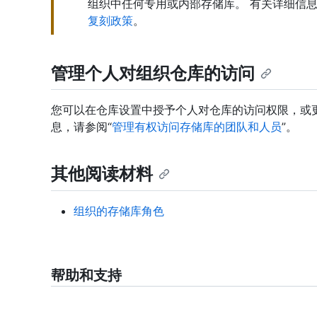
组织中任何专用或内部存储库。 有关详细信
复刻政策
。
管理个人对组织仓库的访问
您可以在仓库设置中授予个人对仓库的访问权限，或
息，请参阅“
管理有权访问存储库的团队和人员
”。
其他阅读材料
组织的存储库角色
帮助和支持