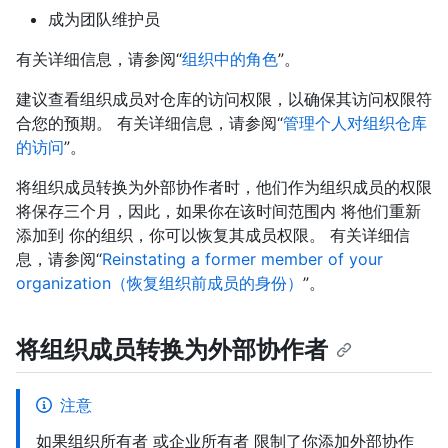
成为团队维护员
有关详细信息，请参阅“
组织中的角色
”。
建议查看组织成员对仓库的访问权限，以确保其访问权限符
合您的预期。 有关详细信息，请参阅“
管理个人对组织仓库
的访问
”。
将组织成员转换为外部协作者时，他们作为组织成员的权限
将保存三个月，因此，如果你在该时间范围内 将他们重新
添加到 你的组织，你可以恢复其成员权限。 有关详细信
息，请参阅“
Reinstating a former member of your
organization（恢复组织前成员的身份）
”。
将组织成员转换为外部协作者
注意
如果组织所有者 或企业所有者 限制了你添加外部协作