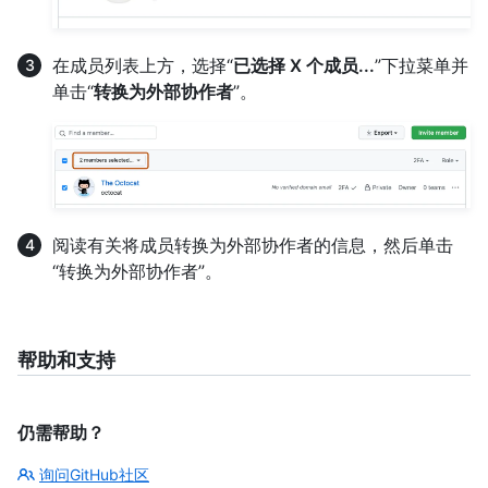
在成员列表上方，选择“
已选择 X 个成员...
”下拉菜单并
单击“
转换为外部协作者
”。
阅读有关将成员转换为外部协作者的信息，然后单击
“转换为外部协作者”。
帮助和支持
仍需帮助？
询问GitHub社区