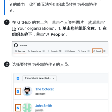
者的能力，你可能无法将组织成员转换为外部协作
者。
在 GitHub 的右上角，单击个人资料图片，然后单击“
Your organizations”
。1. 单击您的组织名称。1. 在
组织名称下，单击“
People”
。
选择要转换为外部协作者的人员。