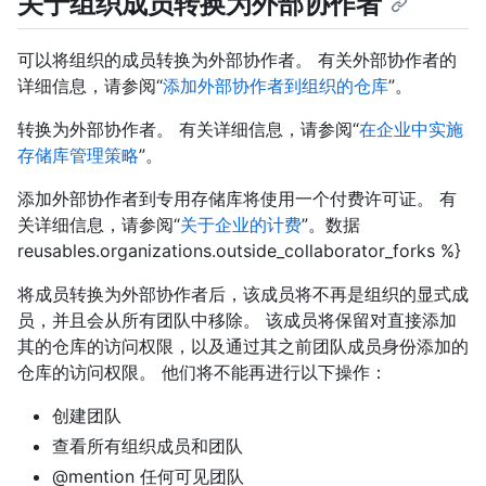
关于组织成员转换为外部协作者
可以将组织的成员转换为外部协作者。 有关外部协作者的
详细信息，请参阅“
添加外部协作者到组织的仓库
”。
转换为外部协作者。 有关详细信息，请参阅“
在企业中实施
存储库管理策略
”。
添加外部协作者到专用存储库将使用一个付费许可证。 有
关详细信息，请参阅“
关于企业的计费
”。数据
reusables.organizations.outside_collaborator_forks %}
将成员转换为外部协作者后，该成员将不再是组织的显式成
员，并且会从所有团队中移除。 该成员将保留对直接添加
其的仓库的访问权限，以及通过其之前团队成员身份添加的
仓库的访问权限。 他们将不能再进行以下操作：
创建团队
查看所有组织成员和团队
@mention 任何可见团队