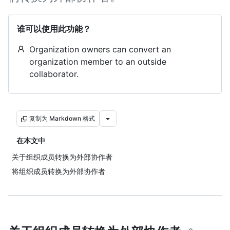
谁可以使用此功能？
Organization owners can convert an
organization member to an outside
collaborator.
复制为 Markdown 格式
在本文中
关于组织成员转换为外部协作者
将组织成员转换为外部协作者