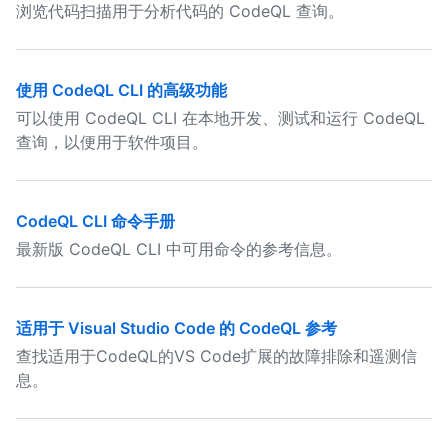
浏览代码扫描用于分析代码的 CodeQL 查询。
使用 CodeQL CLI 的高级功能
可以使用 CodeQL CLI 在本地开发、测试和运行 CodeQL
查询，以便用于软件项目。
CodeQL CLI 命令手册
最新版 CodeQL CLI 中可用命令的参考信息。
适用于 Visual Studio Code 的 CodeQL 参考
查找适用于CodeQL的VS Code扩展的故障排除和遥测信
息。