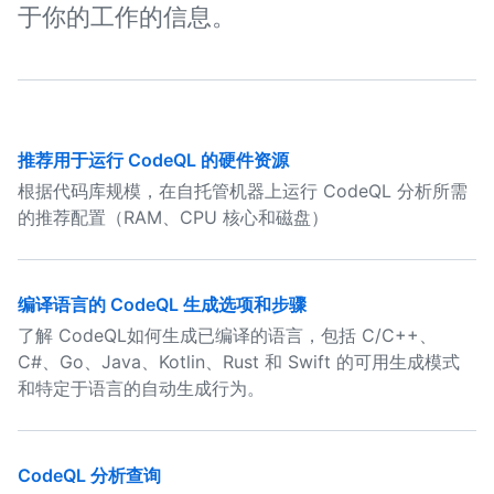
于你的工作的信息。
推荐用于运行 CodeQL 的硬件资源
根据代码库规模，在自托管机器上运行 CodeQL 分析所需
的推荐配置（RAM、CPU 核心和磁盘）
编译语言的 CodeQL 生成选项和步骤
了解 CodeQL如何生成已编译的语言，包括 C/C++、
C#、Go、Java、Kotlin、Rust 和 Swift 的可用生成模式
和特定于语言的自动生成行为。
CodeQL 分析查询