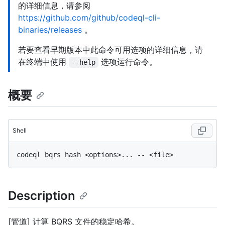
的详细信息，请参阅
https://github.com/github/codeql-cli-
binaries/releases
。
若要查看早期版本中此命令可用选项的详细信息，请
在终端中使用
选项运行命令。
--help
概要
Shell
Description
[管道] 计算 BQRS 文件的稳定哈希。