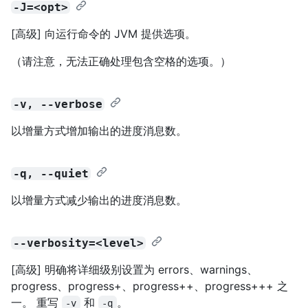
-J=<opt>
[高级] 向运行命令的 JVM 提供选项。
（请注意，无法正确处理包含空格的选项。）
-v, --verbose
以增量方式增加输出的进度消息数。
-q, --quiet
以增量方式减少输出的进度消息数。
--verbosity=<level>
[高级] 明确将详细级别设置为 errors、warnings、
progress、progress+、progress++、progress+++ 之
一。 重写
和
。
-v
-q