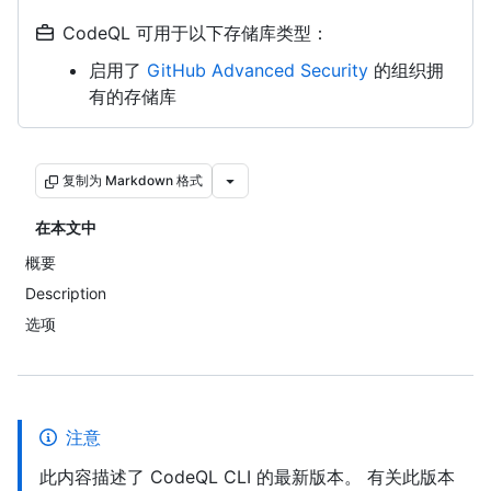
CodeQL 可用于以下存储库类型：
启用了
GitHub Advanced Security
的组织拥
有的存储库
复制为 Markdown 格式
在本文中
概要
Description
选项
注意
此内容描述了 CodeQL CLI 的最新版本。 有关此版本