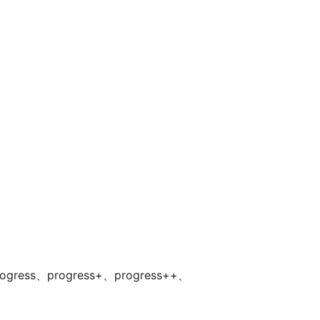
ress、progress+、progress++、