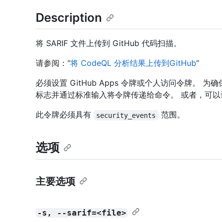
Description
将 SARIF 文件上传到 GitHub 代码扫描。
请参阅：“
将 CodeQL 分析结果上传到GitHub
”
必须设置 GitHub Apps 令牌或个人访问令牌。 
标志并通过标准输入将令牌传递给命令。 或者，可
此令牌必须具有
范围。
security_events
选项
主要选项
-s, --sarif=<file>