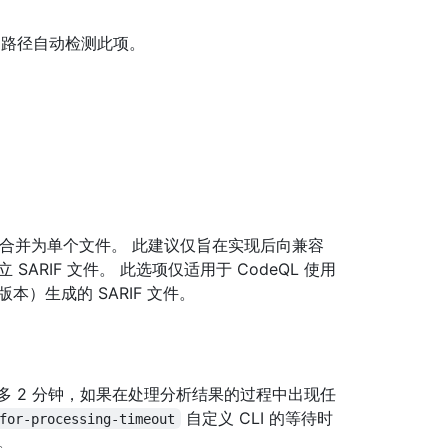
签出路径自动检测此项。
将它们合并为单个文件。 此建议仅旨在实现后向兼容
ARIF 文件。 此选项仅适用于 CodeQL 使用
的默认版本）生成的 SARIF 文件。
 文件最多 2 分钟，如果在处理分析结果的过程中出现任
自定义 CLI 的等待时
for-processing-timeout
。