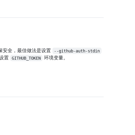
为确保安全，最佳做法是设置
--github-auth-stdin
以设置
环境变量。
GITHUB_TOKEN