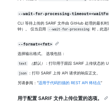
--wait-for-processing-timeout=<waitFo
CLI 等待上传的 SARIF 文件由 GitHub 处理的最
钟）。 仅当启用
时，此选
--wait-for-processing
--format=<fmt>
选择输出格式。 选项包括：
（默认）
：打印用于跟踪 SARIF 上传状态的 U
text
：打印 SARIF 上传 API 请求的响应正文。
json
另请参阅：“
适用于代码扫描的 REST API 终结点
”
用于配置 SARIF 文件上传位置的选项。