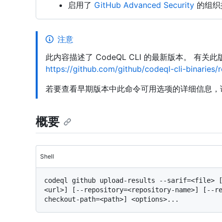
启用了
GitHub Advanced Security
的组织
注意
此内容描述了 CodeQL CLI 的最新版本。 有
https://github.com/github/codeql-cli-binaries/
若要查看早期版本中此命令可用选项的详细信息，
概要
Shell
codeql github upload-results --sarif=<file> 
<url>] [--repository=<repository-name>] [--r