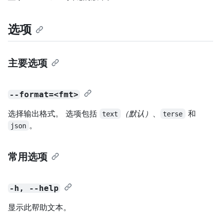
选项
主要选项
--format=<fmt>
选择输出格式。 选项包括
（默认）
、
和
text
terse
。
json
常用选项
-h, --help
显示此帮助文本。