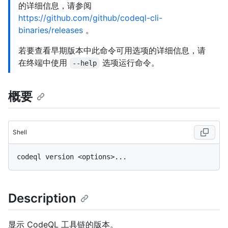
的详细信息，请参阅
https://github.com/github/codeql-cli-
binaries/releases
。
若要查看早期版本中此命令可用选项的详细信息，请
在终端中使用
选项运行命令。
--help
概要
Shell
Description
显示 CodeQL 工具链的版本。