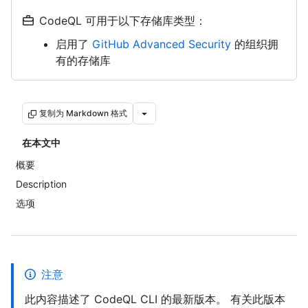
CodeQL 可用于以下存储库类型：
启用了
GitHub Advanced Security
的组织拥
有的存储库
复制为 Markdown 格式
在本文中
概要
Description
选项
注意
此内容描述了 CodeQL CLI 的最新版本。 有关此版本