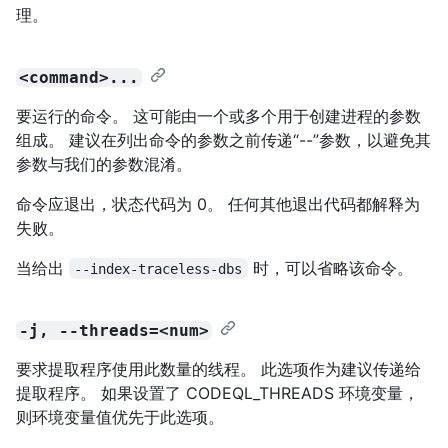
理。
<command>...
要运行的命令。 这可能由一个或多个用于创建进程的参数
组成。 建议在列出命令的参数之前传递“--”参数，以避免其
参数与我们的参数混淆。
命令应退出，状态代码为 0。 任何其他退出代码都解释为
失败。
当给出
时，可以省略该命令。
--index-traceless-dbs
-j, --threads=<num>
要求提取程序使用此数量的线程。 此选项作为建议传递给
提取程序。 如果设置了 CODEQL_THREADS 环境变量，
则环境变量值优先于此选项。