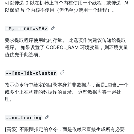
可以传递 0 以在机器上每个内核使用一个线程，或传递 -
N
以保留
N
个内核不使用（但仍至少使用一个线程）。
-M, --ram=<MB>
要求提取程序使用此内存量。 此选项作为建议传递给提取
程序。 如果设置了 CODEQL_RAM 环境变量，则环境变量
值优先于此选项。
--[no-]db-cluster
指示命令行中给定的目录本身并非数据库，而是_包含_一个
或多个正在构建的数据库的目录。 这些数据库将一起处
理。
--no-tracing
[高级] 不跟踪指定的命令，而是依赖它直接生成所有必要