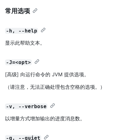
常用选项
-h, --help
显示此帮助文本。
-J=<opt>
[高级] 向运行命令的 JVM 提供选项。
（请注意，无法正确处理包含空格的选项。）
-v, --verbose
以增量方式增加输出的进度消息数。
-q, --quiet