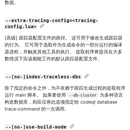
数据。
--extra-tracing-config=<tracing-
config.lua>
[高级] 跟踪器配置文件的路径。 这可用于修改生成跟踪器
的行为。 它可用于选取作为生成命令的一部分运行的编译
器进程，并触发其他工具的执行。 提取程序将提供在大多
数情况下应该都能工作的默认跟踪器配置文件。
--[no-]index-traceless-dbs
除了指定的命令之外，为不依赖于跟踪生成过程的提取程序
运行 main 脚本。 如果要使用
为多种语言
--db-cluster
构造数据库，则应仅将此选项指定给 codeql database
trace-command 的一次调用。
--[no-]use-build-mode