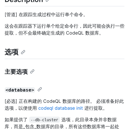
[管道] 在跟踪生成过程中运行单个命令。
这会在跟踪器下运行单个给定命令行，因此可能会执行一些
提取，但不会最终确定生成的 CodeQL 数据库。
选项
主要选项
<database>
[必选] 正在构建的 CodeQL 数据库的路径。 必须准备好此
选项，以便使用
codeql database init
进行提取。
如果提供了
选项，此目录本身并非数据
--db-cluster
库，而是_包含_数据库的目录，所有这些数据库将一起处