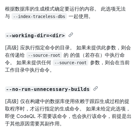
根据数据库的生成模式确定要运行的内容。 此选项无法
与
一起使用。
--index-traceless-dbs
--working-dir=<dir>
[高级] 应执行指定命令的目录。 如果未提供此参数，则会
在传递给
的
的值（若存在）中执行命
--source-root
令。 如果未提供任何
参数，则会在当前
--source-root
工作目录中执行命令。
--no-run-unnecessary-builds
[高级] 仅在构建中的数据库使用依赖于跟踪生成过程的提
取程序时，才运行指定的生成命令。 如果未给定此选项，
即使 CodeQL 不需要该命令，也会执行该命令，前提是出
于其他原因需要其副作用。