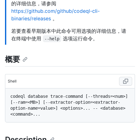
的详细信息，请参阅
https://github.com/github/codeql-cli-
binaries/releases
。
若要查看早期版本中此命令可用选项的详细信息，请
在终端中使用
选项运行命令。
--help
概要
Shell
codeql database trace-command [--threads=<num>] 
[--ram=<MB>] [--extractor-option=<extractor-
option-name=value>] <options>... -- <database> 
Description