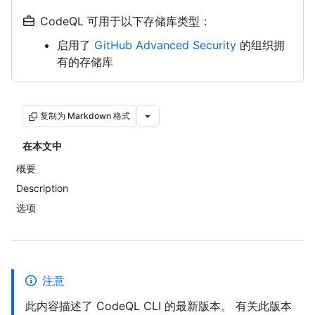
CodeQL 可用于以下存储库类型：
启用了
GitHub Advanced Security
的组织拥
有的存储库
复制为 Markdown 格式
在本文中
概要
Description
选项
注意
此内容描述了 CodeQL CLI 的最新版本。 有关此版本