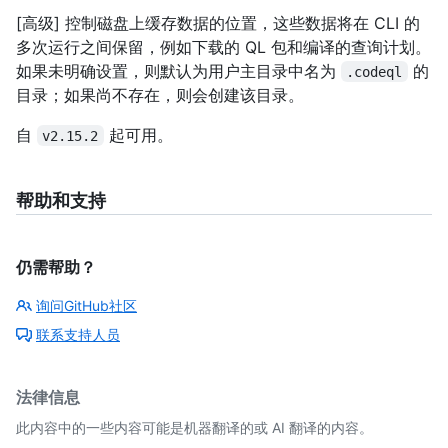
[高级] 控制磁盘上缓存数据的位置，这些数据将在 CLI 的
多次运行之间保留，例如下载的 QL 包和编译的查询计划。
如果未明确设置，则默认为用户主目录中名为
的
.codeql
目录；如果尚不存在，则会创建该目录。
自
起可用。
v2.15.2
帮助和支持
仍需帮助？
询问GitHub社区
联系支持人员
法律信息
此内容中的一些内容可能是机器翻译的或 AI 翻译的内容。