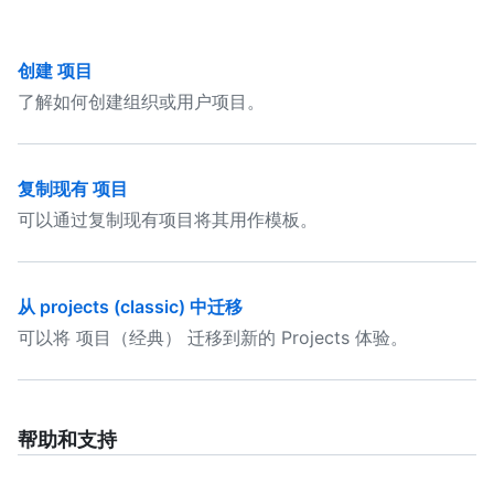
创建 项目
了解如何创建组织或用户项目。
复制现有 项目
可以通过复制现有项目将其用作模板。
从 projects (classic) 中迁移
可以将 项目（经典） 迁移到新的 Projects 体验。
帮助和支持