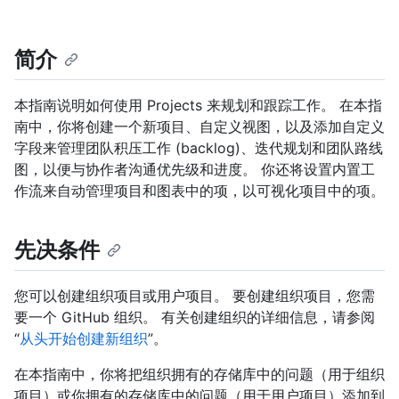
简介
本指南说明如何使用 Projects 来规划和跟踪工作。 在本指
南中，你将创建一个新项目、自定义视图，以及添加自定义
字段来管理团队积压工作 (backlog)、迭代规划和团队路线
图，以便与协作者沟通优先级和进度。 你还将设置内置工
作流来自动管理项目和图表中的项，以可视化项目中的项。
先决条件
您可以创建组织项目或用户项目。 要创建组织项目，您需
要一个 GitHub 组织。 有关创建组织的详细信息，请参阅
“
从头开始创建新组织
”。
在本指南中，你将把组织拥有的存储库中的问题（用于组织
项目）或你拥有的存储库中的问题（用于用户项目）添加到