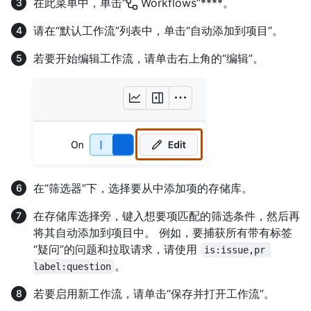
在此菜单中，单击“
Workflows”****。
请在“默认工作流”列表中，单击“自动添加到项目”。
若要开始编辑工作流，请单击右上角的“编辑”。
在“筛选器”下，选择要从中添加项的存储库。
在存储库选择旁，键入想要项匹配的筛选条件，然后再
将其自动添加到项目中。 例如，要捕获所有带有标签
“疑问”的问题和拉取请求，请使用
is:issue,pr 
。
label:question
若要启用新工作流，请单击“保存并打开工作流”。