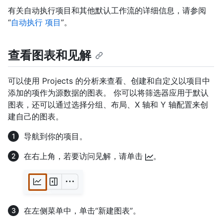
有关自动执行项目和其他默认工作流的详细信息，请参阅
“
自动执行 项目
”。
查看图表和见解
可以使用 Projects 的分析来查看、创建和自定义以项目中
添加的项作为源数据的图表。 你可以将筛选器应用于默认
图表，还可以通过选择分组、布局、X 轴和 Y 轴配置来创
建自己的图表。
导航到你的项目。
在右上角，若要访问见解，请单击
。
在左侧菜单中，单击“新建图表”。