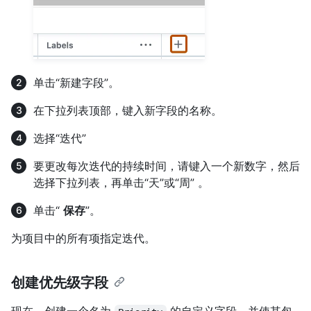
单击“新建字段”。
在下拉列表顶部，键入新字段的名称。
选择“迭代”
要更改每次迭代的持续时间，请键入一个新数字，然后
选择下拉列表，再单击“天”或“周” 。
单击“
保存
”。
为项目中的所有项指定迭代。
创建优先级字段