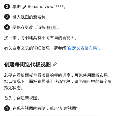
单击“
Rename view”****。
键入视图的新名称。
要保存更改，请按
。
回车键
接下来，将创建具有不同布局的新视图。
有关自定义表的详细信息，请参阅“
自定义表格布局
”。
创建每周迭代板视图
若要在看板面板查看项目的项的进度，可以使用面板布局。
默认情况下，面板布局基于状态字段，请为项目中的每个项
指定状态。
首先，创建新视图。
在现有视图的右侧，单击“新建视图”