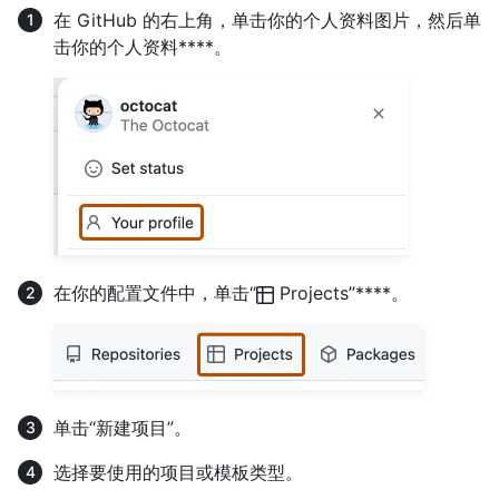
在 GitHub 的右上角，单击你的个人资料图片，然后单
击你的个人资料****。
在你的配置文件中，单击“
Projects”****。
单击“新建项目”。
选择要使用的项目或模板类型。