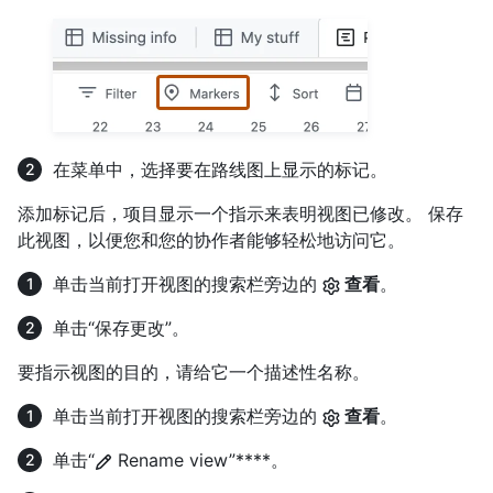
在菜单中，选择要在路线图上显示的标记。
添加标记后，项目显示一个指示来表明视图已修改。 保存
此视图，以便您和您的协作者能够轻松地访问它。
单击当前打开视图的搜索栏旁边的
查看
。
单击“保存更改”。
要指示视图的目的，请给它一个描述性名称。
单击当前打开视图的搜索栏旁边的
查看
。
单击“
Rename view”****。