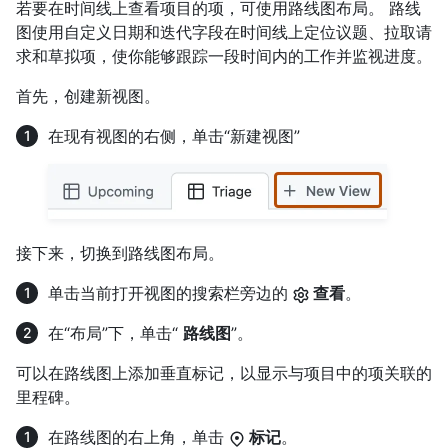
若要在时间线上查看项目的项，可使用路线图布局。 路线
图使用自定义日期和迭代字段在时间线上定位议题、拉取请
求和草拟项，使你能够跟踪一段时间内的工作并监视进度。
首先，创建新视图。
在现有视图的右侧，单击“新建视图”
接下来，切换到路线图布局。
单击当前打开视图的搜索栏旁边的
查看
。
在“布局”下，单击“
路线图
”。
可以在路线图上添加垂直标记，以显示与项目中的项关联的
里程碑。
在路线图的右上角，单击
标记
。