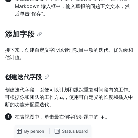
Markdown 输入框中，输入草拟的问题正文文本，然
后单击“保存”。
添加字段
接下来，创建自定义字段以管理项目中项的迭代、优先级和
估计值。
创建迭代字段
创建迭代字段，以便可以计划和跟踪重复时间段内的工作。
可根据你和团队的工作方式，使用可自定义的长度和插入中
断的功能来配置迭代。
在表视图中，单击最右侧字段标题中的
。