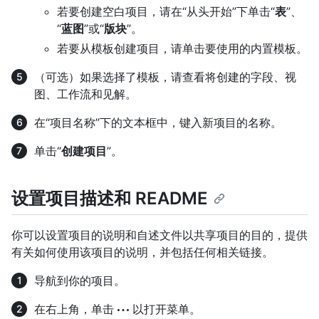
若要创建空白项目，请在“从头开始”下单击“
表
”、
“
蓝图
”或“
版块
”。
若要从模板创建项目，请单击要使用的内置模板。
（可选）如果选择了模板，请查看将创建的字段、视
图、工作流和见解。
在“项目名称”下的文本框中，键入新项目的名称。
单击“
创建项目
”。
设置项目描述和 README
你可以设置项目的说明和自述文件以共享项目的目的，提供
有关如何使用该项目的说明，并包括任何相关链接。
导航到你的项目。
在右上角，单击
以打开菜单。