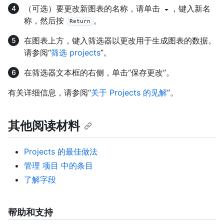
（可选）要更改新图表的名称，请单击
，键入新名
称，然后按
。
Return
在图表上方，键入筛选器以更改用于生成图表的数据。
请参阅“
筛选 projects
”。
在筛选器文本框的右侧，单击“保存更改”。
有关详细信息，请参阅“
关于 Projects 的见解
”。
其他阅读材料
Projects 的最佳做法
管理 项目 中的条目
了解字段
帮助和支持