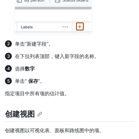
单击“新建字段”。
在下拉列表顶部，键入新字段的名称。
选择
数字
单击“
保存
”。
指定项目中所有项的估计值。
创建视图
创建视图以可视化表、面板和路线图中的项。