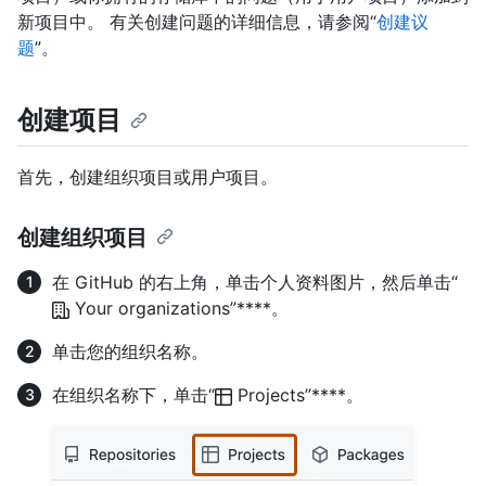
新项目中。 有关创建问题的详细信息，请参阅“
创建议
题
”。
创建项目
首先，创建组织项目或用户项目。
创建组织项目
在 GitHub 的右上角，单击个人资料图片，然后单击“
Your organizations”****。
单击您的组织名称。
在组织名称下，单击“
Projects”****。