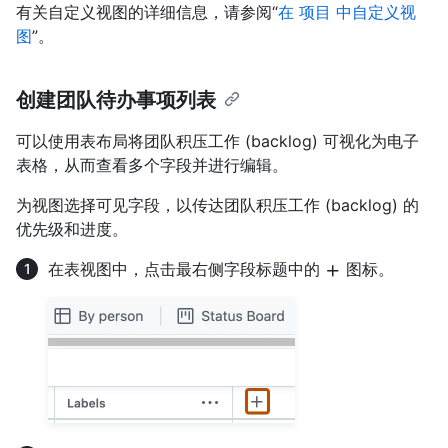
有关自定义视图的详细信息，请参阅“
在 项目 中自定义视
图
”。
创建团队待办事项列表
可以使用表布局将团队积压工作 (backlog) 可视化为电子
表格，从而查看多个字段并进行编辑。
为视图选择可见字段，以传达团队积压工作 (backlog) 的
优先级和进度。
在表视图中，点击最右侧字段标题中的
图标。