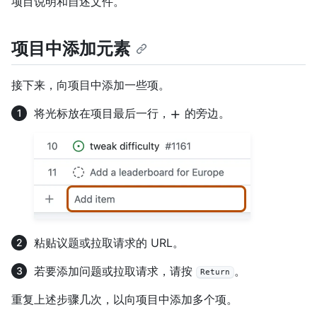
项目说明和自述文件。
项目中添加元素
接下来，向项目中添加一些项。
将光标放在项目最后一行，
的旁边。
粘贴议题或拉取请求的 URL。
若要添加问题或拉取请求，请按
。
Return
重复上述步骤几次，以向项目中添加多个项。