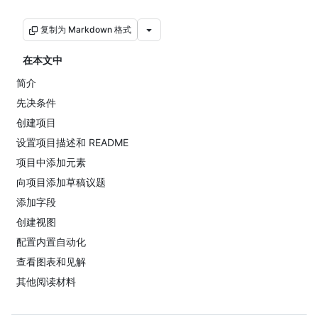
复制为 Markdown 格式
在本文中
简介
先决条件
创建项目
设置项目描述和 README
项目中添加元素
向项目添加草稿议题
添加字段
创建视图
配置内置自动化
查看图表和见解
其他阅读材料