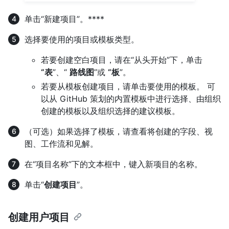
单击“新建项目”。****
选择要使用的项目或模板类型。
若要创建空白项目，请在“从头开始”下，单击
“表
”、“
路线图
”或
“板
”。
若要从模板创建项目，请单击要使用的模板。 可
以从 GitHub 策划的内置模板中进行选择、由组织
创建的模板以及组织选择的建议模板。
（可选）如果选择了模板，请查看将创建的字段、视
图、工作流和见解。
在“项目名称”下的文本框中，键入新项目的名称。
单击“
创建项目
”。
创建用户项目