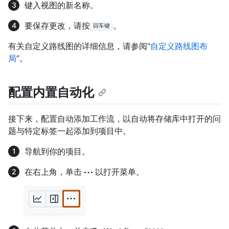
键入视图的新名称。
要保存更改，请按
。
回车键
有关自定义路线图的详细信息，请参阅“
自定义路线图布
局
”。
配置内置自动化
接下来，配置自动添加工作流，以自动将存储库中打开的问
题与特定标签一起添加到项目中。
导航到你的项目。
在右上角，单击
以打开菜单。