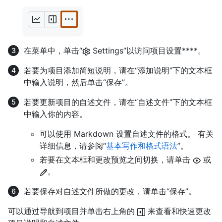
在菜单中，单击“
Settings”以访问项目设置****。
若要为项目添加简短说明，请在“添加说明”下的文本框
中输入说明，然后单击“保存”。
若要更新项目的自述文件，请在“自述文件”下的文本框
中输入你的内容。
可以使用 Markdown 设置自述文件的格式。 有关
详细信息，请参阅“
基本写作和格式语法
”。
若要在文本框和更改预览之间切换，请单击
或
。
若要保存对自述文件所做的更改，请单击“保存”。
可以通过导航到项目并单击右上角的
来查看和快速更改