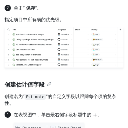
单击“
保存
”。
指定项目中所有项的优先级。
创建估计值字段
创建名为“
”的自定义字段以跟踪每个项的复杂
Estimate
性。
在表视图中，单击最右侧字段标题中的
。