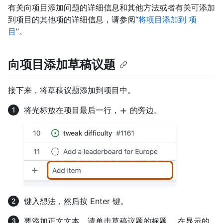
有关向项目添加问题的详细信息和其他方法或者有关可添加
到项目的其他项的详细信息，请参阅“
将项目添加到 项
目
”。
向项目添加草稿议题
接下来，将草稿议题添加到项目中。
将光标放在项目最后一行，
的旁边。
键入想法，然后按 Enter 键。
要添加正文文本，请单击草稿议题的标题。 在显示的