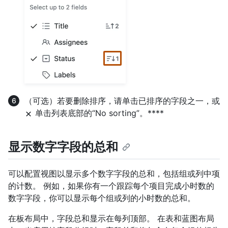
（可选）若要删除排序，请单击已排序的字段之一，或
单击列表底部的“No sorting”。****
显示数字字段的总和
可以配置视图以显示多个数字字段的总和，包括组或列中项
的计数。 例如，如果你有一个跟踪每个项目完成小时数的
数字字段，你可以显示每个组或列的小时数的总和。
在板布局中，字段总和显示在每列顶部。 在表和蓝图布局