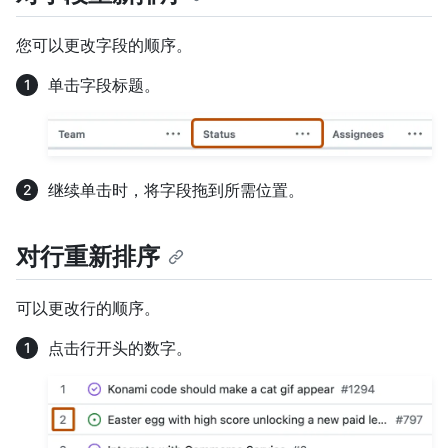
您可以更改字段的顺序。
单击字段标题。
继续单击时，将字段拖到所需位置。
对行重新排序
可以更改行的顺序。
点击行开头的数字。