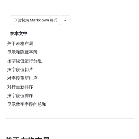
复制为 Markdown 格式
在本文中
关于表格布局
显示和隐藏字段
按字段值进行分组
按字段值切片
对字段重新排序
对行重新排序
按字段值排序
显示数字字段的总和