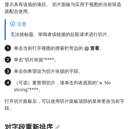
显示具有该值的项目。 切片面板与应用于视图的当前筛选
器配合使用。
注意
无法按标题、审阅者或链接的拉取请求进行切片。
单击当前打开视图的搜索栏旁边的
查看
。
单击“切片依据”****。
单击你希望设为切片依据的字段。
（可选）要禁用切片，请单击列表底部的“
No
slicing”****。
打开切片面板后，可以使用切片面板顶部的菜单更改当前字
段。
对字段重新排序