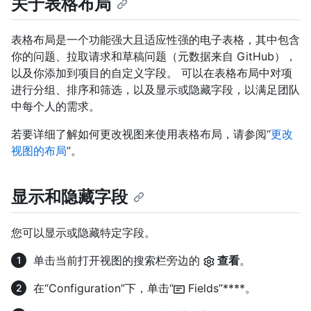
关于表格布局
表格布局是一个功能强大且适应性强的电子表格，其中包含
你的问题、拉取请求和草稿问题（元数据来自 GitHub），
以及你添加到项目的自定义字段。 可以在表格布局中对项
进行分组、排序和筛选，以及显示或隐藏字段，以满足团队
中每个人的需求。
若要详细了解如何更改视图来使用表格布局，请参阅“
更改
视图的布局
”。
显示和隐藏字段
您可以显示或隐藏特定字段。
单击当前打开视图的搜索栏旁边的
查看
。
在“Configuration”下，单击“
Fields”****。