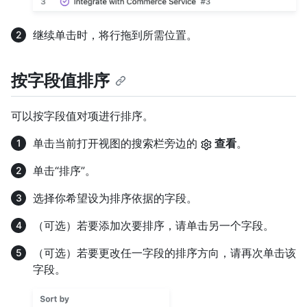
继续单击时，将行拖到所需位置。
按字段值排序
可以按字段值对项进行排序。
单击当前打开视图的搜索栏旁边的
查看
。
单击“排序”。
选择你希望设为排序依据的字段。
（可选）若要添加次要排序，请单击另一个字段。
（可选）若要更改任一字段的排序方向，请再次单击该
字段。