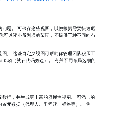
的问题。 可保存这些视图，以便根据需要快速返
使你可以缩小所列项的范围，还提供三种不同的布
蓝图。 这些自定义视图可帮助你管理团队积压工
 bug（就在代码旁边）。 有关不同布局选项的
元数据，并生成更丰富的项属性视图。 可添加的
内置元数据（代理人、里程碑、标签等）。 例