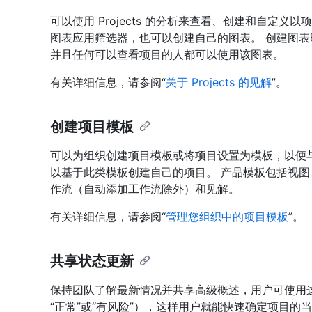
可以使用 Projects 的分析来查看、创建和自定
图表应用筛选器，也可以创建自己的图表。 创建图
并且任何可以查看项目的人都可以使用该图表。
有关详细信息，请参阅“
关于 Projects 的见解
”。
创建项目模板
可以为组织创建项目模板或将项目设置为模板，以便
以基于此类模板创建自己的项目。 产品模板包括视
作流（自动添加工作流除外）和见解。
有关详细信息，请参阅“
管理您组织中的项目模板
”。
共享状态更新
保持团队了解最新情况并共享高级概述，用户可使用
“正常”或“有风险”），这样用户就能快速确定项目的