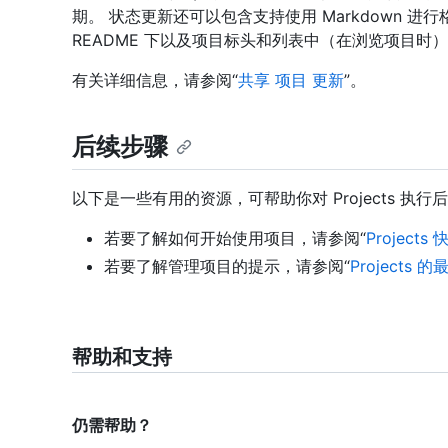
期。 状态更新还可以包含支持使用 Markdown 
README 下以及项目标头和列表中（在浏览项目时
有关详细信息，请参阅“
共享 项目 更新
”。
后续步骤
以下是一些有用的资源，可帮助你对 Projects 执行
若要了解如何开始使用项目，请参阅“
Projects
若要了解管理项目的提示，请参阅“
Projects 
帮助和支持
仍需帮助？