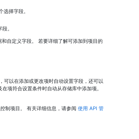
单个选择字段。
字段。
数据和自定义字段。 若要详细了解可添加到项目的
。
流，可以在添加或更改项时自动设置字段，还可以
及在项符合设置条件时自动从存储库中添加项。
ns 更好地控制项目。 有关详细信息，请参阅
使用 API 管