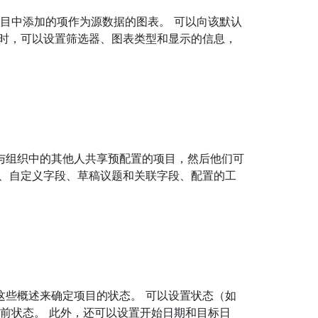
义以项目中添加的项作为源数据的图表。 可以向该默认
表时，可以设置筛选器、图表类型和显示的信息，
与组织中的其他人共享预配置的项目，然后他们可
图、自定义字段、草稿议题和关联字段、配置的工
这些概述来确定项目的状态。 可以设置状态（如
当前状态。 此外，还可以设置开始日期和目标日