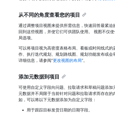
从不同的角度查看您的项目
通过调整项目视图来提供所需信息，快速回答最紧迫
回到这些视图，并使它们可供团队使用。 视图不仅
局选项。
可以将项目视为高密度表格布局、看板或时间线式的
作、执行迭代规划、规划路线图、规划功能发布或会审
详细信息，请参阅“
更改视图的布局
”。
添加元数据到项目
可使用自定义字段向问题、拉取请求和草稿问题添加
元数据并不局限于当前针对问题和拉取请求而存在的
如，可以将以下元数据添加为自定义字段：
用于跟踪目标发货日期的日期字段。