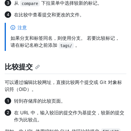
从
下拉菜单中选择较新的标记。
compare
在比较中查看提交和更改的文件。
注意
如果分支和标签同名，则使用分支。 若要比较标记，
请在标记名称之前添加
。
tags/
比较提交
可以通过编辑比较网址，直接比较两个提交或 Git 对象标
识符（OID）。
转到存储库的比较页面。
在 URL 中，输入较旧的提交作为基提交，较新的提交
作为比较点。