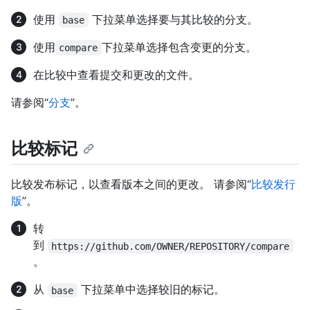
使用
下拉菜单选择要与其比较的分支。
base
使用
下拉菜单选择包含变更的分支。
compare
在比较中查看提交和更改的文件。
请参阅“
分支
”。
比较标记
比较发布标记，以查看版本之间的更改。 请参阅“
比较发行
版
”。
转
到
https://github.com/OWNER/REPOSITORY/compare
。
从
下拉菜单中选择较旧的标记。
base