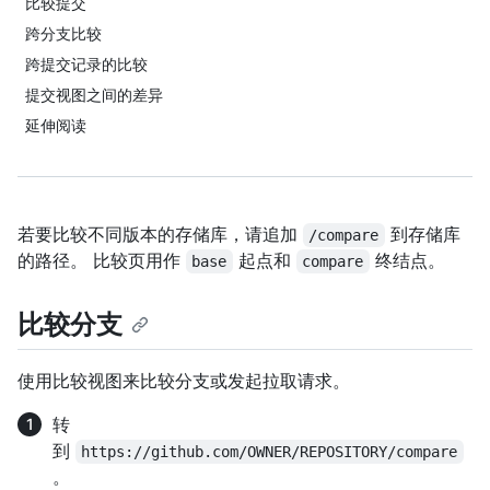
比较提交
跨分支比较
跨提交记录的比较
提交视图之间的差异
延伸阅读
若要比较不同版本的存储库，请追加
到存储库
/compare
的路径。 比较页用作
起点和
终结点。
base
compare
比较分支
使用比较视图来比较分支或发起拉取请求。
转
到
https://github.com/OWNER/REPOSITORY/compare
。