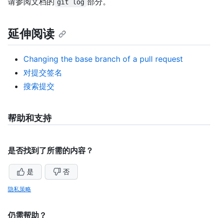
请参阅文档的
部分。
git log
延伸阅读
Changing the base branch of a pull request
对提交签名
搜索提交
帮助和支持
是否找到了所需的内容？
是
否
隐私策略
仍需帮助？