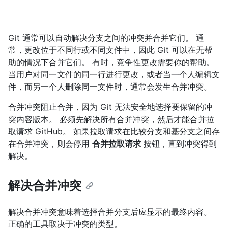
Git 通常可以自动解决分支之间的冲突并合并它们。 通
常，更改位于不同行或不同文件中，因此 Git 可以在无帮
助的情况下合并它们。 有时，竞争性更改需要你的帮助。
当用户对同一文件的同一行进行更改，或者当一个人编辑文
件，而另一个人删除同一文件时，通常会发生合并冲突。
合并冲突阻止合并，因为 Git 无法安全地选择要保留的冲
突内容版本。 必须先解决所有合并冲突，然后才能合并拉
取请求 GitHub。 如果拉取请求在比较分支和基分支之间存
在合并冲突，则会停用
合并拉取请求
按钮，直到冲突得到
解决。
解决合并冲突
解决合并冲突意味着选择合并分支后应显示的最终内容。
正确的工具取决于冲突的类型。