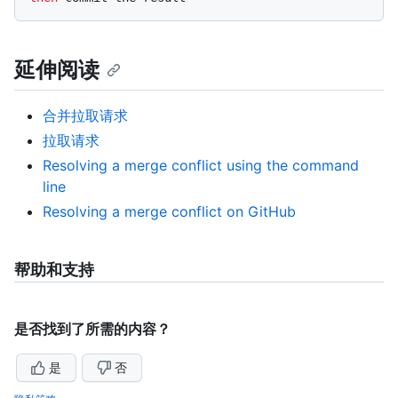
延伸阅读
合并拉取请求
拉取请求
Resolving a merge conflict using the command
line
Resolving a merge conflict on GitHub
帮助和支持
是否找到了所需的内容？
是
否