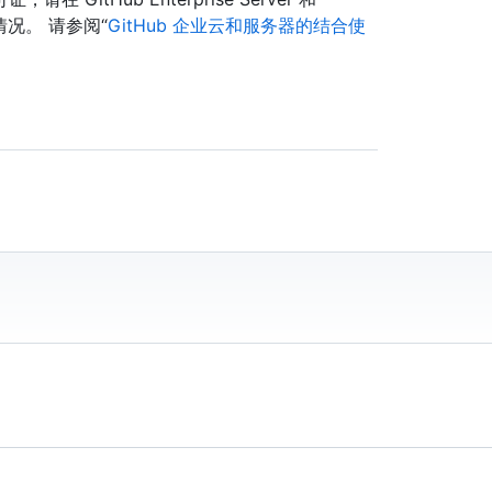
用情况。 请参阅“
GitHub 企业云和服务器的结合使