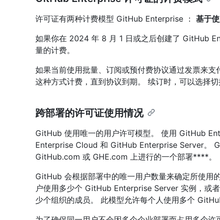
许可证有两种计费模型 GitHub Enterprise ：
基于使
如果你在 2024 年 8 月 1 日或之后创建了 GitHub 
量的计费。
如果当前使用批量、订阅或预付费协议通过发票来支付 Git
这种方式计费，直到协议到期。 续订时，可以选择
跨部署的许可证使用情况
GitHub 使用唯一的用户许可模型。 使用 GitHub Ent
Enterprise Cloud 和 GitHub Enterprise Server
GitHub.com 或 GHE.com 上进行的一个部署****。
GitHub 会根据部署中的唯一用户数量来确定所使
户使用多少个 GitHub Enterprise Server 实例，或者
少个组织的成员。 此模型允许每个人使用多个 GitHub 
为了确保同一用户不会因多个企业部署而占用多个许可证，请在 Gi