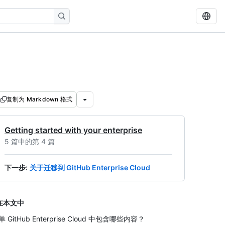
复制为 Markdown 格式
Getting started with your enterprise
5 篇中的第 4 篇
下一步
:
关于迁移到 GitHub Enterprise Cloud
在本文中
单 GitHub Enterprise Cloud 中包含哪些内容？