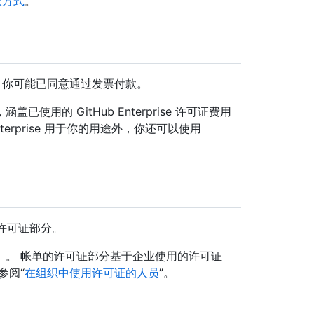
款方式
。
户，你可能已同意通过发票付款。
用的 GitHub Enterprise 许可证费用
terprise 用于你的用途外，你还可以使用
e 许可证部分。
）。 帐单的许可证部分基于企业使用的许可证
参阅“
在组织中使用许可证的人员
”。