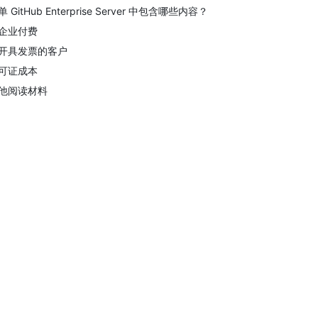
单 GitHub Enterprise Server 中包含哪些内容？
企业付费
开具发票的客户
可证成本
他阅读材料