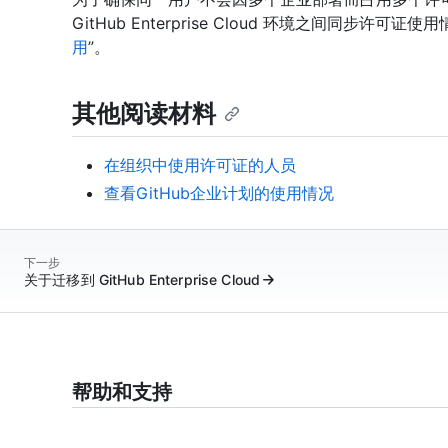
GitHub Enterprise Cloud 环境之间同步许可证使
用
”。
其他阅读材料
在组织中使用许可证的人员
查看GitHub企业计划的使用情况
下一步
关于迁移到 GitHub Enterprise Cloud
帮助和支持