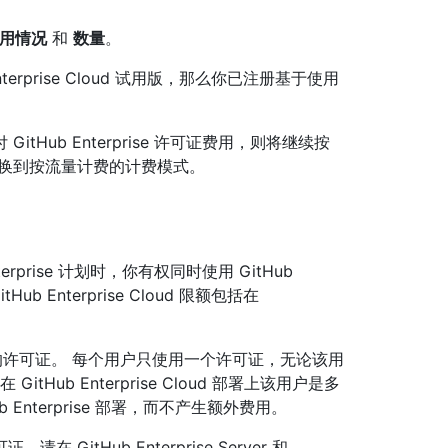
用情况
和
数量
。
Enterprise Cloud 试用版，那么你已注册基于使用
Hub Enterprise 许可证费用，则将继续按
切换到按流量计费的计费模式。
erprise 计划时，你有权同时使用 GitHub
。 GitHub Enterprise Cloud 限额包括在
用的许可证。 每个用户只使用一个许可证，无论该用
在 GitHub Enterprise Cloud 部署上该用户是多
Enterprise 部署，而不产生额外费用。
tHub Enterprise Server 和