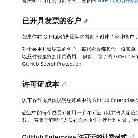
有关企业可用的付款方式，请参阅
GitHub支持的付
已开具发票的客户
如果你在 GitHub销售团队的帮助下创建了企业帐
对于采用开票结算的客户，每张发票都包含一份账单，涵盖已使
以及付费服务的使用费用。 例如，除了将 GitHub En
GitHub Secret Protection。
许可证成本
以下各节将具体说明您账单中的 GitHub Enterpris
企业中的每个成员都使用一个许可证（以前称为席位
数。 若要了解哪些人员在你的企业中使用许可证，请
GitHub Enterprise 许可证的计费模式