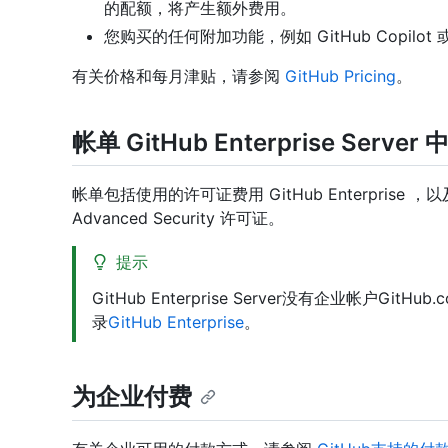
的配额，将产生额外费用。
您购买的任何附加功能，例如 GitHub Copilot 或 A
有关价格和每月津贴，请参阅
GitHub Pricing
。
帐单 GitHub Enterprise Ser
帐单包括使用的许可证费用 GitHub Enterprise ，
Advanced Security 许可证。
提示
GitHub Enterprise Server没有企业帐户
录
GitHub Enterprise
。
为企业付费