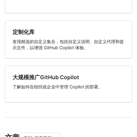
定制化库
发现精选的自定义集合，包括自定义说明、自定义代理和提
示文件，以增强 GitHub Copilot 体验。
大规模推广GitHub Copilot
了解如何在组织或企业中管理 Copilot 的部署。