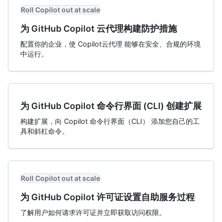
Roll Copilot out at scale
为 GitHub Copilot 云代理构建防护措施
配置你的企业，使 Copilot云代理 能够在安全、合规的环境
中运行。
为 GitHub Copilot 命令行界面 (CLI) 创建扩展
构建扩展，向 Copilot 命令行界面（CLI） 添加您自己的工
具和斜杠命令。
Roll Copilot out at scale
为 GitHub Copilot 许可证设置自助服务过程
了解用户如何请求许可证并立即获取访问权限。