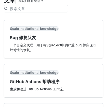
文章
类别
:
所有类别
Scale institutional knowledge
Bug 修复队友
一个自定义代理，用于标识project中的严重 bug 并实现有
针对性的修复。
Scale institutional knowledge
GitHub Actions 帮助程序
生成和改进 GitHub Actions 工作流。