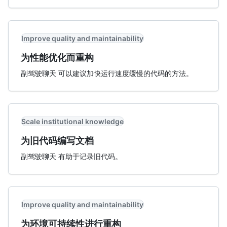
Improve quality and maintainability
为性能优化而重构
副驾驶聊天 可以建议加快运行速度缓慢的代码的方法。
Scale institutional knowledge
为旧代码编写文档
副驾驶聊天 有助于记录旧代码。
Improve quality and maintainability
为环境可持续性进行重构