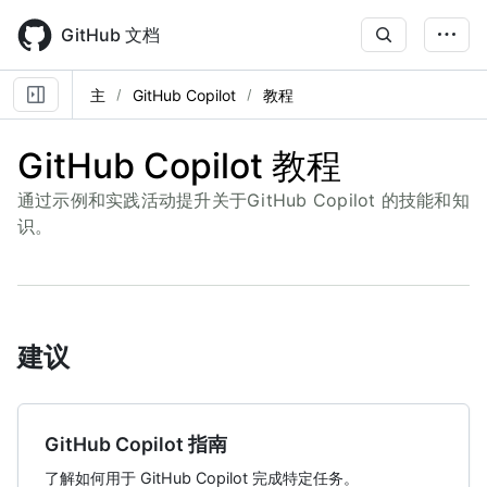
Skip
to
GitHub 文档
main
content
主
GitHub Copilot
教程
GitHub Copilot 教程
通过示例和实践活动提升关于GitHub Copilot 的技能和知
识。
建议
GitHub Copilot 指南
了解如何用于 GitHub Copilot 完成特定任务。