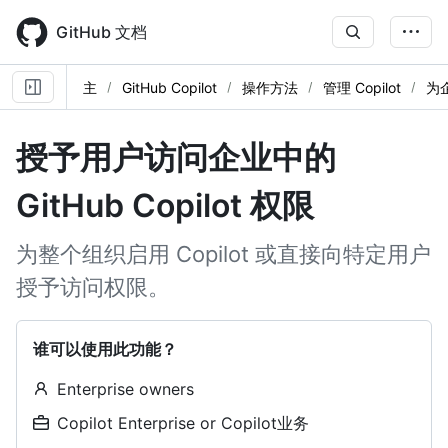
Skip
to
GitHub 文档
main
content
主
GitHub Copilot
操作方法
管理 Copilot
为
授予用户访问企业中的
GitHub Copilot 权限
为整个组织启用 Copilot 或直接向特定用户
授予访问权限。
谁可以使用此功能？
Enterprise owners
Copilot Enterprise or Copilot业务