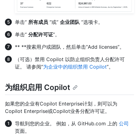
单击“
所有成员
”或“
企业团队
”选项卡。
单击“
分配许可证
”。
** **搜索用户或团队，然后单击“Add licenses”。
（可选）禁用 Copilot 以防止组织负责人分配许可
证。 请参阅“
为企业中的组织禁用 Copilot
”。
为组织启用 Copilot
如果您的企业有Copilot Enterprise计划，则可以为
Copilot Enterprise或Copilot业务分配许可证。
导航到您的企业。 例如，从 GitHub.com 上的
公司
页面。