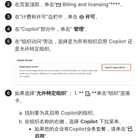
在页面顶部，单击“
Billing and licensing”****。
在“计费和许可”边栏中，单击
许可
。
在“Copilot”部分中，单击“
管理
”。
在“组织访问”旁边，选择是为所有组织启用 Copilot 还
是允许特定组织。
如果选择“
允许特定组织
”： 1. **
**单击“组织”选项
卡。
找到要为其启用 Copilot的组织。
在组织名称的右侧，选择
Copilot
下拉菜单。
如果您的企业有Copilot业务套餐，请单击“
已
启用
”。