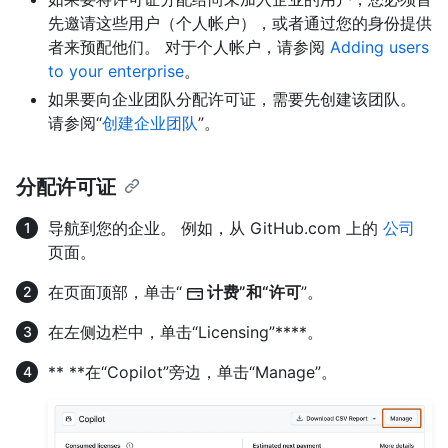
先邀请这些用户（个人帐户），或者通过您的身份提供
者来预配他们。 对于个人帐户，请参阅
Adding users
to your enterprise
。
如果要向企业团队分配许可证，需要先创建该团队。
请参阅“
创建企业团队
”。
分配许可证
导航到您的企业。 例如，从 GitHub.com 上的
公司
页面。
在页面顶部，单击“
计费”和“许可
”。
在左侧边栏中，单击“Licensing”****。
** **在“Copilot”旁边，单击“Manage”。