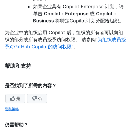
如果企业具有 Copilot Enterprise 计划，请
单击
Copilot：Enterprise
或
Copilot：
Business
将特定Copilot计划分配给组织。
为企业中的组织启用 Copilot 后，组织的所有者可以向组
织的部分或所有成员授予访问权限。 请参阅“
为组织成员授
予对GitHub Copilot的访问权限
”。
帮助和支持
是否找到了所需的内容？
是
否
隐私策略
仍需帮助？