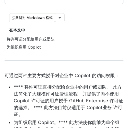
复制为 Markdown 格式
在本文中
将许可证分配给用户或团队
为组织启用 Copilot
可通过两种主要方式授予对企业中 Copilot 的访问权限：
**** 将许可证直接分配给企业中的用户或团队。 此方
法简化了大规模许可证管理流程，并提供了向不使用
Copilot 许可证的用户授予 GitHub Enterprise 许可证
的选择。 **** 此方法目前仅适用于 Copilot业务 许可
证。
为组织启用 Copilot。**** 此方法使你能够为单个组