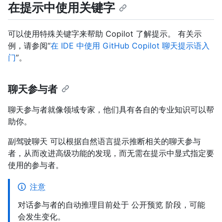
在提示中使用关键字
可以使用特殊关键字来帮助 Copilot 了解提示。 有关示
例，请参阅“
在 IDE 中使用 GitHub Copilot 聊天提示语入
门
”。
聊天参与者
聊天参与者就像领域专家，他们具有各自的专业知识可以帮
助你。
副驾驶聊天 可以根据自然语言提示推断相关的聊天参与
者，从而改进高级功能的发现，而无需在提示中显式指定要
使用的参与者。
注意
对话参与者的自动推理目前处于 公开预览 阶段，可能
会发生变化。