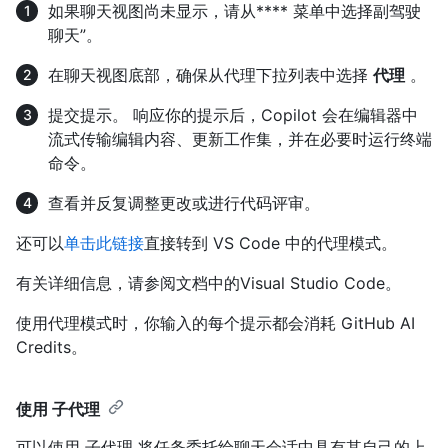
如果聊天视图尚未显示，请从**** 菜单中选择副驾驶
聊天”。
在聊天视图底部，确保从代理下拉列表中选择
代理
。
提交提示。 响应你的提示后，Copilot 会在编辑器中
流式传输编辑内容、更新工作集，并在必要时运行终端
命令。
查看并反复调整更改或进行代码评审。
还可以
单击此链接
直接转到 VS Code 中的代理模式。
有关详细信息，请参阅文档中的
Visual Studio Code。
使用代理模式时，你输入的每个提示都会消耗 GitHub AI
Credits。
使用 子代理
可以使用 子代理 将任务委托给聊天会话中具有其自己的上