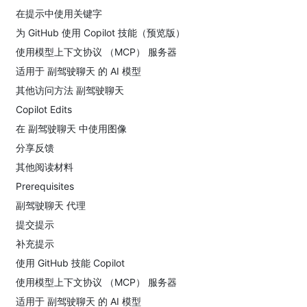
在提示中使用关键字
为 GitHub 使用 Copilot 技能（预览版）
使用模型上下文协议 （MCP） 服务器
适用于 副驾驶聊天 的 AI 模型
其他访问方法 副驾驶聊天
Copilot Edits
在 副驾驶聊天 中使用图像
分享反馈
其他阅读材料
Prerequisites
副驾驶聊天 代理
提交提示
补充提示
使用 GitHub 技能 Copilot
使用模型上下文协议 （MCP） 服务器
适用于 副驾驶聊天 的 AI 模型