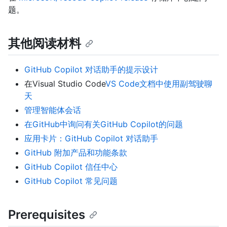
题。
其他阅读材料
GitHub Copilot 对话助手的提示设计
在Visual Studio Code
VS Code文档中使用副驾驶聊
天
管理智能体会话
在GitHub中询问有关GitHub Copilot的问题
应用卡片：GitHub Copilot 对话助手
GitHub 附加产品和功能条款
GitHub Copilot 信任中心
GitHub Copilot 常见问题
Prerequisites