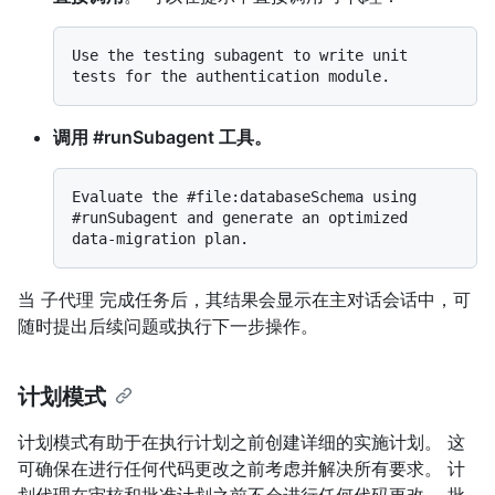
Use the testing subagent to write unit 
调用 #runSubagent 工具。
Evaluate the #file:databaseSchema using 
#runSubagent and generate an optimized 
当 子代理 完成任务后，其结果会显示在主对话会话中，可
随时提出后续问题或执行下一步操作。
计划模式
计划模式有助于在执行计划之前创建详细的实施计划。 这
可确保在进行任何代码更改之前考虑并解决所有要求。 计
划代理在审核和批准计划之前不会进行任何代码更改。 批