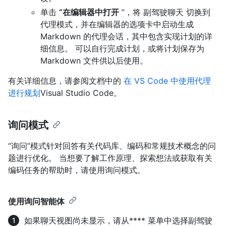
单击
“在编辑器中打开
”，将 副驾驶聊天 切换到
代理模式，并在编辑器的选项卡中启动生成
Markdown 的代理会话，其中包含实现计划的详
细信息。 可以自行完成计划，或将计划保存为
Markdown 文件供以后使用。
有关详细信息，请参阅文档中的
在 VS Code 中使用代理
进行规划
Visual Studio Code。
询问模式
“询问”模式针对回答有关代码库、编码和常规技术概念的问
题进行优化。 当想要了解工作原理、探索想法或获取有关
编码任务的帮助时，请使用询问模式。
使用询问智能体
如果聊天视图尚未显示，请从**** 菜单中选择副驾驶