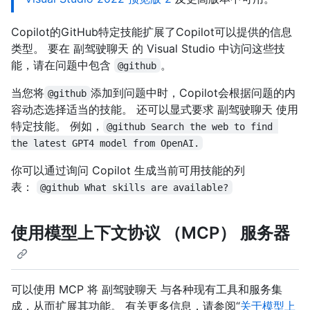
Copilot的GitHub特定技能扩展了Copilot可以提供的信息
类型。 要在 副驾驶聊天 的 Visual Studio 中访问这些技
能，请在问题中包含
。
@github
当您将
添加到问题中时，Copilot会根据问题的内
@github
容动态选择适当的技能。 还可以显式要求 副驾驶聊天 使用
特定技能。 例如，
@github Search the web to find 
the latest GPT4 model from OpenAI.
你可以通过询问 Copilot 生成当前可用技能的列
表：
@github What skills are available?
使用模型上下文协议 （MCP） 服务器
可以使用 MCP 将 副驾驶聊天 与各种现有工具和服务集
成，从而扩展其功能。 有关更多信息，请参阅“
关于模型上