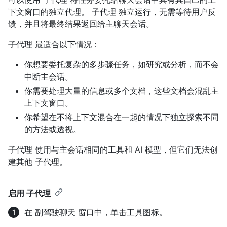
下文窗口的独立代理。 子代理 独立运行，无需等待用户反
馈，并且将最终结果返回给主聊天会话。
子代理 最适合以下情况：
你想要委托复杂的多步骤任务，如研究或分析，而不会
中断主会话。
你需要处理大量的信息或多个文档，这些文档会混乱主
上下文窗口。
你希望在不将上下文混合在一起的情况下独立探索不同
的方法或透视。
子代理 使用与主会话相同的工具和 AI 模型，但它们无法创
建其他 子代理。
启用 子代理
在 副驾驶聊天 窗口中，单击工具图标。