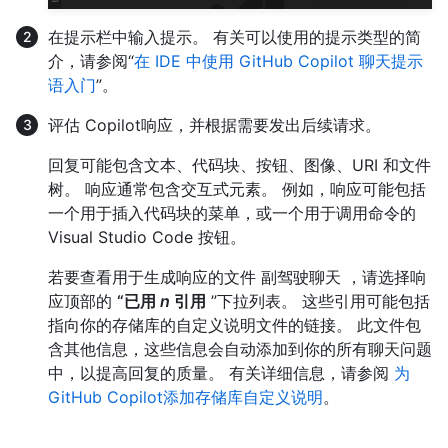
在提示栏中输入提示。 有关可以使用的提示类型的简
介，请参阅“
在 IDE 中使用 GitHub Copilot 聊天提示
语入门
”。
评估 Copilot响应，并根据需要发出后续请求。
回复可能包含文本、代码块、按钮、图像、URI 和文件
树。 响应通常包含交互式元素。 例如，响应可能包括
一个用于插入代码块的菜单，或一个用于调用命令的
Visual Studio Code 按钮。
若要查看用于生成响应的文件 副驾驶聊天 ，请选择响
应顶部的
“已用
n
引用
”下拉列表。 这些引用可能包括
指向你的存储库的自定义说明文件的链接。 此文件包
含其他信息，这些信息会自动添加到你的所有聊天问题
中，以提高回复的质量。 有关详细信息，请参阅
为
GitHub Copilot添加存储库自定义说明
。