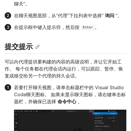
聊天”。
在聊天视图底部，从“代理”下拉列表中选择“
询问
”。
在提示框中键入提示符，然后按
。
Enter
提交提示
可以向代理提供要构建的内容的高级说明，并让它开始工
作。 每个任务都在代理会话内运行，可以跟踪、暂停、恢
复或移交给另一个代理的持久会话。
若要打开聊天视图，请单击标题栏中的 Visual Studio
Code聊天图标。 如果未显示聊天图标，请右键单击标
题栏，并确保已选择
命令中心
。