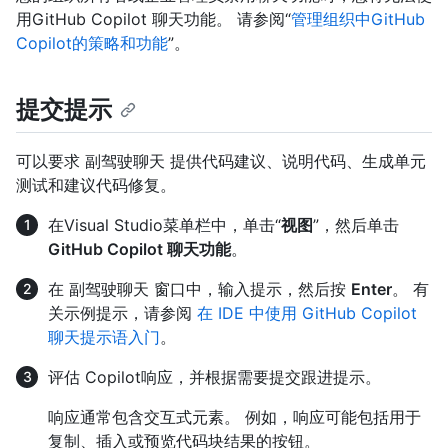
用GitHub Copilot 聊天功能。 请参阅“
管理组织中GitHub
Copilot的策略和功能
”。
提交提示
可以要求 副驾驶聊天 提供代码建议、说明代码、生成单元
测试和建议代码修复。
在Visual Studio菜单栏中，单击“
视图
”，然后单击
GitHub Copilot 聊天功能
。
在 副驾驶聊天 窗口中，输入提示，然后按
Enter
。 有
关示例提示，请参阅
在 IDE 中使用 GitHub Copilot
聊天提示语入门
。
评估 Copilot响应，并根据需要提交跟进提示。
响应通常包含交互式元素。 例如，响应可能包括用于
复制、插入或预览代码块结果的按钮。