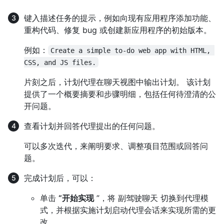
键入描述任务的提示，例如向现有应用程序添加功能、
重构代码、修复 bug 或创建新应用程序的初始版本。
例如：
Create a simple to-do web app with HTML, 
CSS, and JS files.
片刻之后，计划代理在聊天视图中输出计划。 该计划
提供了一个概要摘要和步骤明细，包括任何待澄清的公
开问题。
查看计划并回答代理提出的任何问题。
可以多次迭代，来阐明要求、调整项目范围或回答问
题。
完成计划后，可以：
单击
“开始实现
”，将 副驾驶聊天 切换到代理模
式，并根据实施计划启动代理会话来实现所需的更
改。