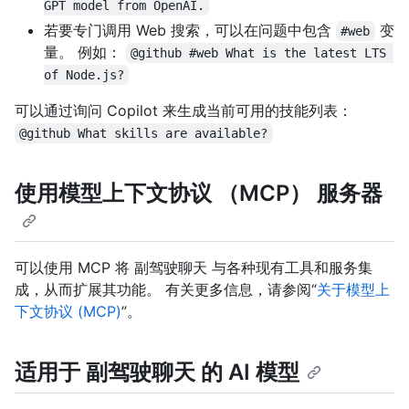
GPT model from OpenAI.
若要专门调用 Web 搜索，可以在问题中包含
变
#web
量。 例如：
@github #web What is the latest LTS 
of Node.js?
可以通过询问 Copilot 来生成当前可用的技能列表：
@github What skills are available?
使用模型上下文协议 （MCP） 服务器
可以使用 MCP 将 副驾驶聊天 与各种现有工具和服务集
成，从而扩展其功能。 有关更多信息，请参阅“
关于模型上
下文协议 (MCP)
”。
适用于 副驾驶聊天 的 AI 模型