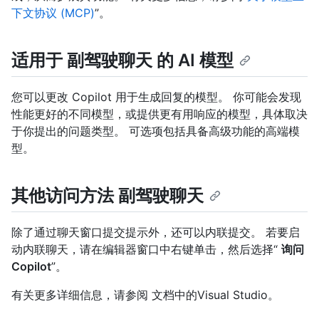
下文协议 (MCP)
”。
适用于 副驾驶聊天 的 AI 模型
您可以更改 Copilot 用于生成回复的模型。 你可能会发现
性能更好的不同模型，或提供更有用响应的模型，具体取决
于你提出的问题类型。 可选项包括具备高级功能的高端模
型。
其他访问方法 副驾驶聊天
除了通过聊天窗口提交提示外，还可以内联提交。 若要启
动内联聊天，请在编辑器窗口中右键单击，然后选择“
询问
Copilot
”。
有关更多详细信息，请参阅
文档中的Visual Studio。