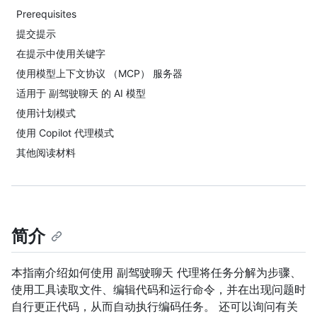
Prerequisites
提交提示
在提示中使用关键字
使用模型上下文协议 （MCP） 服务器
适用于 副驾驶聊天 的 AI 模型
使用计划模式
使用 Copilot 代理模式
其他阅读材料
简介
本指南介绍如何使用 副驾驶聊天 代理将任务分解为步骤、
使用工具读取文件、编辑代码和运行命令，并在出现问题时
自行更正代码，从而自动执行编码任务。 还可以询问有关