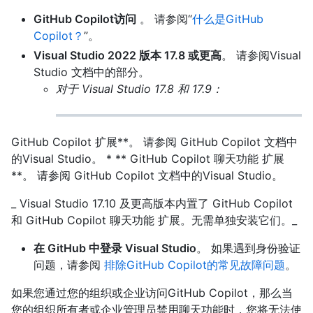
GitHub Copilot访问
。 请参阅“
什么是GitHub
Copilot？
”。
Visual Studio 2022 版本 17.8 或更高
。 请参阅Visual
Studio 文档中的
部分。
对于 Visual Studio 17.8 和 17.9：
GitHub Copilot 扩展**。 请参阅 GitHub Copilot 文档中
的Visual Studio。 * ** GitHub Copilot 聊天功能 扩展
**。 请参阅 GitHub Copilot 文档中的Visual Studio。
_ Visual Studio 17.10 及更高版本内置了 GitHub Copilot
和 GitHub Copilot 聊天功能 扩展。无需单独安装它们。_
在 GitHub 中登录 Visual Studio
。 如果遇到身份验证
问题，请参阅
排除GitHub Copilot的常见故障问题
。
如果您通过您的组织或企业访问GitHub Copilot，那么当
您的组织所有者或企业管理员禁用聊天功能时，您将无法使