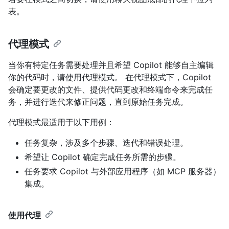
表。
代理模式
当你有特定任务需要处理并且希望 Copilot 能够自主编辑
你的代码时，请使用代理模式。 在代理模式下，Copilot
会确定要更改的文件、提供代码更改和终端命令来完成任
务，并进行迭代来修正问题，直到原始任务完成。
代理模式最适用于以下用例：
任务复杂，涉及多个步骤、迭代和错误处理。
希望让 Copilot 确定完成任务所需的步骤。
任务要求 Copilot 与外部应用程序（如 MCP 服务器）
集成。
使用代理