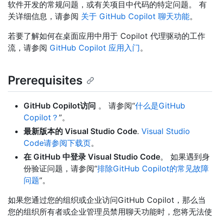
软件开发的常规问题，或有关项目中代码的特定问题。 有
关详细信息，请参阅
关于 GitHub Copilot 聊天功能
。
若要了解如何在桌面应用中用于 Copilot 代理驱动的工作
流，请参阅
GitHub Copilot 应用入门
。
Prerequisites
GitHub Copilot访问
。 请参阅“
什么是GitHub
Copilot？
”。
最新版本的 Visual Studio Code
.
Visual Studio
Code请参阅下载页
。
在 GitHub 中登录 Visual Studio Code
。 如果遇到身
份验证问题，请参阅“
排除GitHub Copilot的常见故障
问题
”。
如果您通过您的组织或企业访问GitHub Copilot，那么当
您的组织所有者或企业管理员禁用聊天功能时，您将无法使