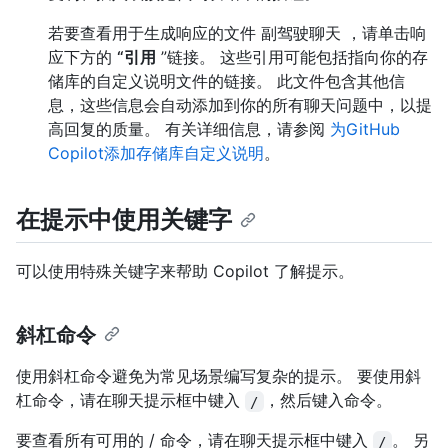
若要查看用于生成响应的文件 副驾驶聊天 ，请单击响
应下方的
“引用
”链接。 这些引用可能包括指向你的存
储库的自定义说明文件的链接。 此文件包含其他信
息，这些信息会自动添加到你的所有聊天问题中，以提
高回复的质量。 有关详细信息，请参阅
为GitHub
Copilot添加存储库自定义说明
。
在提示中使用关键字
可以使用特殊关键字来帮助 Copilot 了解提示。
斜杠命令
使用斜杠命令避免为常见场景编写复杂的提示。 要使用斜
杠命令，请在聊天提示框中键入
，然后键入命令。
/
要查看所有可用的 / 命令，请在聊天提示框中键入
。 另
/