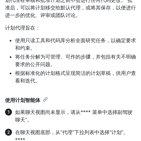
准后，可以将计划移交给默认代理，或将其保存，以便进行
进一步的优化、评审或团队讨论。
计划代理旨在：
使用只读工具和代码库分析全面研究任务，以确定要求
和约束。
将任务分解为可管理、可作的步骤，并包括有关不明确
要求的公开问题。
根据标准化的计划格式呈现简洁的计划草稿，供用户查
看和迭代。
使用计划智能体
如果聊天视图尚未显示，请从**** 菜单中选择副驾驶
聊天”。
在聊天视图底部，从“代理”下拉列表中选择“计划”。
****