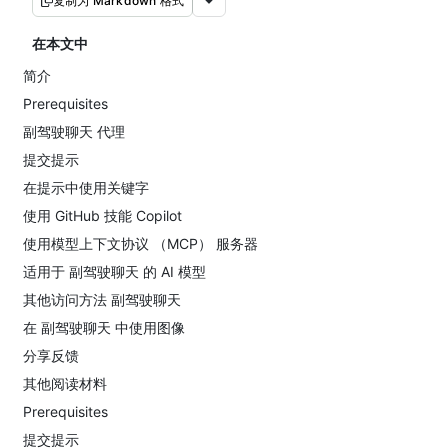
复制为 Markdown 格式
在本文中
简介
Prerequisites
副驾驶聊天 代理
提交提示
在提示中使用关键字
使用 GitHub 技能 Copilot
使用模型上下文协议 （MCP） 服务器
适用于 副驾驶聊天 的 AI 模型
其他访问方法 副驾驶聊天
在 副驾驶聊天 中使用图像
分享反馈
其他阅读材料
Prerequisites
提交提示