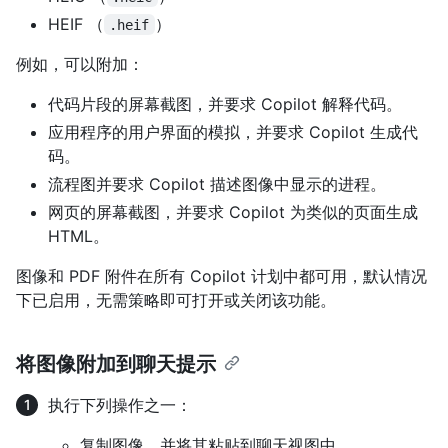
HEIF （
）
.heif
例如，可以附加：
代码片段的屏幕截图，并要求 Copilot 解释代码。
应用程序的用户界面的模拟，并要求 Copilot 生成代
码。
流程图并要求 Copilot 描述图像中显示的进程。
网页的屏幕截图，并要求 Copilot 为类似的页面生成
HTML。
图像和 PDF 附件在所有 Copilot 计划中都可用，默认情况
下已启用，无需策略即可打开或关闭该功能。
将图像附加到聊天提示
执行下列操作之一：
复制图像，并将其粘贴到聊天视图中。