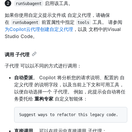
启用该工具。
runSubagent
如果你使用自定义提示文件或 自定义代理，请确保
在
前置属性中指定
工具。 请参阅
runSubagent
tools
为Copilot云代理创建自定义代理
，以及
文档中的Visual
Studio Code。
调用 子代理
子代理 可以以不同的方式进行调用：
自动委派
。 Copilot 将分析您的请求说明、配置的 自
定义代理 的说明字段，以及当前上下文和可用工具，
以便自动选择一个 子代理。 例如，此提示会自动将任
务委托给
重构专家
自定义智能体：
直接调用
。 可以在提示中直接调用 子代理：