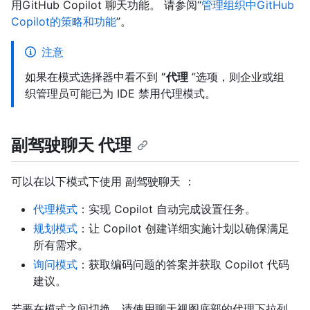
用GitHub Copilot 聊天功能。 请参阅“
管理组织中GitHub
Copilot的策略和功能
”。
注意
如果在模式选择器中看不到
“代理
”选项，则企业或组
织管理员可能已为 IDE 禁用代理模式。
副驾驶聊天 代理
可以在以下模式下使用 副驾驶聊天 ：
代理模式
：实现 Copilot 自动完成设置任务。
规划模式
：让 Copilot 创建详细实施计划以确保满足
所有需求。
询问模式
：获取编码问题的答案并获取 Copilot 代码
建议。
若要在模式之间切换，请使用聊天视图底部的代理下拉列