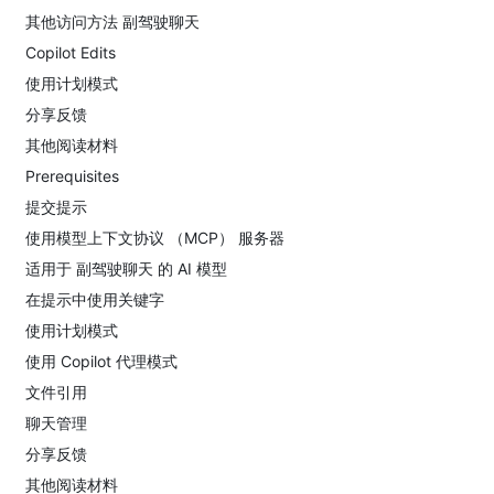
其他访问方法 副驾驶聊天
Copilot Edits
使用计划模式
分享反馈
其他阅读材料
Prerequisites
提交提示
使用模型上下文协议 （MCP） 服务器
适用于 副驾驶聊天 的 AI 模型
在提示中使用关键字
使用计划模式
使用 Copilot 代理模式
文件引用
聊天管理
分享反馈
其他阅读材料