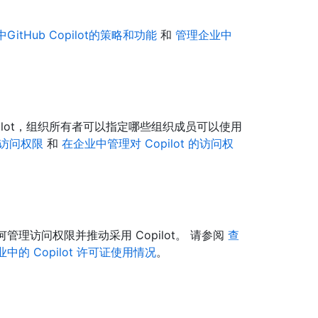
itHub Copilot的策略和功能
和
管理企业中
ilot，组织所有者可以指定哪些组织成员可以使用
t的访问权限
和
在企业中管理对 Copilot 的访问权
何管理访问权限并推动采用 Copilot。 请参阅
查
中的 Copilot 许可证使用情况
。