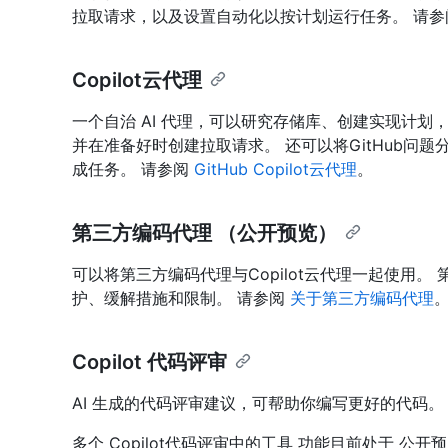
拉取请求，以及设置自动化以按计划运行任务。 请
Copilot云代理
一个自治 AI 代理，可以研究存储库、创建实现计划
并在准备好时创建拉取请求。 还可以将GitHub问题分
成任务。 请参阅
GitHub Copilot云代理
。
第三方编码代理 （公开预览）
可以将第三方编码代理与Copilot云代理一起使用。 
护、缓解措施和限制。 请参阅
关于第三方编码代理
Copilot 代码评审
AI 生成的代码评审建议，可帮助你编写更好的代码。
多个 Copilot代码评审中的工具 功能目前处于 公