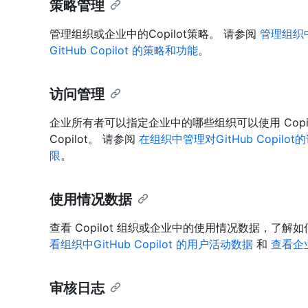
策略管理
管理组织或企业中的Copilot策略。 请参阅
管理组织中G
GitHub Copilot 的策略和功能
。
访问管理
企业所有者可以指定企业中的哪些组织可以使用 Cop
Copilot。 请参阅
在组织中管理对GitHub Copilo
限
。
使用情况数据
查看 Copilot 组织或企业中的使用情况数据，了解如
看组织中GitHub Copilot 的用户活动数据
和
查看企业
审核日志