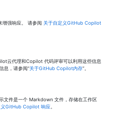
来增强响应。 请参阅
关于自定义GitHub Copilot
lot云代理和Copilot 代码评审可以利用这些信息
信息，请参阅“
关于GitHub Copilot内存
”。
件是一个 Markdown 文件，存储在工作区
GitHub Copilot 响应
。