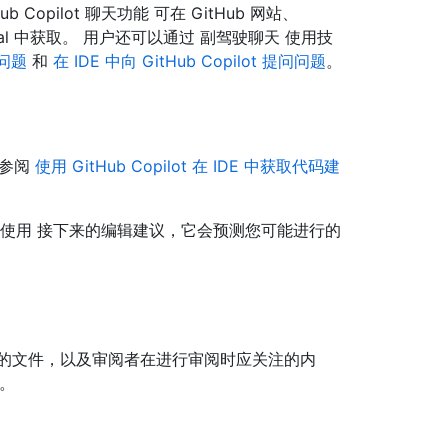
opilot 聊天功能 可在 GitHub 网站、
Terminal 中获取。 用户还可以通过 副驾驶聊天 使用技
的问题
和
在 IDE 中向 GitHub Copilot 提问问题
。
请参阅
使用 GitHub Copilot 在 IDE 中获取代码建
，您也可以使用 接下来的编辑建议，它会预测您可能进行的
响的文件，以及审阅者在进行审阅时应关注的内
。