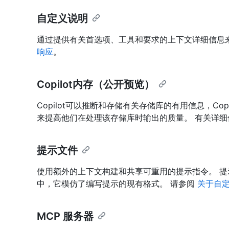
自定义说明
通过提供有关首选项、工具和要求的上下文详细信息
响应
。
Copilot内存（公开预览）
Copilot可以推断和存储有关存储库的有用信息，Copi
来提高他们在处理该存储库时输出的质量。 有关详细
提示文件
使用额外的上下文构建和共享可重用的提示指令。 提示文
中，它模仿了编写提示的现有格式。 请参阅
关于自定义
MCP 服务器