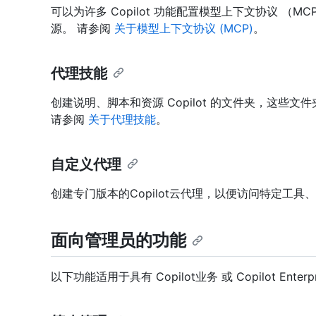
可以为许多 Copilot 功能配置模型上下文协议 （MC
源。 请参阅
关于模型上下文协议 (MCP)
。
代理技能
创建说明、脚本和资源 Copilot 的文件夹，这些
请参阅
关于代理技能
。
自定义代理
创建专门版本的Copilot云代理，以便访问特定工具、
面向管理员的功能
以下功能适用于具有 Copilot业务 或 Copilot Ent