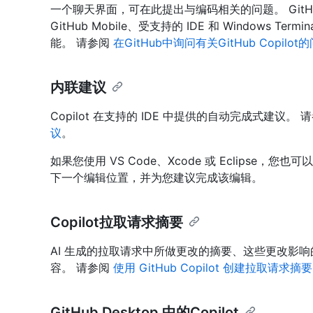
一个聊天界面，可在此提出与编码相关的问题。 GitHub C
GitHub Mobile、受支持的 IDE 和 Windows 
能。 请参阅
在GitHub中询问有关GitHub Copilot
内联建议
Copilot 在支持的 IDE 中提供的自动完成式建议。 
议
。
如果您使用 VS Code、Xcode 或 Eclipse
下一个编辑位置，并为您建议完成该编辑。
Copilot拉取请求摘要
AI 生成的拉取请求中所做更改的摘要、这些更改影
容。 请参阅
使用 GitHub Copilot 创建拉取请求摘要
GitHub Desktop 中的Copilot