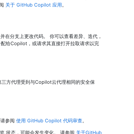
参阅
关于 GitHub Copilot 应用
。
，并在分支上更改代码。 你可以查看差异、迭代，
配给Copilot，或请求其直接打开拉取请求以完
第三方代理受到与Copilot云代理相同的安全保
。
 请参阅
使用 GitHub Copilot 代码审查
。
开预览 状态，可能会发生变化。 请参阅
关于GitHub