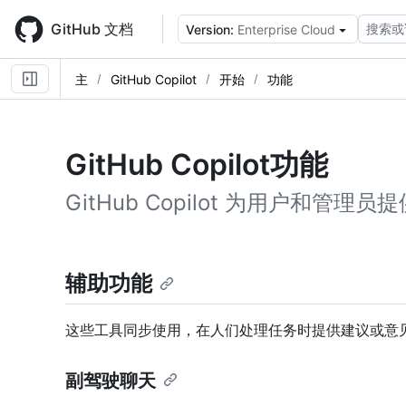
Skip
to
GitHub 文档
搜索或
Version:
Enterprise Cloud
main
content
主
GitHub Copilot
开始
功能
GitHub Copilot功能
GitHub Copilot 为用户和管理
辅助功能
这些工具同步使用，在人们处理任务时提供建议或意
副驾驶聊天