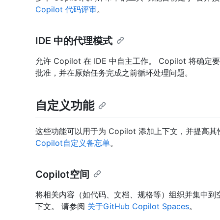
Copilot 代码评审
。
IDE 中的代理模式
允许 Copilot 在 IDE 中自主工作。 Copilo
批准，并在原始任务完成之前循环处理问题。
自定义功能
这些功能可以用于为 Copilot 添加上下文，并提
Copilot自定义备忘单
。
Copilot空间
将相关内容（如代码、文档、规格等）组织并集中到空格
下文。 请参阅
关于GitHub Copilot Spaces
。