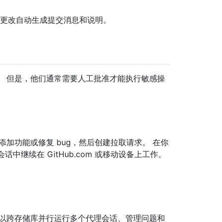
目所做的更改自动生成提交消息和说明。
。 但是，他们通常需要人工批准才能执行敏感操
。
LI 添加功能或修复 bug，然后创建拉取请求。 在你
话中继续在 GitHub.com 或移动设备上工作。
可以跨存储库并行运行多个代理会话、管理问题和