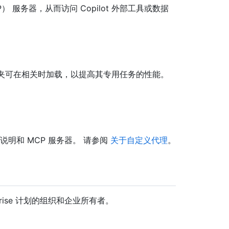
P） 服务器，从而访问 Copilot 外部工具或数据
文件夹可在相关时加载，以提高其专用任务的性能。
说明和 MCP 服务器。 请参阅
关于自定义代理
。
erprise 计划的组织和企业所有者。