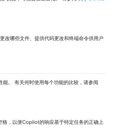
t 将确定要更改哪些文件、提供代码更改和终端命令供用户
高其性能。 有关何时使用每个功能的比较，请参阅
，以便Copilot的响应基于特定任务的正确上