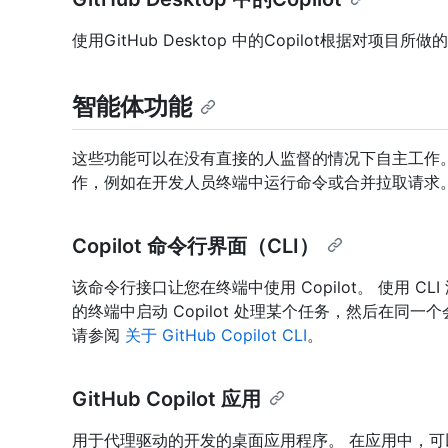
使用GitHub Desktop 中的Copilot根据对项
智能体功能
这些功能可以在没有直接的人监督的情况下自主工作
作，例如在开发人员终端中运行命令或合并拉取请求
Copilot 命令行界面（CLI）
该命令行接口让您在终端中使用 Copilot。 使用 C
的终端中启动 Copilot 处理某个任务，然后在同一个会
请参阅
关于 GitHub Copilot CLI
。
GitHub Copilot 应用
用于代理驱动的开发的桌面应用程序。 在应用中，