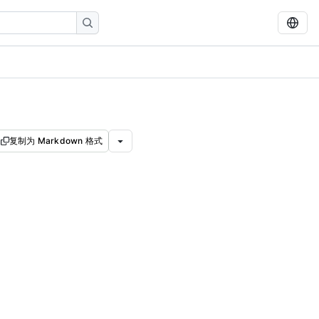
复制为 Markdown 格式