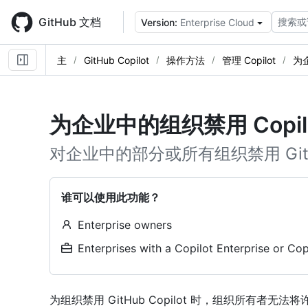
Skip
to
GitHub 文档
搜索或
Version:
Enterprise Cloud
main
content
主
GitHub Copilot
操作方法
管理 Copilot
为
为企业中的组织禁用 Copil
对企业中的部分或所有组织禁用 GitHub
谁可以使用此功能？
Enterprise owners
Enterprises with a Copilot Enterprise or C
为组织禁用 GitHub Copilot 时，组织所有者无法将许