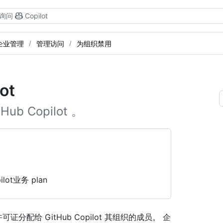
询问
Copilot
企业管理
管理访问
为组织禁用
ot
 Copilot 。
opilot业务 plan
可证分配给 GitHub Copilot 其组织的成员。 企