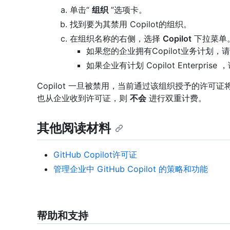
单击“
组织
”选项卡。
找到要为其禁用 Copilot的组织。
在组织名称的右侧，选择
Copilot
下拉菜单
如果您的企业拥有Copilot业务计划，
如果企业有计划 Copilot Enterprise
Copilot 一旦被禁用，当前通过该组织授予的许可
也从企业收到许可证，则
不会
进行双重计费。
其他阅读材料
GitHub Copilot许可证
管理企业中 GitHub Copilot 的策略和功能
帮助和支持