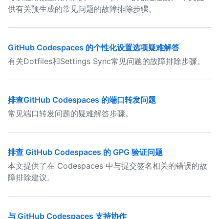
供有关预生成的常见问题的故障排除步骤。
GitHub Codespaces 的个性化设置选项疑难解答
有关Dotfiles和Settings Sync常见问题的故障排除步骤。
排查GitHub Codespaces 的端口转发问题
常见端口转发问题的疑难解答步骤。
排查 GitHub Codespaces 的 GPG 验证问题
本文提供了在 Codespaces 中与提交签名相关的错误的故
障排除建议。
与 GitHub Codespaces 支持协作