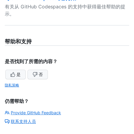
有关从 GitHub Codespaces 的支持中获得最佳帮助的提
示。
帮助和支持
是否找到了所需的内容？
是
否
隐私策略
仍需帮助？
Provide GitHub Feedback
联系支持人员