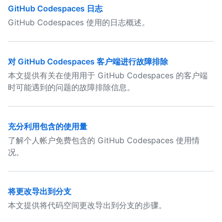
GitHub Codespaces 日志
GitHub Codespaces 使用的日志概述。
对 GitHub Codespaces 客户端进行故障排除
本文提供有关在使用用于 GitHub Codespaces 的客户端
时可能遇到的问题的故障排除信息。
充分利用包含的使用量
了解个人帐户免费包含的 GitHub Codespaces 使用情
况。
将更改导出到分支
本文提供将代码空间更改导出到分支的步骤。