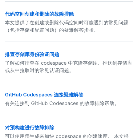
代码空间创建和删除的故障排除
本文提供了在创建或删除代码空间时可能遇到的常见问题
（包括存储和配置问题）的疑难解答步骤。
排查存储库身份验证问题
了解如何排查在 codespace 中克隆存储库、推送到存储库
或从中拉取时的常见认证问题。
GitHub Codespaces 连接疑难解答
有关连接到 GitHub Codespaces 的故障排除帮助。
对预构建进行故障排除
可以使用预生成来加快 codespace 的创建速度。 本文提