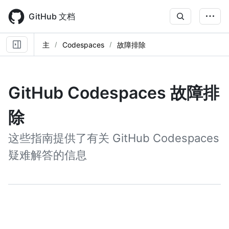
Skip
to
GitHub 文档
main
content
主
Codespaces
故障排除
GitHub Codespaces 故障排
除
这些指南提供了有关 GitHub Codespaces
疑难解答的信息