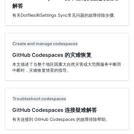
解答
有关Dotfiles和Settings Sync常见问题的故障排除步骤。
Create and manage codespaces
GitHub Codespaces 的灾难恢复
本文描述了当整个地区因重大自然灾害或大范围服务中断而
中断时，灾难恢复情景的指导。
Troubleshoot codespaces
GitHub Codespaces 连接疑难解答
有关连接到 GitHub Codespaces 的故障排除帮助。