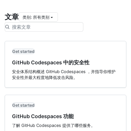
文章
类别
:
所有类别
Get started
GitHub Codespaces 中的安全性
安全体系结构概述 GitHub Codespaces ，并指导你维护
安全性并最大程度地降低攻击风险。
Get started
GitHub Codespaces 功能
了解 GitHub Codespaces 提供了哪些服务。