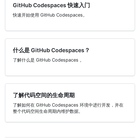
GitHub Codespaces 快速入门
快速开始使用 GitHub Codespaces。
什么是 GitHub Codespaces？
了解什么是 GitHub Codespaces 。
了解代码空间的生命周期
了解如何在 GitHub Codespaces 环境中进行开发，并在
整个代码空间生命周期内维护数据。