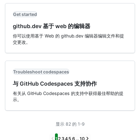
Get started
github.dev 基于 web 的编辑器
你可以使用基于 Web 的 github.dev 编辑器编辑文件和提
交更改。
Troubleshoot codespaces
与 GitHub Codespaces 支持协作
有关从 GitHub Codespaces 的支持中获得最佳帮助的提
示。
显示 82 的 1-9
Previous
Next
1
2
3
4
5
6
…
10