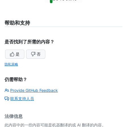
帮助和支持
是否找到了所需的内容？
是
否
隐私策略
仍需帮助？
Provide GitHub Feedback
联系支持人员
法律信息
此内容中的一些内容可能是机器翻译的或 AI 翻译的内容。