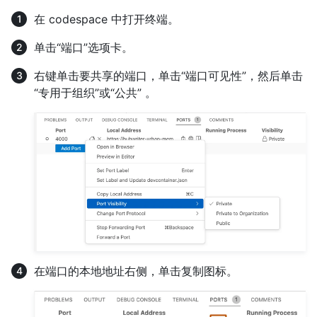
在 codespace 中打开终端。
单击“端口”选项卡。
右键单击要共享的端口，单击“端口可见性”，然后单击
“专用于组织”或“公共” 。
在端口的本地地址右侧，单击复制图标。