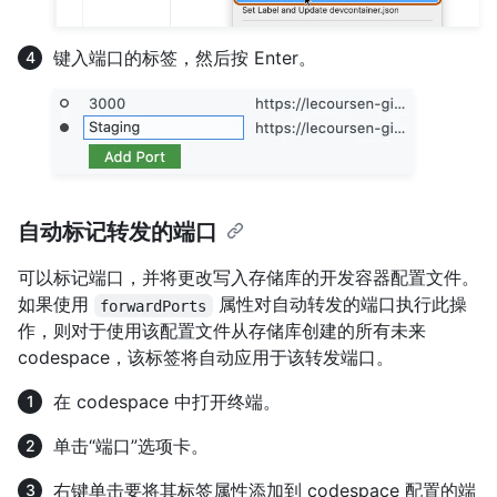
键入端口的标签，然后按 Enter。
自动标记转发的端口
可以标记端口，并将更改写入存储库的开发容器配置文件。
如果使用
属性对自动转发的端口执行此操
forwardPorts
作，则对于使用该配置文件从存储库创建的所有未来
codespace，该标签将自动应用于该转发端口。
在 codespace 中打开终端。
单击“端口”选项卡。
右键单击要将其标签属性添加到 codespace 配置的端