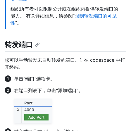
组织所有者可以限制公开或在组织内提供转发端口的
能力。 有关详细信息，请参阅“
限制转发端口的可见
性
”。
转发端口
您可以手动转发未自动转发的端口。1. 在 codespace 中打
开终端。
单击“端口”选项卡。
在端口列表下，单击“添加端口”。