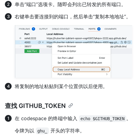
单击“端口”选项卡。随即会列出已转发的所有端口。
右键单击要连接到的端口，然后单击“复制本地地址”。
将复制的地址粘贴到某个位置供以后使用。
查找 GITHUB_TOKEN
在 codespace 的终端中输入
。
echo $GITHUB_TOKEN
令牌为以
开头的字符串。
ghu_