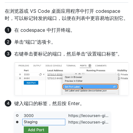
在浏览器或 VS Code 桌面应用程序中打开 codespace
时，可以标记转发的端口，以便在列表中更容易地识别它。
在 codespace 中打开终端。
单击“端口”选项卡。
右键单击要标记的端口，然后单击“设置端口标签”。
键入端口的标签，然后按 Enter。