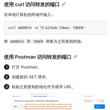
使用 curl 访问转发的端口
在本地计算机的终端中输入：
将
和
替换为之前复制的值。
ADDRESS
TOKEN
使用 Postman 访问转发的端口
打开 Postman。
创建新的 GET 请求。
粘贴之前复制的地址作为请求 URL。