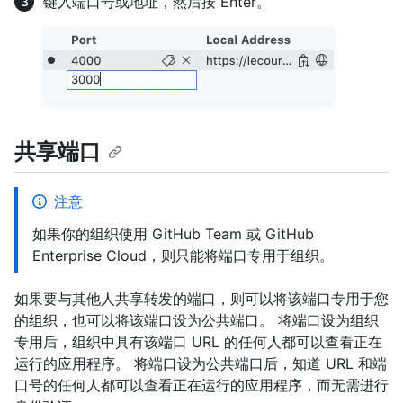
键入端口号或地址，然后按 Enter。
共享端口
注意
如果你的组织使用 GitHub Team 或 GitHub
Enterprise Cloud，则只能将端口专用于组织。
如果要与其他人共享转发的端口，则可以将该端口专用于您
的组织，也可以将该端口设为公共端口。 将端口设为组织
专用后，组织中具有该端口 URL 的任何人都可以查看正在
运行的应用程序。 将端口设为公共端口后，知道 URL 和端
口号的任何人都可以查看正在运行的应用程序，而无需进行