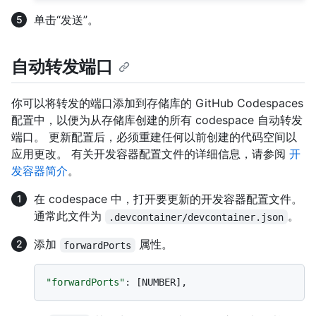
单击“发送”。
自动转发端口
你可以将转发的端口添加到存储库的 GitHub Codespaces
配置中，以便为从存储库创建的所有 codespace 自动转发
端口。 更新配置后，必须重建任何以前创建的代码空间以
应用更改。 有关开发容器配置文件的详细信息，请参阅
开
发容器简介
。
在 codespace 中，打开要更新的开发容器配置文件。
通常此文件为
。
.devcontainer/devcontainer.json
添加
属性。
forwardPorts
"forwardPorts"
:
[
NUMBER
]
,