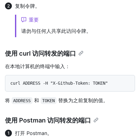
复制令牌。
重要
请勿与任何人共享此访问令牌。
使用 curl 访问转发的端口
在本地计算机的终端中输入：
将
和
替换为之前复制的值。
ADDRESS
TOKEN
使用 Postman 访问转发的端口
打开 Postman。