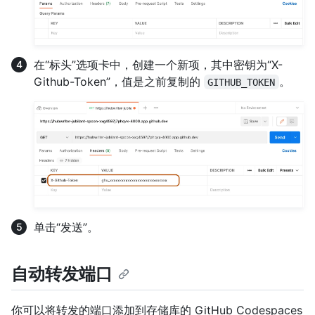
在“标头”选项卡中，创建一个新项，其中密钥为“X-
Github-Token”，值是之前复制的
。
GITHUB_TOKEN
单击“发送”。
自动转发端口
你可以将转发的端口添加到存储库的 GitHub Codespaces