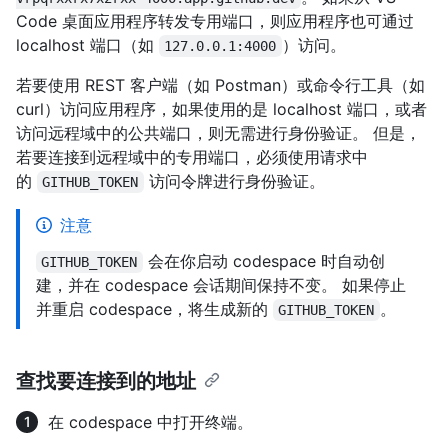
Code 桌面应用程序转发专用端口，则应用程序也可通过
localhost 端口（如
）访问。
127.0.0.1:4000
若要使用 REST 客户端（如 Postman）或命令行工具（如
curl）访问应用程序，如果使用的是 localhost 端口，或者
访问远程域中的公共端口，则无需进行身份验证。 但是，
若要连接到远程域中的专用端口，必须使用请求中
的
访问令牌进行身份验证。
GITHUB_TOKEN
注意
会在你启动 codespace 时自动创
GITHUB_TOKEN
建，并在 codespace 会话期间保持不变。 如果停止
并重启 codespace，将生成新的
。
GITHUB_TOKEN
查找要连接到的地址
在 codespace 中打开终端。