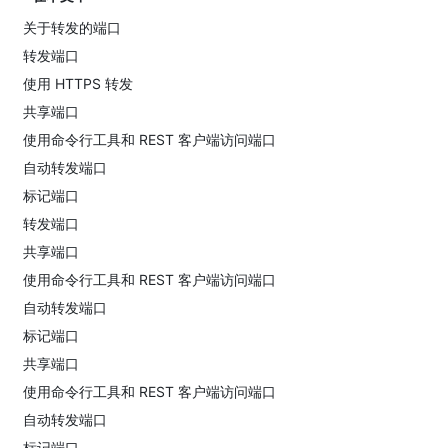
关于转发的端口
转发端口
使用 HTTPS 转发
共享端口
使用命令行工具和 REST 客户端访问端口
自动转发端口
标记端口
转发端口
共享端口
使用命令行工具和 REST 客户端访问端口
自动转发端口
标记端口
共享端口
使用命令行工具和 REST 客户端访问端口
自动转发端口
标记端口