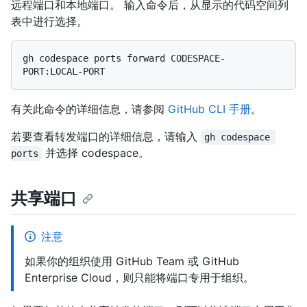
远程端口和本地端口。 输入命令后，从显示的代码空间列
表中进行选择。
gh codespace ports forward CODESPACE-
有关此命令的详细信息，请参阅
GitHub CLI 手册
。
若要查看转发端口的详细信息，请输入
gh codespace 
并选择 codespace。
ports
共享端口
注意
如果你的组织使用 GitHub Team 或 GitHub
Enterprise Cloud，则只能将端口专用于组织。