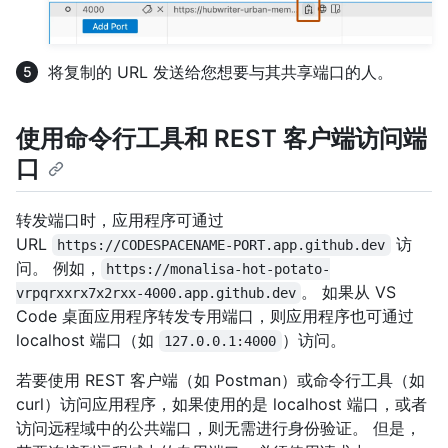
将复制的 URL 发送给您想要与其共享端口的人。
使用命令行工具和 REST 客户端访问端
口
转发端口时，应用程序可通过
URL
访
https://CODESPACENAME-PORT.app.github.dev
问。 例如，
https://monalisa-hot-potato-
。 如果从 VS
vrpqrxxrx7x2rxx-4000.app.github.dev
Code 桌面应用程序转发专用端口，则应用程序也可通过
localhost 端口（如
）访问。
127.0.0.1:4000
若要使用 REST 客户端（如 Postman）或命令行工具（如
curl）访问应用程序，如果使用的是 localhost 端口，或者
访问远程域中的公共端口，则无需进行身份验证。 但是，