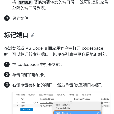
将
替换为要转发的端口号。 这可以是以逗号
NUMBER
分隔的端口号列表。
保存文件。
标记端口
在浏览器或 VS Code 桌面应用程序中打开 codespace
时，可以标记转发的端口，以便在列表中更容易地识别它。
在 codespace 中打开终端。
单击“端口”选项卡。
右键单击要标记的端口，然后单击“设置端口标签”。