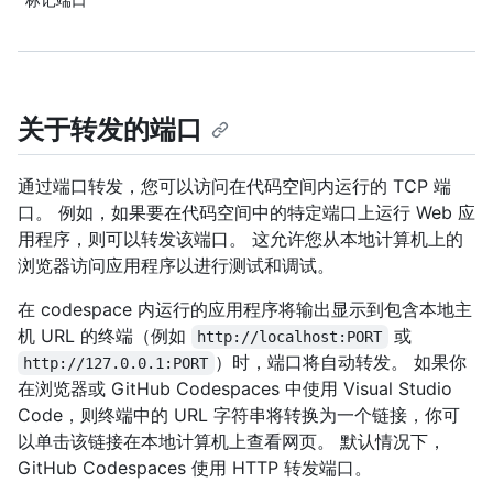
关于转发的端口
通过端口转发，您可以访问在代码空间内运行的 TCP 端
口。 例如，如果要在代码空间中的特定端口上运行 Web 应
用程序，则可以转发该端口。 这允许您从本地计算机上的
浏览器访问应用程序以进行测试和调试。
在 codespace 内运行的应用程序将输出显示到包含本地主
机 URL 的终端（例如
或
http://localhost:PORT
）时，端口将自动转发。 如果你
http://127.0.0.1:PORT
在浏览器或 GitHub Codespaces 中使用 Visual Studio
Code，则终端中的 URL 字符串将转换为一个链接，你可
以单击该链接在本地计算机上查看网页。 默认情况下，
GitHub Codespaces 使用 HTTP 转发端口。