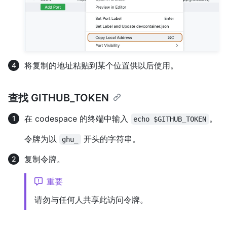
将复制的地址粘贴到某个位置供以后使用。
查找 GITHUB_TOKEN
在 codespace 的终端中输入
。
echo $GITHUB_TOKEN
令牌为以
开头的字符串。
ghu_
复制令牌。
重要
请勿与任何人共享此访问令牌。