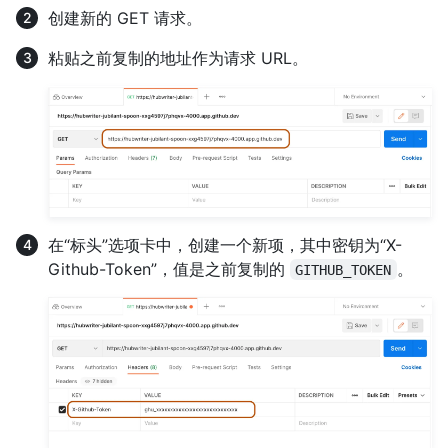
创建新的 GET 请求。
粘贴之前复制的地址作为请求 URL。
在“标头”选项卡中，创建一个新项，其中密钥为“X-
Github-Token”，值是之前复制的
。
GITHUB_TOKEN