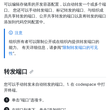
可以编辑存储库的开发容器配置，以自动转发一个或多个端
口。 您还可以手动转发端口、标记转发的端口、与组织成
员共享转发的端口、公开共享转发的端口以及将转发的端口
添加到代码空间配置中。
注意
组织所有者可以限制公开或在组织内提供转发端口的
能力。 有关详细信息，请参阅“
限制转发端口的可见
性
”。
转发端口
您可以手动转发未自动转发的端口。1. 在 codespace 中打
开终端。
单击“端口”选项卡。
在端口列表下，单击“添加端口”。