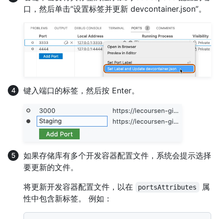
口，然后单击“设置标签并更新 devcontainer.json”。
键入端口的标签，然后按 Enter。
如果存储库有多个开发容器配置文件，系统会提示选择
要更新的文件。
将更新开发容器配置文件，以在
属
portsAttributes
性中包含新标签。 例如：