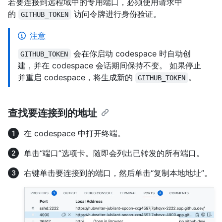
若要连接到远程域中的专用端口，必须使用请求中
的
访问令牌进行身份验证。
GITHUB_TOKEN
注意
会在你启动 codespace 时自动创
GITHUB_TOKEN
建，并在 codespace 会话期间保持不变。 如果停止
并重启 codespace，将生成新的
。
GITHUB_TOKEN
查找要连接到的地址
在 codespace 中打开终端。
单击“端口”选项卡。随即会列出已转发的所有端口。
右键单击要连接到的端口，然后单击“复制本地地址”。