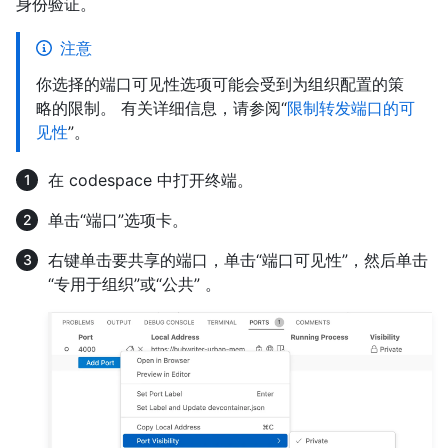
身份验证。
注意
你选择的端口可见性选项可能会受到为组织配置的策
略的限制。 有关详细信息，请参阅“
限制转发端口的可
见性
”。
在 codespace 中打开终端。
单击“端口”选项卡。
右键单击要共享的端口，单击“端口可见性”，然后单击
“专用于组织”或“公共” 。