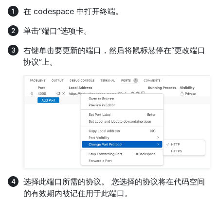
在 codespace 中打开终端。
单击“端口”选项卡。
右键单击要更新的端口，然后将鼠标悬停在“更改端口
协议”上。
选择此端口所需的协议。 您选择的协议将在代码空间
的有效期内被记住用于此端口。