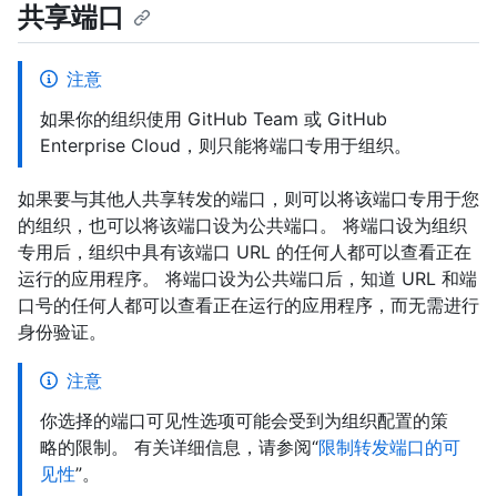
共享端口
注意
如果你的组织使用 GitHub Team 或 GitHub
Enterprise Cloud，则只能将端口专用于组织。
如果要与其他人共享转发的端口，则可以将该端口专用于您
的组织，也可以将该端口设为公共端口。 将端口设为组织
专用后，组织中具有该端口 URL 的任何人都可以查看正在
运行的应用程序。 将端口设为公共端口后，知道 URL 和端
口号的任何人都可以查看正在运行的应用程序，而无需进行
身份验证。
注意
你选择的端口可见性选项可能会受到为组织配置的策
略的限制。 有关详细信息，请参阅“
限制转发端口的可
见性
”。