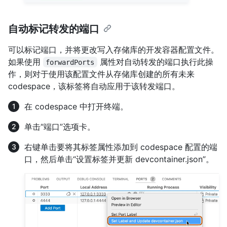
自动标记转发的端口
可以标记端口，并将更改写入存储库的开发容器配置文件。
如果使用
属性对自动转发的端口执行此操
forwardPorts
作，则对于使用该配置文件从存储库创建的所有未来
codespace，该标签将自动应用于该转发端口。
在 codespace 中打开终端。
单击“端口”选项卡。
右键单击要将其标签属性添加到 codespace 配置的端
口，然后单击“设置标签并更新 devcontainer.json”。