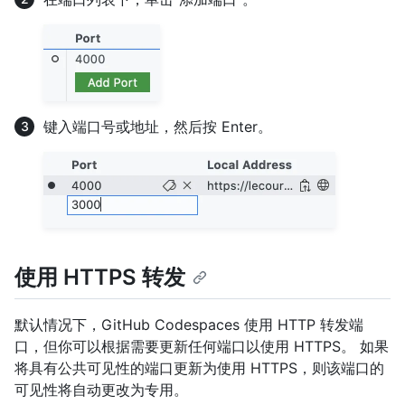
键入端口号或地址，然后按 Enter。
使用 HTTPS 转发
默认情况下，GitHub Codespaces 使用 HTTP 转发端
口，但你可以根据需要更新任何端口以使用 HTTPS。 如果
将具有公共可见性的端口更新为使用 HTTPS，则该端口的
可见性将自动更改为专用。