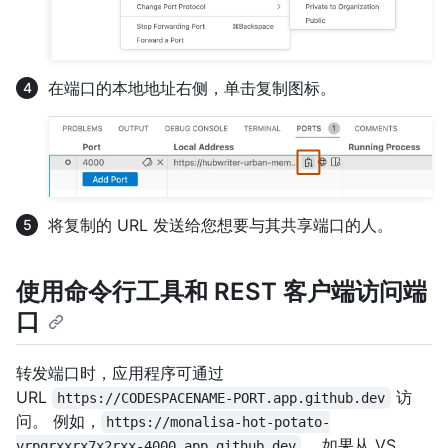
在端口的本地地址右侧，单击复制图标。
将复制的 URL 发送给您想要与其共享端口的人。
使用命令行工具和 REST 客户端访问端
口
转发端口时，应用程序可通过
URL
访
https://CODESPACENAME-PORT.app.github.dev
问。 例如，
https://monalisa-hot-potato-
。 如果从 VS
vrpqrxxrx7x2rxx-4000.app.github.dev