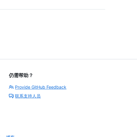
仍需帮助？
Provide GitHub Feedback
联系支持人员