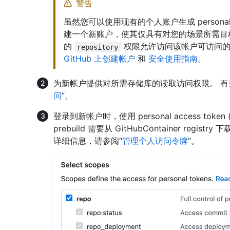
警告
虽然您可以使用现有的个人账户生成 personal ac
建一个新账户，使其仅具有对您的场景所需目
的
权限允许访问该帐户可访问的
repository
GitHub 上创建帐户
和
安全使用指南
。
为新帐户提供对所需存储库的读取访问权限。 有
问
”。
登录到新帐户时，使用 personal access token 
prebuild 需要从 GitHubContainer regis
详细信息，请参阅“
管理个人访问令牌
”。