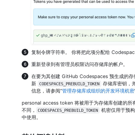
复制令牌字符串。 你将把此项分配给 Codespac
重新登录到有管理员权限访问存储库的帐户。
在要为其创建 GitHub Codespaces 预生成的
新
存储库密钥，并
CODESPACES_PREBUILD_TOKEN
信息，请参阅“
管理存储库或组织的开发环境机密
personal access token 将被用于为存储库创建
不同，
机密仅用于预构建
CODESPACES_PREBUILD_TOKEN
中使用。