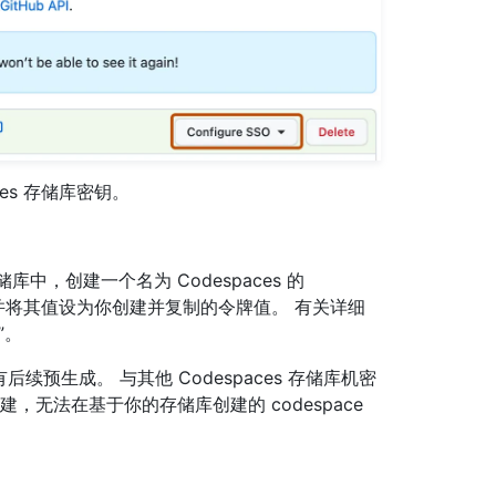
es 存储库密钥。
存储库中，创建一个名为 Codespaces 的
将其值设为你创建并复制的令牌值。 有关详细
”。
的所有后续预生成。 与其他 Codespaces 存储库机密
，无法在基于你的存储库创建的 codespace