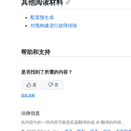
其他阅读材料
配置预生成
对预构建进行故障排除
帮助和支持
是否找到了所需的内容？
是
否
隐私策略
法律信息
此内容中的一些内容可能是机器翻译的或 AI 翻译的内容。