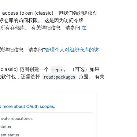
cess token (classic)，但我们强烈建议创
标仓库的访问权限。 这是因为访问令牌
所有存储库。 有关详细信息，请参阅
在
关详细信息，请参阅“
管理个人对组织仓库的访
(classic) 范围创建一个
。 （可选）如果
repo
try 下载软件包，还需选择
范围。 有关
read:packages