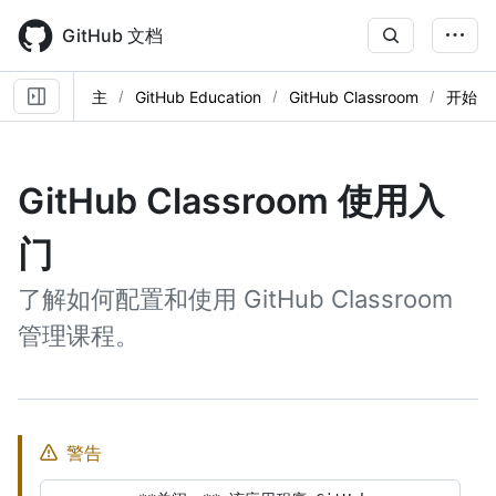
Skip
to
GitHub 文档
main
content
主
GitHub Education
GitHub Classroom
开始
GitHub Classroom 使用入
门
了解如何配置和使用 GitHub Classroom
管理课程。
警告