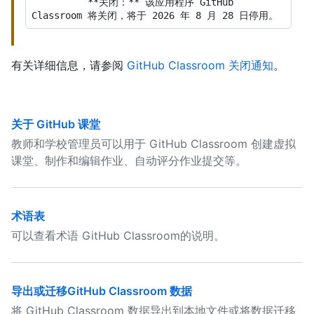
          **关闭：** 该应用程序 GitHub 
有关详细信息，请参阅
GitHub Classroom 关闭通知
。
关于 GitHub 课堂
教师和学校管理员可以用于 GitHub Classroom 创建虚拟
课堂、制作和编辑作业、自动评分作业提交等。
术语表
可以查看术语 GitHub Classroom的说明。
导出或迁移GitHub Classroom 数据
将 GitHub Classroom 数据导出到本地文件或将数据迁移