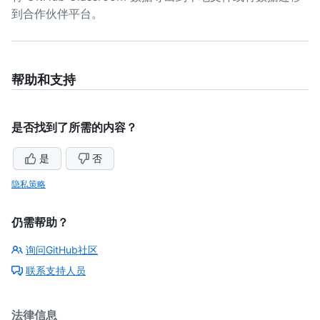
到合作伙伴平台。
帮助和支持
是否找到了所需的内容？
是
否
隐私策略
仍需帮助？
询问GitHub社区
联系支持人员
法律信息