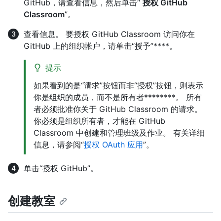
GitHub，请查看信息，然后单击“
授权 GitHub
Classroom
”。
查看信息。 要授权 GitHub Classroom 访问你在
GitHub 上的组织帐户，请单击“授予”****。
提示
如果看到的是“请求”按钮而非“授权”按钮，则表示
你是组织的成员，而不是所有者********。 所有
者必须批准你关于 GitHub Classroom 的请求。
你必须是组织所有者，才能在 GitHub
Classroom 中创建和管理班级及作业。 有关详细
信息，请参阅“
授权 OAuth 应用
”。
单击“授权 GitHub”。
创建教室