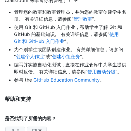
Classroom 来丰富你的课程了！ 🎉
管理您的教室和教室管理员，并为您的教室创建学生名
册。 有关详细信息，请参阅“
管理教室
”。
使用 Git 和 GitHub 入门作业，帮助学生了解 Git 和
GitHub 的基础知识。 有关详细信息，请参阅“
使用
Git 和 GitHub 入门作业
”。
为个别学生或团队创建作业。 有关详细信息，请参阅
“
创建个人作业
”或“
创建小组任务
”。
编写并实施自动化测试，直接在作业仓库中为学生提供
即时反馈。 有关详细信息，请参阅“
使用自动分级
”。
参与 the
GitHub Education Community
。
帮助和支持
是否找到了所需的内容？