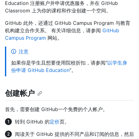
Education 注册账户并申请优惠服务，并在 GitHub
Classroom 上为你的课程和作业创建一个空间。
GitHub 此外，还通过 GitHub Campus Program 与教育
机构建立合作关系。 有关详细信息，请参阅
GitHub
Campus Program
网站。
注意
如果你是学生且想要使用院校折扣，请参阅“
以学生身
份申请 GitHub Education
”。
创建帐户
首先，需要创建 GitHub一个免费的个人帐户。
转到 GitHub 的
定价
页。
阅读关于 GitHub 提供的不同产品和订阅的信息，然后