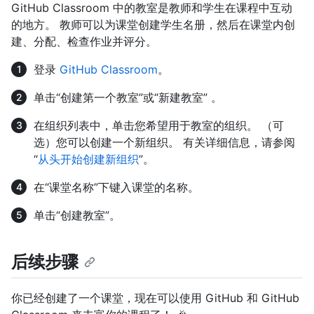
GitHub Classroom 中的教室是教师和学生在课程中互动
的地方。 教师可以为课堂创建学生名册，然后在课堂内创
建、分配、检查作业并评分。
登录
GitHub Classroom
。
单击“创建第一个教室”或“新建教室” 。
在组织列表中，单击您希望用于教室的组织。 （可
选）您可以创建一个新组织。 有关详细信息，请参阅
“
从头开始创建新组织
”。
在“课堂名称”下键入课堂的名称。
单击“创建教室”。
后续步骤
你已经创建了一个课堂，现在可以使用 GitHub 和 GitHub