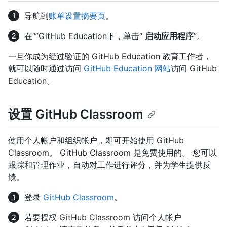
导航到
账单设置摘要页
。
在“”GitHub Education下，单击“
启动应用程序
”。
一旦你成为经过验证的 GitHub Education 教育工作者，
就可以随时通过访问
GitHub Education 网站
访问 GitHub
Education。
设置 GitHub Classroom
使用个人帐户和组织帐户，即可开始使用 GitHub
Classroom。 GitHub Classroom 是免费使用的。 您可以
跟踪和管理作业，自动对工作进行评分，并为学生提供反
馈。
登录
GitHub Classroom
。
若要授权 GitHub Classroom 访问个人帐户