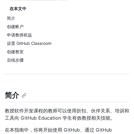
在本文中
简介
创建帐户
申请教师权益
设置 GitHub Classroom
创建教室
后续步骤
简介
教授软件开发课程的教师可以使用折扣、伙伴关系、培训和
工具向 GitHub Education 学生有效教授相关技能。
在本指南中，你将开始使用 GitHub、通过 GitHub