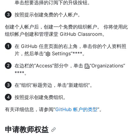
单击想要选择的订阅下的升级按钮。
按照提示创建免费的个人帐户。
创建个人帐户后，创建一个免费的组织帐户。 你将使用此
组织帐户创建和管理课堂 GitHub Classroom。
在 GitHub 任意页面的右上角，单击你的个人资料照
片，然后单击“
Settings”****。
在边栏的“Access”部分中，单击
“Organizations”
****。
在“组织”标题旁边，单击“新建组织”。
按照提示创建免费组织。
有关详细信息，请参阅“
GitHub 帐户的类型
”。
申请教师权益