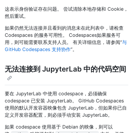
这表示身份验证存在问题。 尝试清除本地存储和 Cookie，
然后重试。
如果仍然无法连接并且看到的消息未在此列表中，请检查
Codespaces 的服务可用性
。 Codespaces如果服务可
用，则可能需要联系支持人员。 有关详细信息，请参阅“
与
GitHub Codespaces 支持协作
”。
无法连接到 JupyterLab 中的代码空间
要在 JupyterLab 中使用 codespace，必须确保
codespace 已安装 JupyterLab。 GitHub Codespaces
使用的默认开发容器映像包含 JupyterLab，但如果你已自
定义开发容器配置，则必须手动安装 JupyterLab。
如果 codespace 使用基于 Debian 的映像，则可以