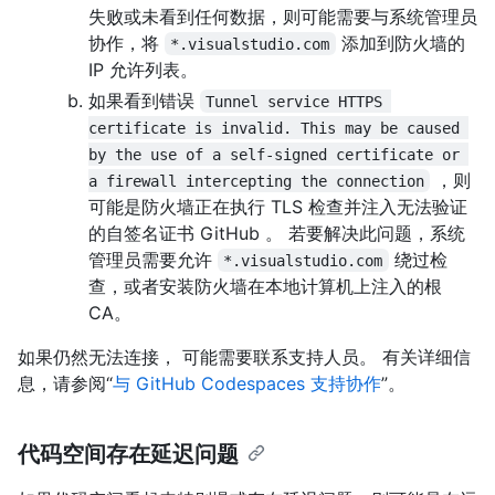
失败或未看到任何数据，则可能需要与系统管理员
协作，将
添加到防火墙的
*.visualstudio.com
IP 允许列表。
如果看到错误
Tunnel service HTTPS 
certificate is invalid. This may be caused 
by the use of a self-signed certificate or 
，则
a firewall intercepting the connection
可能是防火墙正在执行 TLS 检查并注入无法验证
的自签名证书 GitHub 。 若要解决此问题，系统
管理员需要允许
绕过检
*.visualstudio.com
查，或者安装防火墙在本地计算机上注入的根
CA。
如果仍然无法连接， 可能需要联系支持人员。 有关详细信
息，请参阅“
与 GitHub Codespaces 支持协作
”。
代码空间存在延迟问题