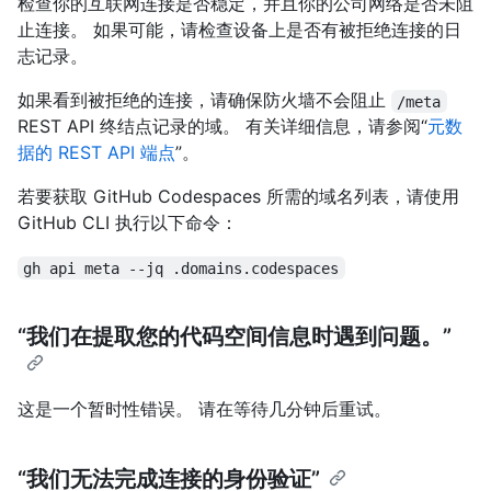
检查你的互联网连接是否稳定，并且你的公司网络是否未阻
止连接。 如果可能，请检查设备上是否有被拒绝连接的日
志记录。
如果看到被拒绝的连接，请确保防火墙不会阻止
/meta
REST API 终结点记录的域。 有关详细信息，请参阅“
元数
据的 REST API 端点
”。
若要获取 GitHub Codespaces 所需的域名列表，请使用
GitHub CLI 执行以下命令：
gh api meta --jq .domains.codespaces
“我们在提取您的代码空间信息时遇到问题。”
这是一个暂时性错误。 请在等待几分钟后重试。
“我们无法完成连接的身份验证”