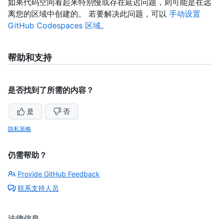
如果代码空间看起来特别慢或存在延迟问题，则可能是在远
离您的区域中创建的。 若要解决此问题，可以
手动设置
GitHub Codespaces 区域
。
帮助和支持
是否找到了所需的内容？
是
否
隐私策略
仍需帮助？
Provide GitHub Feedback
联系支持人员
法律信息