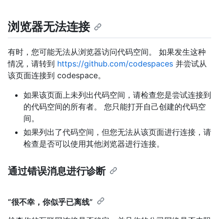
浏览器无法连接
有时，您可能无法从浏览器访问代码空间。 如果发生这种
情况，请转到
https://github.com/codespaces
并尝试从
该页面连接到 codespace。
如果该页面上未列出代码空间，请检查您是尝试连接到
的代码空间的所有者。 您只能打开自己创建的代码空
间。
如果列出了代码空间，但您无法从该页面进行连接，请
检查是否可以使用其他浏览器进行连接。
通过错误消息进行诊断
“很不幸，你似乎已离线”